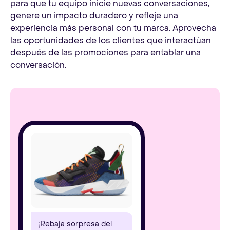
para que tu equipo inicie nuevas conversaciones,
genere un impacto duradero y refleje una
experiencia más personal con tu marca. Aprovecha
las oportunidades de los clientes que interactúan
después de las promociones para entablar una
conversación.
¡Rebaja sorpresa del