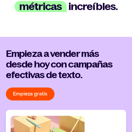
métricas
increíbles.
Empieza a vender más
desde hoy con campañas
efectivas de texto.
Empieza gratis