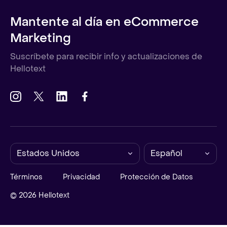
Mantente al día en eCommerce
Marketing
Suscríbete para recibir info y actualizaciones de
Hellotext
Estados Unidos
Español
Términos
Privacidad
Protección de Datos
© 2026 Hellotext