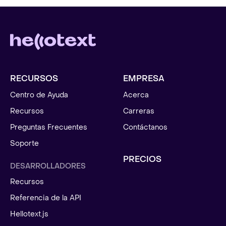
RECURSOS
EMPRESA
Centro de Ayuda
Acerca
Recursos
Carreras
Preguntas Frecuentes
Contáctanos
Soporte
PRECIOS
DESARROLLADORES
Recursos
Referencia de la API
Hellotext.js