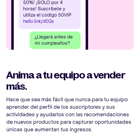
50%! ¡SOLO por 4
horas! Suscríbete y
utiliza el código 50VIP
hello.link/d02a
¿Llegará antes de
mi cumpleaños?
Anima a tu equipo a vender
más.
Hace que sea más fácil que nunca para tu equipo
aprender del perfil de los suscriptores y sus
actividades y ayudarlos con las recomendaciones
de nuevos productos para capturar oportunidades
únicas que aumentan tus ingresos.