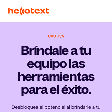
CAUTIVA
Bríndale a tu
equipo las
herramientas
para el éxito.
Desbloquea el potencial al brindarle a tu