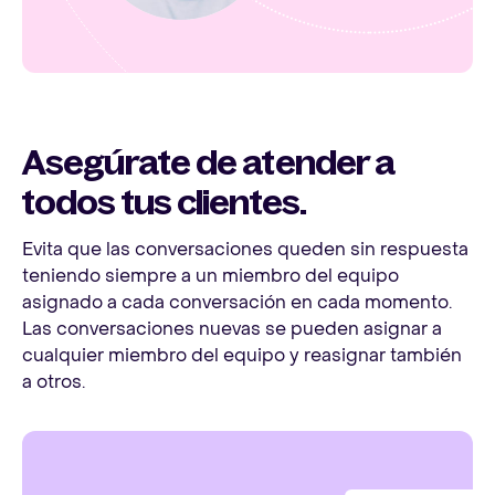
Asegúrate de atender a
todos tus clientes.
Evita que las conversaciones queden sin respuesta
teniendo siempre a un miembro del equipo
asignado a cada conversación en cada momento.
Las conversaciones nuevas se pueden asignar a
cualquier miembro del equipo y reasignar también
a otros.