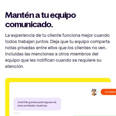
Mantén a tu equipo
comunicado.
La experiencia de tu cliente funciona mejor cuando
todos trabajan juntos. Deja que tu equipo comparta
notas privadas entre ellos que los clientes no ven,
incluidas las menciones a otros miembros del
equipo que les notifican cuando se requiere su
atención.
Complet
¡Hola! Me gustaría pedir algunas de
esas enchiladas riquísimas.