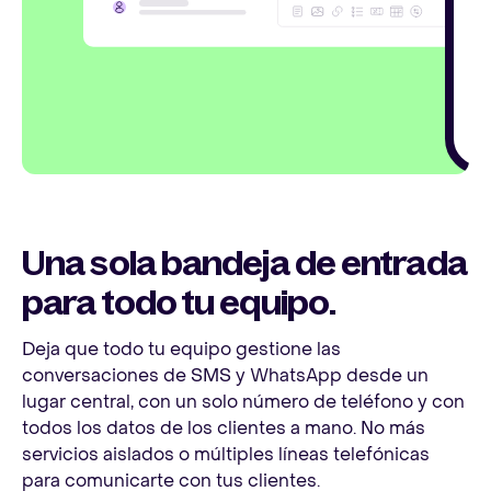
Una sola bandeja de entrada
para todo tu equipo.
Deja que todo tu equipo gestione las
conversaciones de SMS y WhatsApp desde un
lugar central, con un solo número de teléfono y con
todos los datos de los clientes a mano. No más
servicios aislados o múltiples líneas telefónicas
para comunicarte con tus clientes.