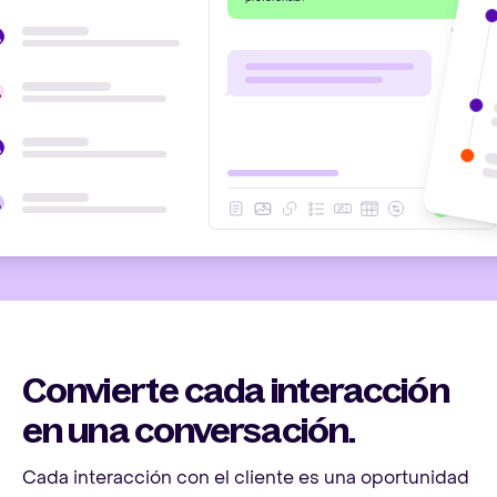
Convierte cada interacción
en una conversación.
Cada interacción con el cliente es una oportunidad