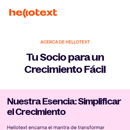
Ope
ACERCA DE HELLOTEXT
Tu Socio para un
Crecimiento Fácil
Nuestra Esencia: Simplificar
el Crecimiento
Hellotext encarna el mantra de transformar