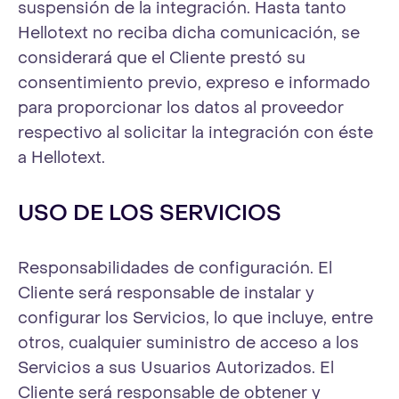
suspensión de la integración. Hasta tanto
Hellotext no reciba dicha comunicación, se
considerará que el Cliente prestó su
consentimiento previo, expreso e informado
para proporcionar los datos al proveedor
respectivo al solicitar la integración con éste
a Hellotext.
USO DE LOS SERVICIOS
Responsabilidades de configuración. El
Cliente será responsable de instalar y
configurar los Servicios, lo que incluye, entre
otros, cualquier suministro de acceso a los
Servicios a sus Usuarios Autorizados. El
Cliente será responsable de obtener y