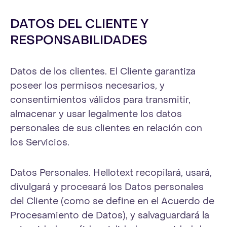
DATOS DEL CLIENTE Y
RESPONSABILIDADES
Datos de los clientes. El Cliente garantiza
poseer los permisos necesarios, y
consentimientos válidos para transmitir,
almacenar y usar legalmente los datos
personales de sus clientes en relación con
los Servicios.
Datos Personales. Hellotext recopilará, usará,
divulgará y procesará los Datos personales
del Cliente (como se define en el Acuerdo de
Procesamiento de Datos), y salvaguardará la