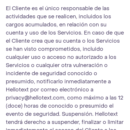
El Cliente es el único responsable de las
actividades que se realicen, incluidos los
cargos acumulados, en relación con su
cuenta y uso de los Servicios. En caso de que
el Cliente crea que su cuenta o los Servicios
se han visto comprometidos, incluido
cualquier uso o acceso no autorizado a los
Servicios o cualquier otra vulneración o
incidente de seguridad conocido o
presumido, notificarlo inmediatamente a
Hellotext por correo electrónico a
privacy@hellotext.com
, como máximo a las 12
(doce) horas de conocido o presumido el
evento de seguridad. Suspensión. Hellotext
tendrá derecho a suspender, finalizar o limitar