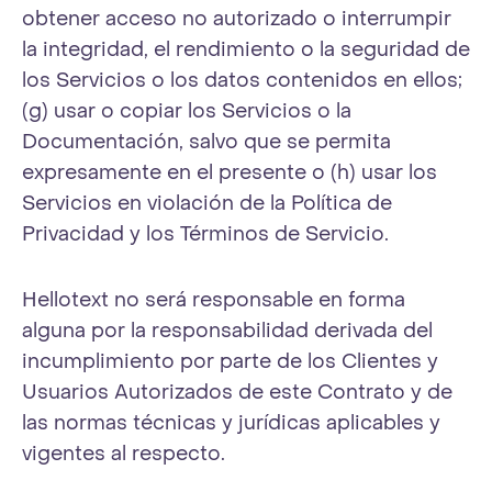
obtener acceso no autorizado o interrumpir
la integridad, el rendimiento o la seguridad de
los Servicios o los datos contenidos en ellos;
(g) usar o copiar los Servicios o la
Documentación, salvo que se permita
expresamente en el presente o (h) usar los
Servicios en violación de la Política de
Privacidad y los Términos de Servicio.
Hellotext no será responsable en forma
alguna por la responsabilidad derivada del
incumplimiento por parte de los Clientes y
Usuarios Autorizados de este Contrato y de
las normas técnicas y jurídicas aplicables y
vigentes al respecto.