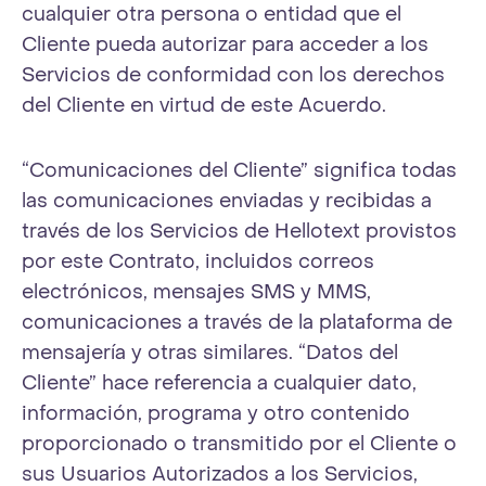
cualquier otra persona o entidad que el
Cliente pueda autorizar para acceder a los
Servicios de conformidad con los derechos
del Cliente en virtud de este Acuerdo.
“Comunicaciones del Cliente” significa todas
las comunicaciones enviadas y recibidas a
través de los Servicios de Hellotext provistos
por este Contrato, incluidos correos
electrónicos, mensajes SMS y MMS,
comunicaciones a través de la plataforma de
mensajería y otras similares. “Datos del
Cliente” hace referencia a cualquier dato,
información, programa y otro contenido
proporcionado o transmitido por el Cliente o
sus Usuarios Autorizados a los Servicios,