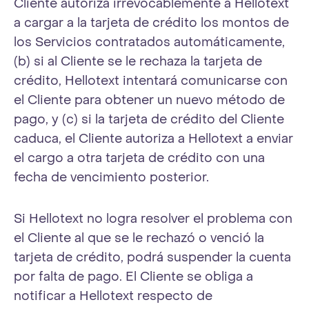
Cliente autoriza irrevocablemente a Hellotext
a cargar a la tarjeta de crédito los montos de
los Servicios contratados automáticamente,
(b) si al Cliente se le rechaza la tarjeta de
crédito, Hellotext intentará comunicarse con
el Cliente para obtener un nuevo método de
pago, y (c) si la tarjeta de crédito del Cliente
caduca, el Cliente autoriza a Hellotext a enviar
el cargo a otra tarjeta de crédito con una
fecha de vencimiento posterior.
Si Hellotext no logra resolver el problema con
el Cliente al que se le rechazó o venció la
tarjeta de crédito, podrá suspender la cuenta
por falta de pago. El Cliente se obliga a
notificar a Hellotext respecto de