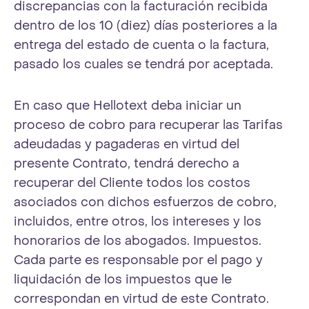
discrepancias con la facturación recibida
dentro de los 10 (diez) días posteriores a la
entrega del estado de cuenta o la factura,
pasado los cuales se tendrá por aceptada.
En caso que Hellotext deba iniciar un
proceso de cobro para recuperar las Tarifas
adeudadas y pagaderas en virtud del
presente Contrato, tendrá derecho a
recuperar del Cliente todos los costos
asociados con dichos esfuerzos de cobro,
incluidos, entre otros, los intereses y los
honorarios de los abogados. Impuestos.
Cada parte es responsable por el pago y
liquidación de los impuestos que le
correspondan en virtud de este Contrato.