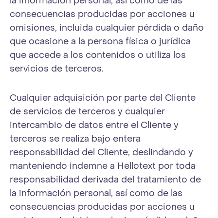
la información personal, así como de las
consecuencias producidas por acciones u
omisiones, incluida cualquier pérdida o daño
que ocasione a la persona física o jurídica
que accede a los contenidos o utiliza los
servicios de terceros.
Cualquier adquisición por parte del Cliente
de servicios de terceros y cualquier
intercambio de datos entre el Cliente y
terceros se realiza bajo entera
responsabilidad del Cliente, deslindando y
manteniendo indemne a Hellotext por toda
responsabilidad derivada del tratamiento de
la información personal, así como de las
consecuencias producidas por acciones u