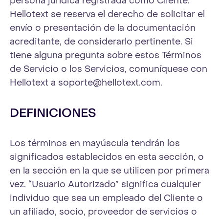
persona jurídica registrada como Cliente.
Hellotext se reserva el derecho de solicitar el
envío o presentación de la documentación
acreditante, de considerarlo pertinente. Si
tiene alguna pregunta sobre estos Términos
de Servicio o los Servicios, comuníquese con
Hellotext a
soporte@hellotext.com
.
DEFINICIONES
Los términos en mayúscula tendrán los
significados establecidos en esta sección, o
en la sección en la que se utilicen por primera
vez. “Usuario Autorizado” significa cualquier
individuo que sea un empleado del Cliente o
un afiliado, socio, proveedor de servicios o