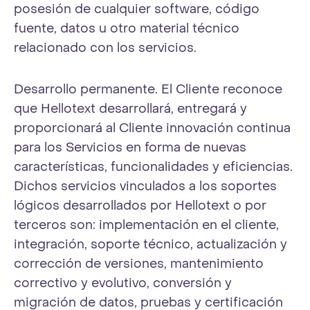
posesión de cualquier software, código
fuente, datos u otro material técnico
relacionado con los servicios.
Desarrollo permanente. El Cliente reconoce
que Hellotext desarrollará, entregará y
proporcionará al Cliente innovación continua
para los Servicios en forma de nuevas
características, funcionalidades y eficiencias.
Dichos servicios vinculados a los soportes
lógicos desarrollados por Hellotext o por
terceros son: implementación en el cliente,
integración, soporte técnico, actualización y
corrección de versiones, mantenimiento
correctivo y evolutivo, conversión y
migración de datos, pruebas y certificación