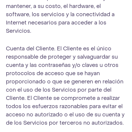
mantener, a su costo, el hardware, el
software, los servicios y la conectividad a
Internet necesarios para acceder a los
Servicios.
Cuenta del Cliente. El Cliente es el único
responsable de proteger y salvaguardar su
cuenta y las contraseñas y/o claves u otros
protocolos de acceso que se hayan
proporcionado o que se generen en relación
con el uso de los Servicios por parte del
Cliente. El Cliente se compromete a realizar
todos los esfuerzos razonables para evitar el
acceso no autorizado o el uso de su cuenta y
de los Servicios por terceros no autorizados.