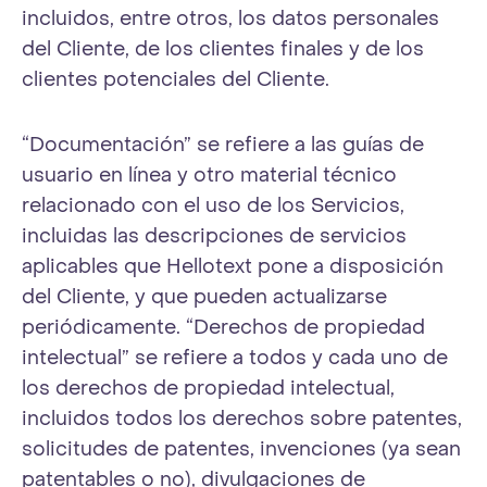
incluidos, entre otros, los datos personales
del Cliente, de los clientes finales y de los
clientes potenciales del Cliente.
“Documentación” se refiere a las guías de
usuario en línea y otro material técnico
relacionado con el uso de los Servicios,
incluidas las descripciones de servicios
aplicables que Hellotext pone a disposición
del Cliente, y que pueden actualizarse
periódicamente. “Derechos de propiedad
intelectual” se refiere a todos y cada uno de
los derechos de propiedad intelectual,
incluidos todos los derechos sobre patentes,
solicitudes de patentes, invenciones (ya sean
patentables o no), divulgaciones de