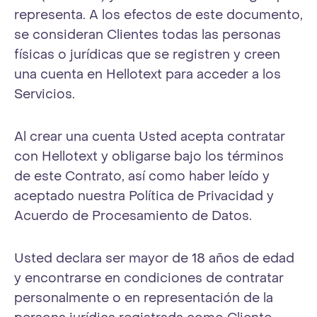
representa. A los efectos de este documento,
se consideran Clientes todas las personas
físicas o jurídicas que se registren y creen
una cuenta en Hellotext para acceder a los
Servicios.
Al crear una cuenta Usted acepta contratar
con Hellotext y obligarse bajo los términos
de este Contrato, así como haber leído y
aceptado nuestra Política de Privacidad y
Acuerdo de Procesamiento de Datos.
Usted declara ser mayor de 18 años de edad
y encontrarse en condiciones de contratar
personalmente o en representación de la