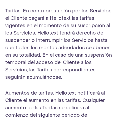
Tarifas. En contraprestación por los Servicios,
el Cliente pagará a Hellotext las tarifas
vigentes en el momento de su suscripción al
los Servicios. Hellotext tendrá derecho de
suspender o interrumpir los Servicios hasta
que todos los montos adeudados se abonen
en su totalidad. En el caso de una suspensión
temporal del acceso del Cliente a los
Servicios, las Tarifas correspondientes
seguirán acumulándose.
Aumentos de tarifas. Hellotext notificará al
Cliente el aumento en las tarifas. Cualquier
aumento de las Tarifas se aplicará al
comienzo del siguiente período de