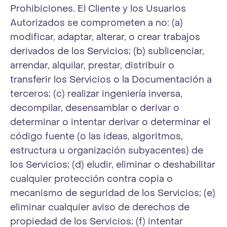
Prohibiciones. El Cliente y los Usuarios
Autorizados se comprometen a no: (a)
modificar, adaptar, alterar, o crear trabajos
derivados de los Servicios; (b) sublicenciar,
arrendar, alquilar, prestar, distribuir o
transferir los Servicios o la Documentación a
terceros; (c) realizar ingeniería inversa,
decompilar, desensamblar o derivar o
determinar o intentar derivar o determinar el
código fuente (o las ideas, algoritmos,
estructura u organización subyacentes) de
los Servicios; (d) eludir, eliminar o deshabilitar
cualquier protección contra copia o
mecanismo de seguridad de los Servicios; (e)
eliminar cualquier aviso de derechos de
propiedad de los Servicios; (f) intentar