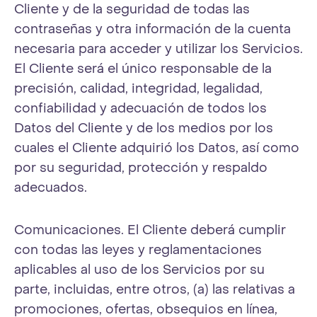
Cliente y de la seguridad de todas las
contraseñas y otra información de la cuenta
necesaria para acceder y utilizar los Servicios.
El Cliente será el único responsable de la
precisión, calidad, integridad, legalidad,
confiabilidad y adecuación de todos los
Datos del Cliente y de los medios por los
cuales el Cliente adquirió los Datos, así como
por su seguridad, protección y respaldo
adecuados.
Comunicaciones. El Cliente deberá cumplir
con todas las leyes y reglamentaciones
aplicables al uso de los Servicios por su
parte, incluidas, entre otros, (a) las relativas a
promociones, ofertas, obsequios en línea,