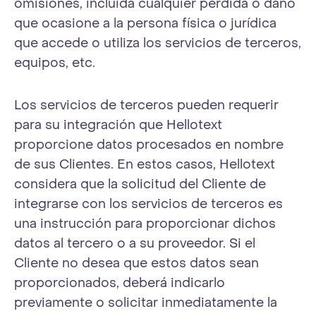
omisiones, incluida cualquier pérdida o daño
que ocasione a la persona física o jurídica
que accede o utiliza los servicios de terceros,
equipos, etc.
Los servicios de terceros pueden requerir
para su integración que Hellotext
proporcione datos procesados en nombre
de sus Clientes. En estos casos, Hellotext
considera que la solicitud del Cliente de
integrarse con los servicios de terceros es
una instrucción para proporcionar dichos
datos al tercero o a su proveedor. Si el
Cliente no desea que estos datos sean
proporcionados, deberá indicarlo
previamente o solicitar inmediatamente la