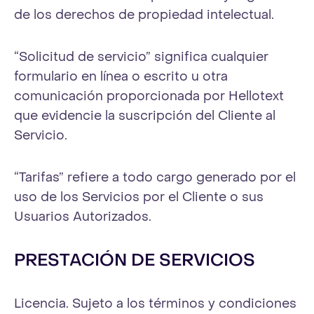
de los derechos de propiedad intelectual.
“Solicitud de servicio” significa cualquier
formulario en línea o escrito u otra
comunicación proporcionada por Hellotext
que evidencie la suscripción del Cliente al
Servicio.
“Tarifas” refiere a todo cargo generado por el
uso de los Servicios por el Cliente o sus
Usuarios Autorizados.
PRESTACIÓN DE SERVICIOS
Licencia. Sujeto a los términos y condiciones