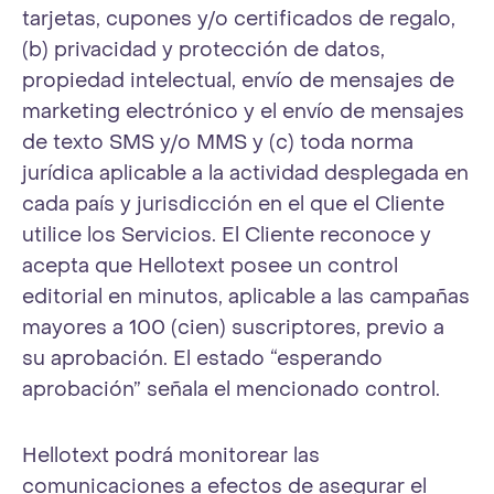
tarjetas, cupones y/o certificados de regalo,
(b) privacidad y protección de datos,
propiedad intelectual, envío de mensajes de
marketing electrónico y el envío de mensajes
de texto SMS y/o MMS y (c) toda norma
jurídica aplicable a la actividad desplegada en
cada país y jurisdicción en el que el Cliente
utilice los Servicios. El Cliente reconoce y
acepta que Hellotext posee un control
editorial en minutos, aplicable a las campañas
mayores a 100 (cien) suscriptores, previo a
su aprobación. El estado “esperando
aprobación” señala el mencionado control.
Hellotext podrá monitorear las
comunicaciones a efectos de asegurar el