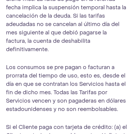
fecha implica la suspensión temporal hasta la
cancelación de la deuda. Si las tarifas
adeudadas no se cancelan al último día del
mes siguiente al que debió pagarse la
factura, la cuenta de deshabilita
definitivamente.
Los consumos se pre pagan o facturan a
prorrata del tiempo de uso, esto es, desde el
día en que se contratan los Servicios hasta el
fin de dicho mes. Todas las Tarifas por
Servicios vencen y son pagaderas en dólares
estadounidenses y no son reembolsables.
Si el Cliente paga con tarjeta de crédito: (a) el