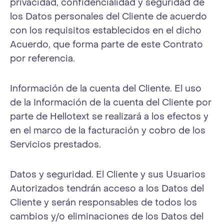
privacidad, confidencialidad y seguridad de
los Datos personales del Cliente de acuerdo
con los requisitos establecidos en el dicho
Acuerdo, que forma parte de este Contrato
por referencia.
Información de la cuenta del Cliente. El uso
de la Información de la cuenta del Cliente por
parte de Hellotext se realizará a los efectos y
en el marco de la facturación y cobro de los
Servicios prestados.
Datos y seguridad. El Cliente y sus Usuarios
Autorizados tendrán acceso a los Datos del
Cliente y serán responsables de todos los
cambios y/o eliminaciones de los Datos del