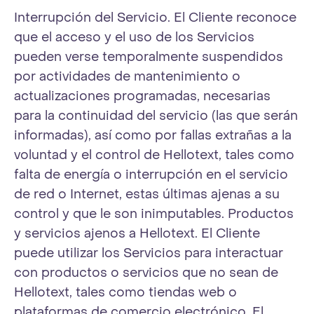
Interrupción del Servicio. El Cliente reconoce
que el acceso y el uso de los Servicios
pueden verse temporalmente suspendidos
por actividades de mantenimiento o
actualizaciones programadas, necesarias
para la continuidad del servicio (las que serán
informadas), así como por fallas extrañas a la
voluntad y el control de Hellotext, tales como
falta de energía o interrupción en el servicio
de red o Internet, estas últimas ajenas a su
control y que le son inimputables. Productos
y servicios ajenos a Hellotext. El Cliente
puede utilizar los Servicios para interactuar
con productos o servicios que no sean de
Hellotext, tales como tiendas web o
plataformas de comercio electrónico. El