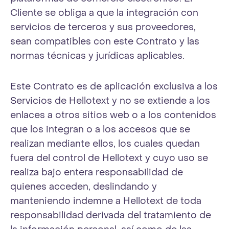
Cliente se obliga a que la integración con
servicios de terceros y sus proveedores,
sean compatibles con este Contrato y las
normas técnicas y jurídicas aplicables.
Este Contrato es de aplicación exclusiva a los
Servicios de Hellotext y no se extiende a los
enlaces a otros sitios web o a los contenidos
que los integran o a los accesos que se
realizan mediante ellos, los cuales quedan
fuera del control de Hellotext y cuyo uso se
realiza bajo entera responsabilidad de
quienes acceden, deslindando y
manteniendo indemne a Hellotext de toda
responsabilidad derivada del tratamiento de