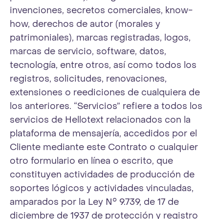
invenciones, secretos comerciales, know-
how, derechos de autor (morales y
patrimoniales), marcas registradas, logos,
marcas de servicio, software, datos,
tecnología, entre otros, así como todos los
registros, solicitudes, renovaciones,
extensiones o reediciones de cualquiera de
los anteriores. “Servicios” refiere a todos los
servicios de Hellotext relacionados con la
plataforma de mensajería, accedidos por el
Cliente mediante este Contrato o cualquier
otro formulario en línea o escrito, que
constituyen actividades de producción de
soportes lógicos y actividades vinculadas,
amparados por la Ley N° 9.739, de 17 de
diciembre de 1937 de protección y registro