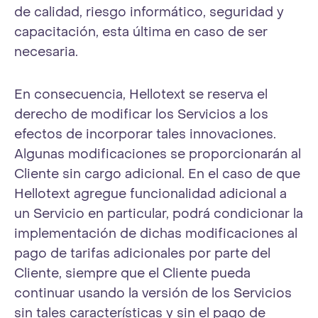
de calidad, riesgo informático, seguridad y
capacitación, esta última en caso de ser
necesaria.
En consecuencia, Hellotext se reserva el
derecho de modificar los Servicios a los
efectos de incorporar tales innovaciones.
Algunas modificaciones se proporcionarán al
Cliente sin cargo adicional. En el caso de que
Hellotext agregue funcionalidad adicional a
un Servicio en particular, podrá condicionar la
implementación de dichas modificaciones al
pago de tarifas adicionales por parte del
Cliente, siempre que el Cliente pueda
continuar usando la versión de los Servicios
sin tales características y sin el pago de