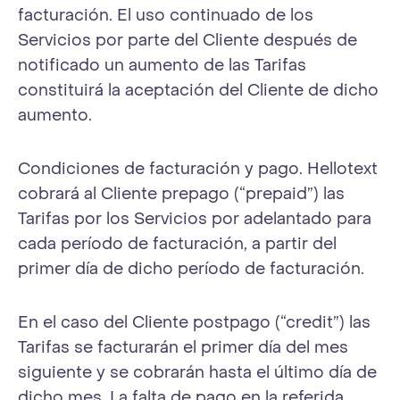
facturación. El uso continuado de los
Servicios por parte del Cliente después de
notificado un aumento de las Tarifas
constituirá la aceptación del Cliente de dicho
aumento.
Condiciones de facturación y pago. Hellotext
cobrará al Cliente prepago (“prepaid”) las
Tarifas por los Servicios por adelantado para
cada período de facturación, a partir del
primer día de dicho período de facturación.
En el caso del Cliente postpago (“credit”) las
Tarifas se facturarán el primer día del mes
siguiente y se cobrarán hasta el último día de
dicho mes. La falta de pago en la referida