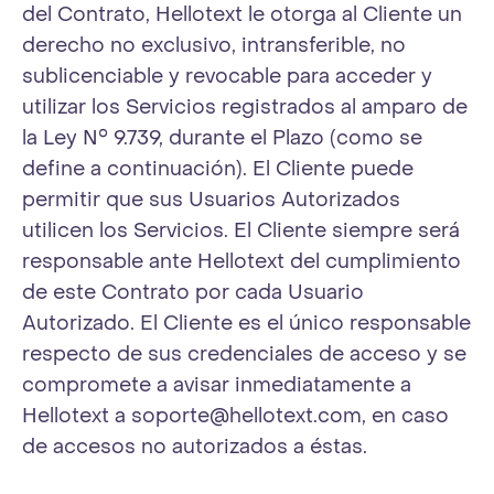
del Contrato, Hellotext le otorga al Cliente un
derecho no exclusivo, intransferible, no
sublicenciable y revocable para acceder y
utilizar los Servicios registrados al amparo de
la Ley N° 9.739, durante el Plazo (como se
define a continuación). El Cliente puede
permitir que sus Usuarios Autorizados
utilicen los Servicios. El Cliente siempre será
responsable ante Hellotext del cumplimiento
de este Contrato por cada Usuario
Autorizado. El Cliente es el único responsable
respecto de sus credenciales de acceso y se
compromete a avisar inmediatamente a
Hellotext a
soporte@hellotext.com
, en caso
de accesos no autorizados a éstas.