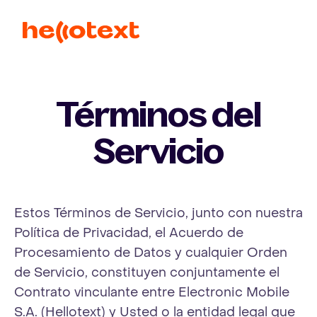
Ope
Términos del
Servicio
Estos Términos de Servicio, junto con nuestra
Política de Privacidad, el Acuerdo de
Procesamiento de Datos y cualquier Orden
de Servicio, constituyen conjuntamente el
Contrato vinculante entre Electronic Mobile
S.A. (Hellotext) y Usted o la entidad legal que