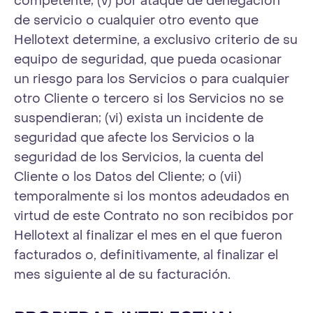
competente; (v) por ataque de denegación
de servicio o cualquier otro evento que
Hellotext determine, a exclusivo criterio de su
equipo de seguridad, que pueda ocasionar
un riesgo para los Servicios o para cualquier
otro Cliente o tercero si los Servicios no se
suspendieran; (vi) exista un incidente de
seguridad que afecte los Servicios o la
seguridad de los Servicios, la cuenta del
Cliente o los Datos del Cliente; o (vii)
temporalmente si los montos adeudados en
virtud de este Contrato no son recibidos por
Hellotext al finalizar el mes en el que fueron
facturados o, definitivamente, al finalizar el
mes siguiente al de su facturación.