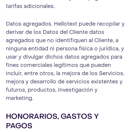
tarifas adicionales.
Datos agregados. Hellotext puede recopilar y
derivar de los Datos del Cliente datos
agregados que no identifiquen al Cliente, a
ninguna entidad ni persona física o jurídica, y
usar y divulgar dichos datos agregados para
fines comerciales legítimos que pueden
incluir, entre otros, la mejora de los Servicios,
mejora y desarrollo de servicios existentes y
futuros, productos, investigación y
marketing.
HONORARIOS, GASTOS Y
PAGOS