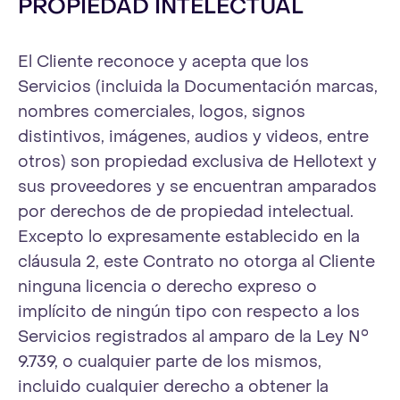
PROPIEDAD INTELECTUAL
El Cliente reconoce y acepta que los
Servicios (incluida la Documentación marcas,
nombres comerciales, logos, signos
distintivos, imágenes, audios y videos, entre
otros) son propiedad exclusiva de Hellotext y
sus proveedores y se encuentran amparados
por derechos de de propiedad intelectual.
Excepto lo expresamente establecido en la
cláusula 2, este Contrato no otorga al Cliente
ninguna licencia o derecho expreso o
implícito de ningún tipo con respecto a los
Servicios registrados al amparo de la Ley N°
9.739, o cualquier parte de los mismos,
incluido cualquier derecho a obtener la