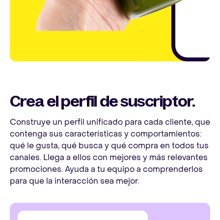
Crea el perfil de suscriptor.
Construye un perfil unificado para cada cliente, que
contenga sus características y comportamientos:
qué le gusta, qué busca y qué compra en todos tus
canales. Llega a ellos con mejores y más relevantes
promociones. Ayuda a tu equipo a comprenderlos
para que la interacción sea mejor.