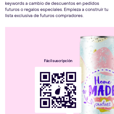
keywords a cambio de descuentos en pedidos
futuros o regalos especiales. Empieza a construir tu
lista exclusiva de futuros compradores.
Fácil suscripción