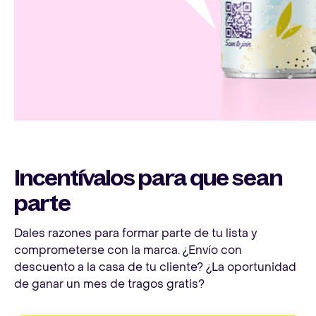
Incentívalos para que sean
parte
Dales razones para formar parte de tu lista y
comprometerse con la marca. ¿Envío con
descuento a la casa de tu cliente? ¿La oportunidad
de ganar un mes de tragos gratis?