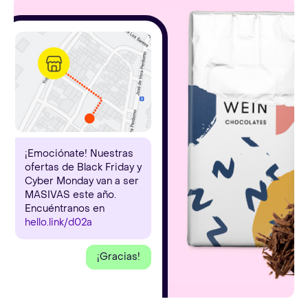
¡Emociónate! Nuestras
ofertas de Black Friday y
Cyber Monday van a ser
MASIVAS este año.
Encuéntranos en
hello.link/d02a
¡Gracias!