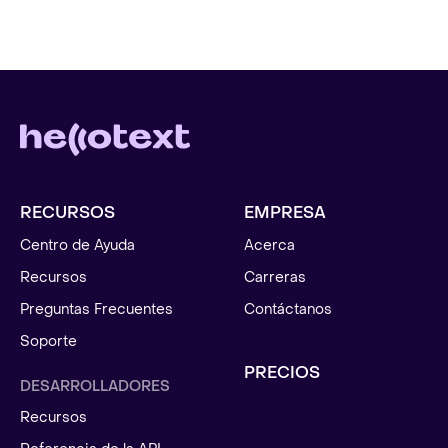
RECURSOS
EMPRESA
Centro de Ayuda
Acerca
Recursos
Carreras
Preguntas Frecuentes
Contáctanos
Soporte
PRECIOS
DESARROLLADORES
Recursos