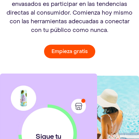
envasados es participar en las tendencias
directas al consumidor. Comienza hoy mismo
con las herramientas adecuadas a conectar
con tu público como nunca.
Empieza gratis
Sigue tu