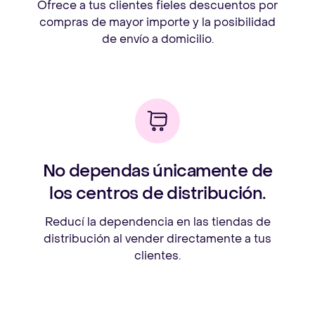
Ofrece a tus clientes fieles descuentos por
compras de mayor importe y la posibilidad
de envío a domicilio.
No dependas únicamente de
los centros de distribución.
Reducí la dependencia en las tiendas de
distribución al vender directamente a tus
clientes.