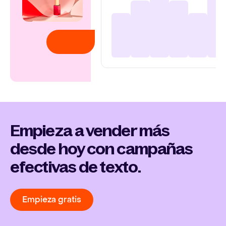
Empieza a vender más
desde hoy con campañas
efectivas de texto.
Empieza gratis