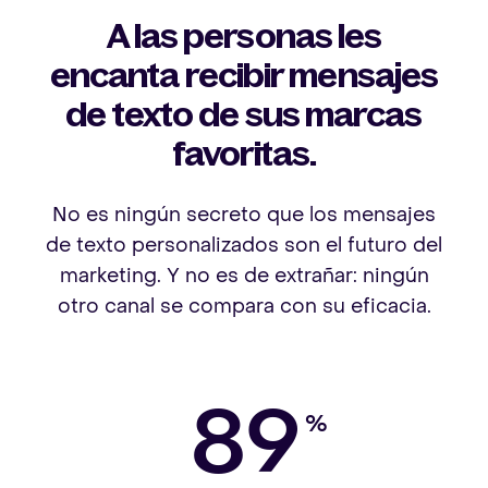
A las personas les
encanta recibir mensajes
de texto de sus marcas
favoritas.
No es ningún secreto que los mensajes
de texto personalizados son el futuro del
marketing. Y no es de extrañar: ningún
otro canal se compara con su eficacia.
89
%