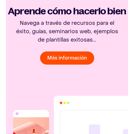
Aprende cómo hacerlo bien
Navega a través de recursos para el
éxito, guías, seminarios web, ejemplos
de plantillas exitosas...
Más información