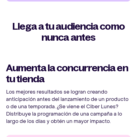
Llega a tu audiencia como
nunca antes
Aumenta la concurrencia en
tu tienda
Los mejores resultados se logran creando
anticipación antes del lanzamiento de un producto
o de una temporada. ¿Se viene el Ciber Lunes?
Distribuye la programación de una campaña a lo
largo de los días y obtén un mayor impacto.