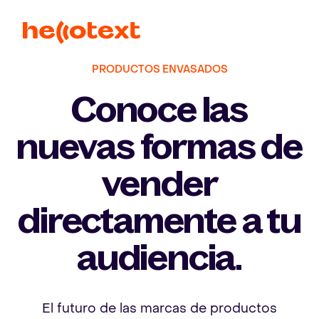
PRODUCTOS ENVASADOS
Conoce las
nuevas formas de
vender
directamente a tu
audiencia.
El futuro de las marcas de productos