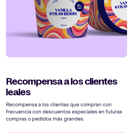
Recompensa a los clientes
leales
Recompensa a los clientes que compran con
frecuencia con descuentos especiales en futuras
compras o pedidos más grandes.