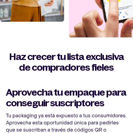
Haz crecer tu lista exclusiva
de compradores fieles
Aprovecha tu empaque para
conseguir suscriptores
Tu packaging ya está expuesto a tus consumidores.
Aprovecha esta oportunidad única para pedirles
que se suscriban a través de códigos QR o