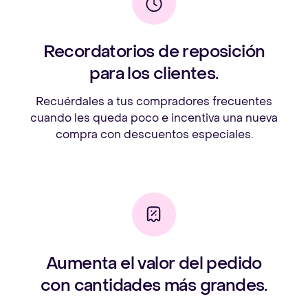
Recordatorios de reposición
para los clientes.
Recuérdales a tus compradores frecuentes
cuando les queda poco e incentiva una nueva
compra con descuentos especiales.
Aumenta el valor del pedido
con cantidades más grandes.