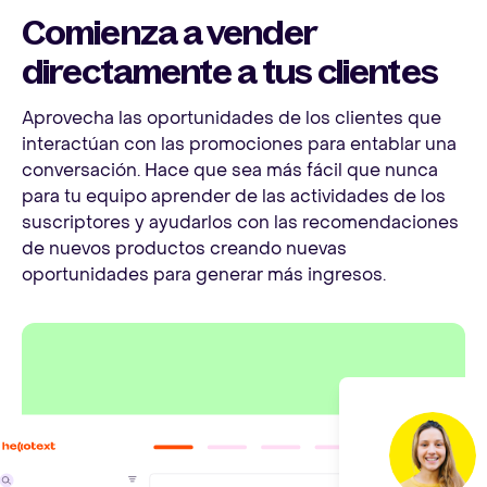
Comienza a vender
directamente a tus clientes
Aprovecha las oportunidades de los clientes que
interactúan con las promociones para entablar una
conversación. Hace que sea más fácil que nunca
para tu equipo aprender de las actividades de los
suscriptores y ayudarlos con las recomendaciones
de nuevos productos creando nuevas
oportunidades para generar más ingresos.