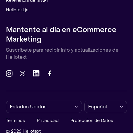
Referencia de la API
Hellotext.js
Mantente al día en eCommerce
Marketing
Suscríbete para recibir info y actualizaciones de
Hellotext
Estados Unidos
Español
Términos
Privacidad
Protección de Datos
© 2026 Hellotext