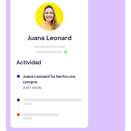
Juana Leonard
Actividad
Juana Leonard ha hecho una
compra
JUST NOW