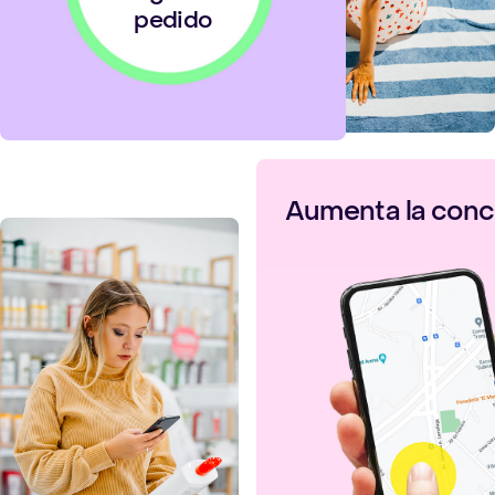
pedido
Aumenta la conc