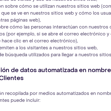
n sobre cómo se utilizan nuestros sitios web (co
 que se ve en nuestros sitios web y cómo los usu
tras páginas web),
sobre cómo las personas interactúan con nuestros 
os (por ejemplo, si se abre el correo electrónico y
 hace clic en el correo electrónico),
miten a los visitantes a nuestros sitios web,
e búsqueda utilizados para llegar a nuestros sitio
ión de datos automatizada en nombre
Clientes
ón recopilada por medios automatizados en nomb
ntes puede incluir: