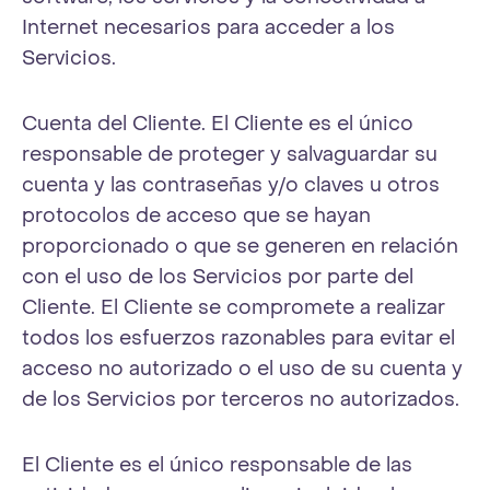
Internet necesarios para acceder a los
Servicios.
Cuenta del Cliente. El Cliente es el único
responsable de proteger y salvaguardar su
cuenta y las contraseñas y/o claves u otros
protocolos de acceso que se hayan
proporcionado o que se generen en relación
con el uso de los Servicios por parte del
Cliente. El Cliente se compromete a realizar
todos los esfuerzos razonables para evitar el
acceso no autorizado o el uso de su cuenta y
de los Servicios por terceros no autorizados.
El Cliente es el único responsable de las