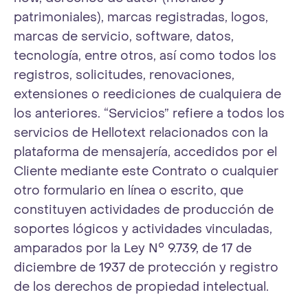
patrimoniales), marcas registradas, logos,
marcas de servicio, software, datos,
tecnología, entre otros, así como todos los
registros, solicitudes, renovaciones,
extensiones o reediciones de cualquiera de
los anteriores. “Servicios” refiere a todos los
servicios de Hellotext relacionados con la
plataforma de mensajería, accedidos por el
Cliente mediante este Contrato o cualquier
otro formulario en línea o escrito, que
constituyen actividades de producción de
soportes lógicos y actividades vinculadas,
amparados por la Ley N° 9.739, de 17 de
diciembre de 1937 de protección y registro
de los derechos de propiedad intelectual.