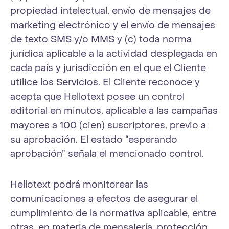
propiedad intelectual, envío de mensajes de
marketing electrónico y el envío de mensajes
de texto SMS y/o MMS y (c) toda norma
jurídica aplicable a la actividad desplegada en
cada país y jurisdicción en el que el Cliente
utilice los Servicios. El Cliente reconoce y
acepta que Hellotext posee un control
editorial en minutos, aplicable a las campañas
mayores a 100 (cien) suscriptores, previo a
su aprobación. El estado “esperando
aprobación” señala el mencionado control.
Hellotext podrá monitorear las
comunicaciones a efectos de asegurar el
cumplimiento de la normativa aplicable, entre
otras, en materia de mensajería, protección