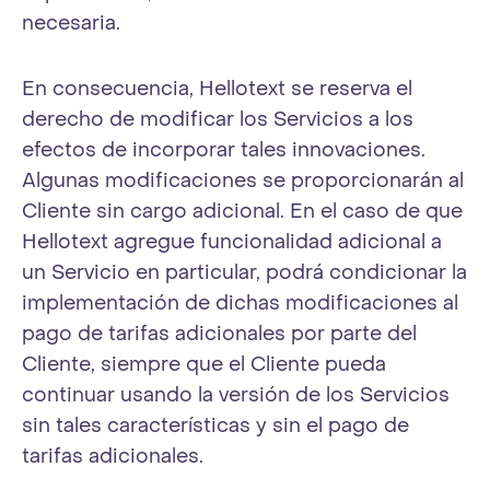
necesaria.
En consecuencia, Hellotext se reserva el
derecho de modificar los Servicios a los
efectos de incorporar tales innovaciones.
Algunas modificaciones se proporcionarán al
Cliente sin cargo adicional. En el caso de que
Hellotext agregue funcionalidad adicional a
un Servicio en particular, podrá condicionar la
implementación de dichas modificaciones al
pago de tarifas adicionales por parte del
Cliente, siempre que el Cliente pueda
continuar usando la versión de los Servicios
sin tales características y sin el pago de
tarifas adicionales.