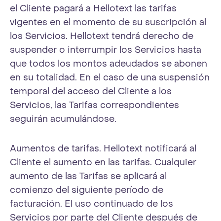
el Cliente pagará a Hellotext las tarifas
vigentes en el momento de su suscripción al
los Servicios. Hellotext tendrá derecho de
suspender o interrumpir los Servicios hasta
que todos los montos adeudados se abonen
en su totalidad. En el caso de una suspensión
temporal del acceso del Cliente a los
Servicios, las Tarifas correspondientes
seguirán acumulándose.
Aumentos de tarifas. Hellotext notificará al
Cliente el aumento en las tarifas. Cualquier
aumento de las Tarifas se aplicará al
comienzo del siguiente período de
facturación. El uso continuado de los
Servicios por parte del Cliente después de