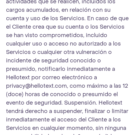
actividades que se realicen, incluidos los
cargos acumulados, en relación con su
cuenta y uso de los Servicios. En caso de que
el Cliente crea que su cuenta o los Servicios
se han visto comprometidos, incluido
cualquier uso o acceso no autorizado a los
Servicios o cualquier otra vulneración o
incidente de seguridad conocido o
presumido, notificarlo inmediatamente a
Hellotext por correo electrónico a
privacy@hellotext.com
, como máximo a las 12
(doce) horas de conocido o presumido el
evento de seguridad. Suspensión. Hellotext
tendrá derecho a suspender, finalizar o limitar
inmediatamente el acceso del Cliente a los
Servicios en cualquier momento, sin ninguna