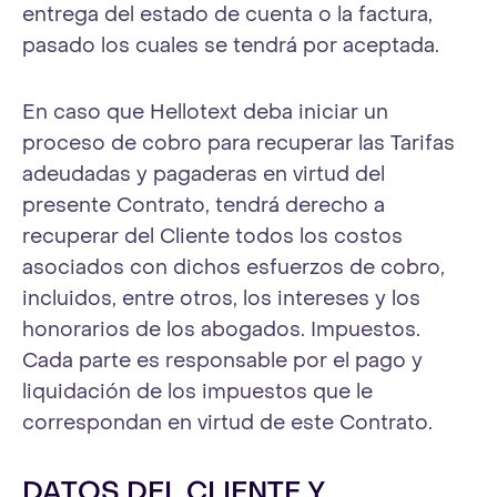
entrega del estado de cuenta o la factura,
pasado los cuales se tendrá por aceptada.
En caso que Hellotext deba iniciar un
proceso de cobro para recuperar las Tarifas
adeudadas y pagaderas en virtud del
presente Contrato, tendrá derecho a
recuperar del Cliente todos los costos
asociados con dichos esfuerzos de cobro,
incluidos, entre otros, los intereses y los
honorarios de los abogados. Impuestos.
Cada parte es responsable por el pago y
liquidación de los impuestos que le
correspondan en virtud de este Contrato.
DATOS DEL CLIENTE Y