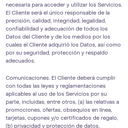
necesaria para acceder y utilizar los Servicios.
El Cliente será el único responsable de la
precisión, calidad, integridad, legalidad,
confiabilidad y adecuación de todos los
Datos del Cliente y de los medios por los
cuales el Cliente adquirió los Datos, así como
por su seguridad, protección y respaldo
adecuados.
Comunicaciones. El Cliente deberá cumplir
con todas las leyes y reglamentaciones
aplicables al uso de los Servicios por su
parte, incluidas, entre otros, (a) las relativas a
promociones, ofertas, obsequios en línea,
tarjetas, cupones y/o certificados de regalo,
(b) privacidad y protección de datos,