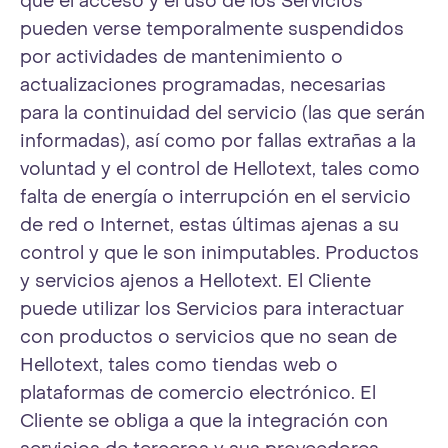
que el acceso y el uso de los Servicios
pueden verse temporalmente suspendidos
por actividades de mantenimiento o
actualizaciones programadas, necesarias
para la continuidad del servicio (las que serán
informadas), así como por fallas extrañas a la
voluntad y el control de Hellotext, tales como
falta de energía o interrupción en el servicio
de red o Internet, estas últimas ajenas a su
control y que le son inimputables. Productos
y servicios ajenos a Hellotext. El Cliente
puede utilizar los Servicios para interactuar
con productos o servicios que no sean de
Hellotext, tales como tiendas web o
plataformas de comercio electrónico. El
Cliente se obliga a que la integración con