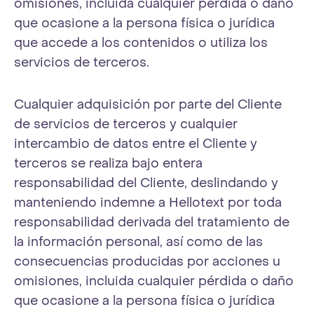
omisiones, incluida cualquier pérdida o daño
que ocasione a la persona física o jurídica
que accede a los contenidos o utiliza los
servicios de terceros.
Cualquier adquisición por parte del Cliente
de servicios de terceros y cualquier
intercambio de datos entre el Cliente y
terceros se realiza bajo entera
responsabilidad del Cliente, deslindando y
manteniendo indemne a Hellotext por toda
responsabilidad derivada del tratamiento de
la información personal, así como de las
consecuencias producidas por acciones u
omisiones, incluida cualquier pérdida o daño
que ocasione a la persona física o jurídica