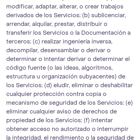
modificar, adaptar, alterar, o crear trabajos
derivados de los Servicios; (b) sublicenciar,
arrendar, alquilar, prestar, distribuir o
transferir los Servicios o la Documentación a
terceros; (c) realizar ingeniería inversa,
decompilar, desensamblar o derivar o
determinar o intentar derivar o determinar el
código fuente (o las ideas, algoritmos,
estructura u organización subyacentes) de
los Servicios; (d) eludir, eliminar o deshabilitar
cualquier protección contra copia o
mecanismo de seguridad de los Servicios; (e)
eliminar cualquier aviso de derechos de
propiedad de los Servicios; (f) intentar
obtener acceso no autorizado o interrumpir
la integridad, el rendimiento o la seguridad de