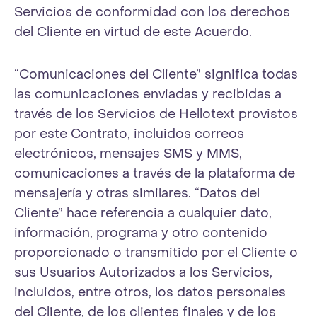
Servicios de conformidad con los derechos
del Cliente en virtud de este Acuerdo.
“Comunicaciones del Cliente” significa todas
las comunicaciones enviadas y recibidas a
través de los Servicios de Hellotext provistos
por este Contrato, incluidos correos
electrónicos, mensajes SMS y MMS,
comunicaciones a través de la plataforma de
mensajería y otras similares. “Datos del
Cliente” hace referencia a cualquier dato,
información, programa y otro contenido
proporcionado o transmitido por el Cliente o
sus Usuarios Autorizados a los Servicios,
incluidos, entre otros, los datos personales
del Cliente, de los clientes finales y de los