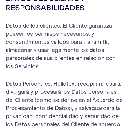
RESPONSABILIDADES
Datos de los clientes. El Cliente garantiza
poseer los permisos necesarios, y
consentimientos válidos para transmitir,
almacenar y usar legalmente los datos
personales de sus clientes en relación con
los Servicios.
Datos Personales. Hellotext recopilará, usará,
divulgará y procesará los Datos personales
del Cliente (como se define en el Acuerdo de
Procesamiento de Datos), y salvaguardará la
privacidad, confidencialidad y seguridad de
los Datos personales del Cliente de acuerdo