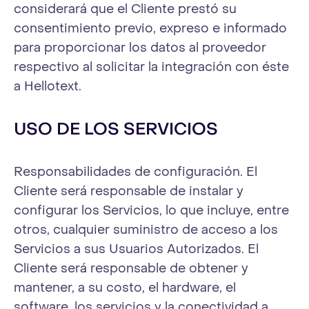
considerará que el Cliente prestó su
consentimiento previo, expreso e informado
para proporcionar los datos al proveedor
respectivo al solicitar la integración con éste
a Hellotext.
USO DE LOS SERVICIOS
Responsabilidades de configuración. El
Cliente será responsable de instalar y
configurar los Servicios, lo que incluye, entre
otros, cualquier suministro de acceso a los
Servicios a sus Usuarios Autorizados. El
Cliente será responsable de obtener y
mantener, a su costo, el hardware, el
software, los servicios y la conectividad a