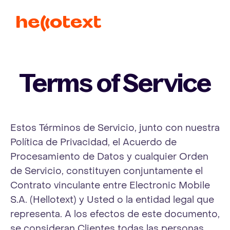
Ope
Terms of Service
Estos Términos de Servicio, junto con nuestra
Política de Privacidad, el Acuerdo de
Procesamiento de Datos y cualquier Orden
de Servicio, constituyen conjuntamente el
Contrato vinculante entre Electronic Mobile
S.A. (Hellotext) y Usted o la entidad legal que
representa. A los efectos de este documento,
se consideran Clientes todas las personas