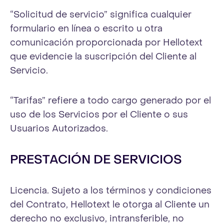
“Solicitud de servicio” significa cualquier
formulario en línea o escrito u otra
comunicación proporcionada por Hellotext
que evidencie la suscripción del Cliente al
Servicio.
“Tarifas” refiere a todo cargo generado por el
uso de los Servicios por el Cliente o sus
Usuarios Autorizados.
PRESTACIÓN DE SERVICIOS
Licencia. Sujeto a los términos y condiciones
del Contrato, Hellotext le otorga al Cliente un
derecho no exclusivo, intransferible, no