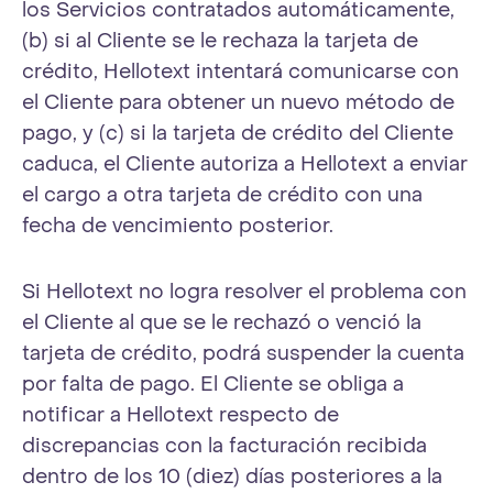
los Servicios contratados automáticamente,
(b) si al Cliente se le rechaza la tarjeta de
crédito, Hellotext intentará comunicarse con
el Cliente para obtener un nuevo método de
pago, y (c) si la tarjeta de crédito del Cliente
caduca, el Cliente autoriza a Hellotext a enviar
el cargo a otra tarjeta de crédito con una
fecha de vencimiento posterior.
Si Hellotext no logra resolver el problema con
el Cliente al que se le rechazó o venció la
tarjeta de crédito, podrá suspender la cuenta
por falta de pago. El Cliente se obliga a
notificar a Hellotext respecto de
discrepancias con la facturación recibida
dentro de los 10 (diez) días posteriores a la