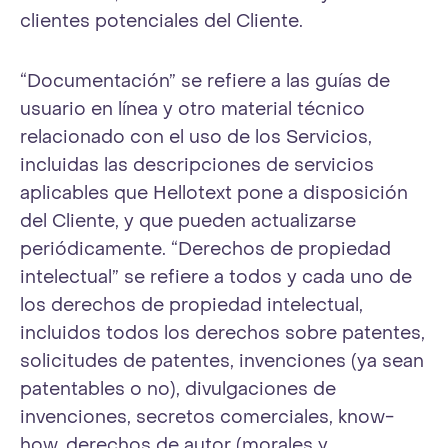
clientes potenciales del Cliente.
“Documentación” se refiere a las guías de
usuario en línea y otro material técnico
relacionado con el uso de los Servicios,
incluidas las descripciones de servicios
aplicables que Hellotext pone a disposición
del Cliente, y que pueden actualizarse
periódicamente. “Derechos de propiedad
intelectual” se refiere a todos y cada uno de
los derechos de propiedad intelectual,
incluidos todos los derechos sobre patentes,
solicitudes de patentes, invenciones (ya sean
patentables o no), divulgaciones de
invenciones, secretos comerciales, know-
how, derechos de autor (morales y