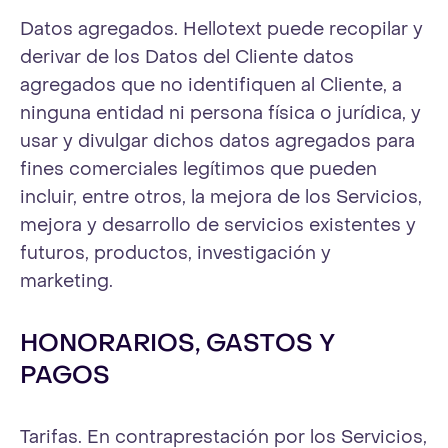
Datos agregados. Hellotext puede recopilar y
derivar de los Datos del Cliente datos
agregados que no identifiquen al Cliente, a
ninguna entidad ni persona física o jurídica, y
usar y divulgar dichos datos agregados para
fines comerciales legítimos que pueden
incluir, entre otros, la mejora de los Servicios,
mejora y desarrollo de servicios existentes y
futuros, productos, investigación y
marketing.
HONORARIOS, GASTOS Y
PAGOS
Tarifas. En contraprestación por los Servicios,