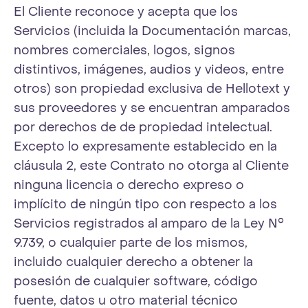
El Cliente reconoce y acepta que los
Servicios (incluida la Documentación marcas,
nombres comerciales, logos, signos
distintivos, imágenes, audios y videos, entre
otros) son propiedad exclusiva de Hellotext y
sus proveedores y se encuentran amparados
por derechos de de propiedad intelectual.
Excepto lo expresamente establecido en la
cláusula 2, este Contrato no otorga al Cliente
ninguna licencia o derecho expreso o
implícito de ningún tipo con respecto a los
Servicios registrados al amparo de la Ley N°
9.739, o cualquier parte de los mismos,
incluido cualquier derecho a obtener la
posesión de cualquier software, código
fuente, datos u otro material técnico