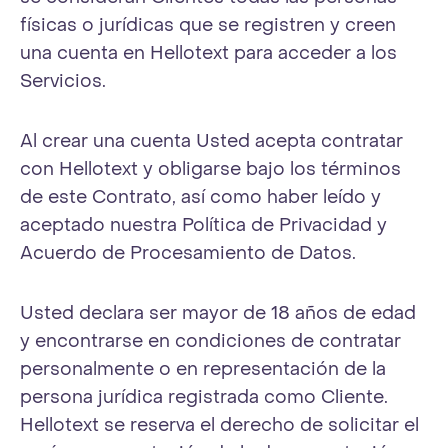
físicas o jurídicas que se registren y creen
una cuenta en Hellotext para acceder a los
Servicios.
Al crear una cuenta Usted acepta contratar
con Hellotext y obligarse bajo los términos
de este Contrato, así como haber leído y
aceptado nuestra Política de Privacidad y
Acuerdo de Procesamiento de Datos.
Usted declara ser mayor de 18 años de edad
y encontrarse en condiciones de contratar
personalmente o en representación de la
persona jurídica registrada como Cliente.
Hellotext se reserva el derecho de solicitar el