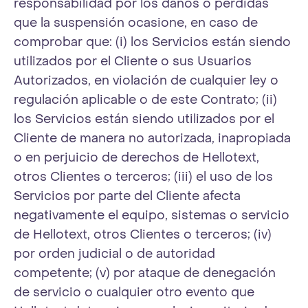
responsabilidad por los daños o pérdidas
que la suspensión ocasione, en caso de
comprobar que: (i) los Servicios están siendo
utilizados por el Cliente o sus Usuarios
Autorizados, en violación de cualquier ley o
regulación aplicable o de este Contrato; (ii)
los Servicios están siendo utilizados por el
Cliente de manera no autorizada, inapropiada
o en perjuicio de derechos de Hellotext,
otros Clientes o terceros; (iii) el uso de los
Servicios por parte del Cliente afecta
negativamente el equipo, sistemas o servicio
de Hellotext, otros Clientes o terceros; (iv)
por orden judicial o de autoridad
competente; (v) por ataque de denegación
de servicio o cualquier otro evento que