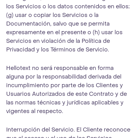
los Servicios o los datos contenidos en ellos;
(g) usar o copiar los Servicios o la
Documentación, salvo que se permita
expresamente en el presente o (h) usar los
Servicios en violación de la Política de
Privacidad y los Términos de Servicio.
Hellotext no será responsable en forma
alguna por la responsabilidad derivada del
incumplimiento por parte de los Clientes y
Usuarios Autorizados de este Contrato y de
las normas técnicas y jurídicas aplicables y
vigentes al respecto.
Interrupción del Servicio. El Cliente reconoce