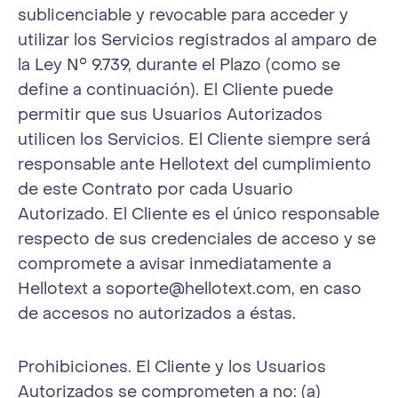
sublicenciable y revocable para acceder y
utilizar los Servicios registrados al amparo de
la Ley N° 9.739, durante el Plazo (como se
define a continuación). El Cliente puede
permitir que sus Usuarios Autorizados
utilicen los Servicios. El Cliente siempre será
responsable ante Hellotext del cumplimiento
de este Contrato por cada Usuario
Autorizado. El Cliente es el único responsable
respecto de sus credenciales de acceso y se
compromete a avisar inmediatamente a
Hellotext a
soporte@hellotext.com
, en caso
de accesos no autorizados a éstas.
Prohibiciones. El Cliente y los Usuarios
Autorizados se comprometen a no: (a)