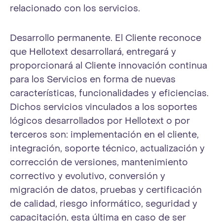
relacionado con los servicios.
Desarrollo permanente. El Cliente reconoce
que Hellotext desarrollará, entregará y
proporcionará al Cliente innovación continua
para los Servicios en forma de nuevas
características, funcionalidades y eficiencias.
Dichos servicios vinculados a los soportes
lógicos desarrollados por Hellotext o por
terceros son: implementación en el cliente,
integración, soporte técnico, actualización y
corrección de versiones, mantenimiento
correctivo y evolutivo, conversión y
migración de datos, pruebas y certificación
de calidad, riesgo informático, seguridad y
capacitación, esta última en caso de ser