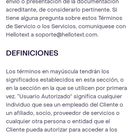
envío o presentación de la documentación
acreditante, de considerarlo pertinente. Si
tiene alguna pregunta sobre estos Términos
de Servicio o los Servicios, comuníquese con
Hellotext a
soporte@hellotext.com
.
DEFINICIONES
Los términos en mayúscula tendrán los
significados establecidos en esta sección, o
en la sección en la que se utilicen por primera
vez. “Usuario Autorizado” significa cualquier
individuo que sea un empleado del Cliente o
un afiliado, socio, proveedor de servicios o
cualquier otra persona o entidad que el
Cliente pueda autorizar para acceder a los