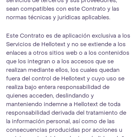
servicios de terceros y sus proveedores,
sean compatibles con este Contrato y las
normas técnicas y jurídicas aplicables.
Este Contrato es de aplicación exclusiva a los
Servicios de Hellotext y no se extiende a los
enlaces a otros sitios web o a los contenidos
que los integran o a los accesos que se
realizan mediante ellos, los cuales quedan
fuera del control de Hellotext y cuyo uso se
realiza bajo entera responsabilidad de
quienes acceden, deslindando y
manteniendo indemne a Hellotext de toda
responsabilidad derivada del tratamiento de
la información personal, así como de las
consecuencias producidas por acciones u