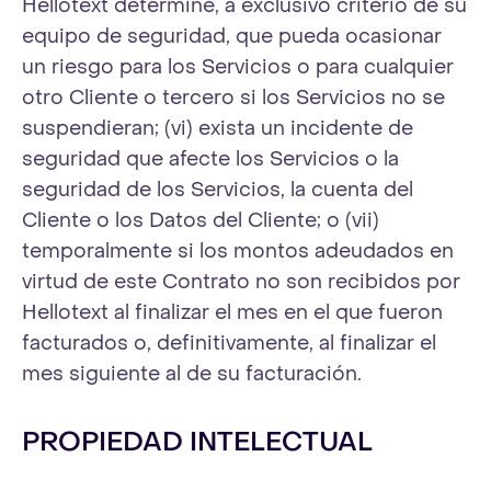
Hellotext determine, a exclusivo criterio de su
equipo de seguridad, que pueda ocasionar
un riesgo para los Servicios o para cualquier
otro Cliente o tercero si los Servicios no se
suspendieran; (vi) exista un incidente de
seguridad que afecte los Servicios o la
seguridad de los Servicios, la cuenta del
Cliente o los Datos del Cliente; o (vii)
temporalmente si los montos adeudados en
virtud de este Contrato no son recibidos por
Hellotext al finalizar el mes en el que fueron
facturados o, definitivamente, al finalizar el
mes siguiente al de su facturación.
PROPIEDAD INTELECTUAL