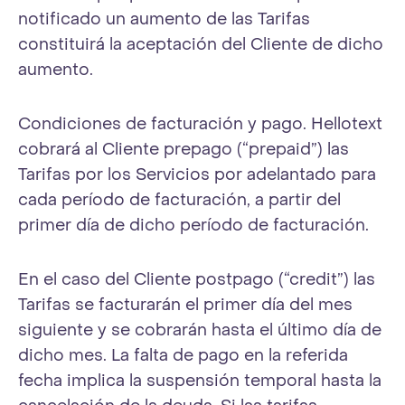
notificado un aumento de las Tarifas
constituirá la aceptación del Cliente de dicho
aumento.
Condiciones de facturación y pago. Hellotext
cobrará al Cliente prepago (“prepaid”) las
Tarifas por los Servicios por adelantado para
cada período de facturación, a partir del
primer día de dicho período de facturación.
En el caso del Cliente postpago (“credit”) las
Tarifas se facturarán el primer día del mes
siguiente y se cobrarán hasta el último día de
dicho mes. La falta de pago en la referida
fecha implica la suspensión temporal hasta la