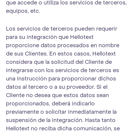
que accede o utiliza los servicios de terceros,
equipos, etc.
Los servicios de terceros pueden requerir
para su integración que Hellotext
proporcione datos procesados en nombre
de sus Clientes. En estos casos, Hellotext
considera que la solicitud del Cliente de
integrarse con los servicios de terceros es
una instrucción para proporcionar dichos
datos al tercero o a su proveedor. Si el
Cliente no desea que estos datos sean
proporcionados, deberá indicarlo
previamente o solicitar inmediatamente la
suspensión de la integración. Hasta tanto
Hellotext no reciba dicha comunicación, se