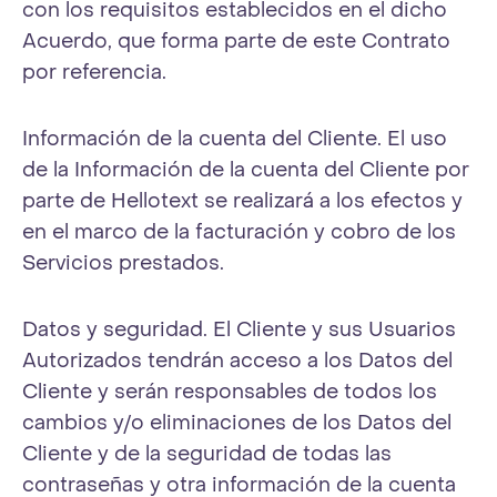
con los requisitos establecidos en el dicho
Acuerdo, que forma parte de este Contrato
por referencia.
Información de la cuenta del Cliente. El uso
de la Información de la cuenta del Cliente por
parte de Hellotext se realizará a los efectos y
en el marco de la facturación y cobro de los
Servicios prestados.
Datos y seguridad. El Cliente y sus Usuarios
Autorizados tendrán acceso a los Datos del
Cliente y serán responsables de todos los
cambios y/o eliminaciones de los Datos del
Cliente y de la seguridad de todas las
contraseñas y otra información de la cuenta