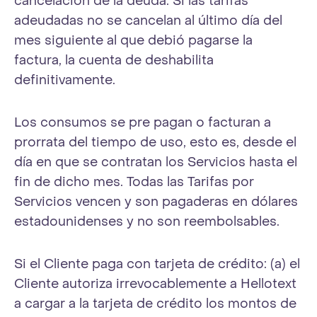
cancelación de la deuda. Si las tarifas
adeudadas no se cancelan al último día del
mes siguiente al que debió pagarse la
factura, la cuenta de deshabilita
definitivamente.
Los consumos se pre pagan o facturan a
prorrata del tiempo de uso, esto es, desde el
día en que se contratan los Servicios hasta el
fin de dicho mes. Todas las Tarifas por
Servicios vencen y son pagaderas en dólares
estadounidenses y no son reembolsables.
Si el Cliente paga con tarjeta de crédito: (a) el
Cliente autoriza irrevocablemente a Hellotext
a cargar a la tarjeta de crédito los montos de