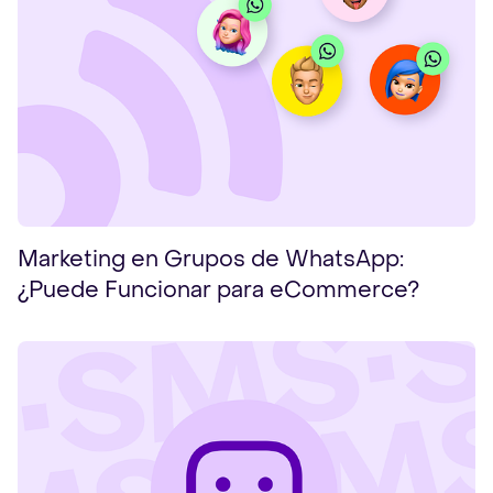
Marketing en Grupos de WhatsApp:
¿Puede Funcionar para eCommerce?