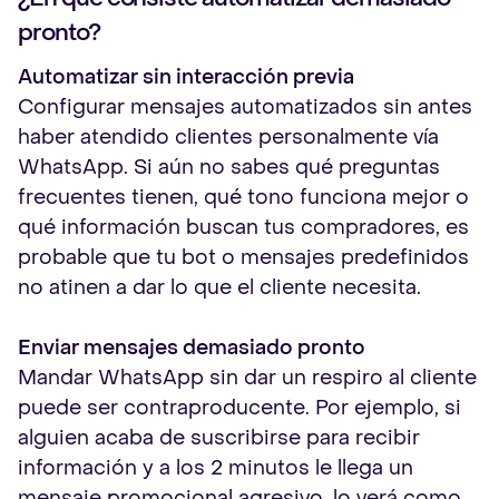
pronto?
Automatizar sin interacción previa
Configurar mensajes automatizados sin antes
haber atendido clientes personalmente vía
WhatsApp. Si aún no sabes qué preguntas
frecuentes tienen, qué tono funciona mejor o
qué información buscan tus compradores, es
probable que tu bot o mensajes predefinidos
no atinen a dar lo que el cliente necesita.
Enviar mensajes demasiado pronto
Mandar WhatsApp sin dar un respiro al cliente
puede ser contraproducente. Por ejemplo, si
alguien acaba de suscribirse para recibir
información y a los 2 minutos le llega un
mensaje promocional agresivo, lo verá como