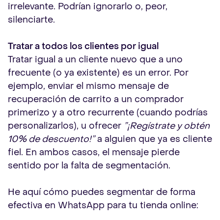
irrelevante. Podrían ignorarlo o, peor,
silenciarte.
Tratar a todos los clientes por igual
Tratar igual a un cliente nuevo que a uno
frecuente (o ya existente) es un error. Por
ejemplo, enviar el mismo mensaje de
recuperación de carrito a un comprador
primerizo y a otro recurrente (cuando podrías
personalizarlos), u ofrecer
”¡Regístrate y obtén
10% de descuento!”
a alguien que ya es cliente
fiel. En ambos casos, el mensaje pierde
sentido por la falta de segmentación.
He aquí cómo puedes segmentar de forma
efectiva en WhatsApp para tu tienda online: