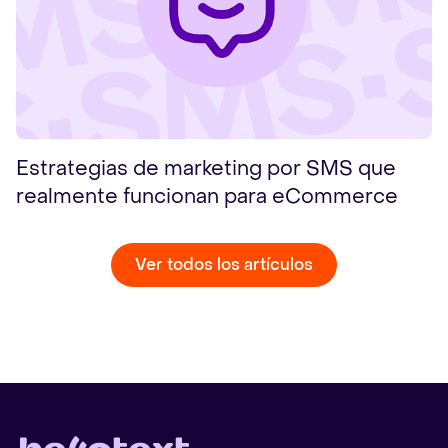
Estrategias de marketing por SMS que
realmente funcionan para eCommerce
Ver todos los artículos