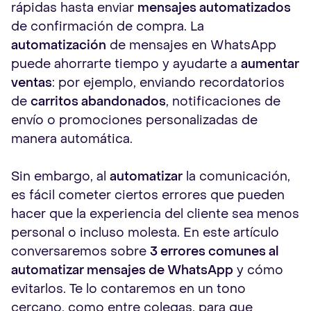
rápidas hasta enviar
mensajes automatizados
de confirmación de compra. La
automatización
de mensajes en WhatsApp
puede ahorrarte tiempo y ayudarte a
aumentar
ventas
: por ejemplo, enviando recordatorios
de
carritos abandonados
, notificaciones de
envío o promociones personalizadas de
manera automática.
Sin embargo, al
automatizar
la comunicación,
es fácil cometer ciertos errores que pueden
hacer que la experiencia del cliente sea menos
personal o incluso molesta. En este artículo
conversaremos sobre
3 errores comunes al
automatizar mensajes de WhatsApp
y cómo
evitarlos. Te lo contaremos en un tono
cercano, como entre colegas, para que