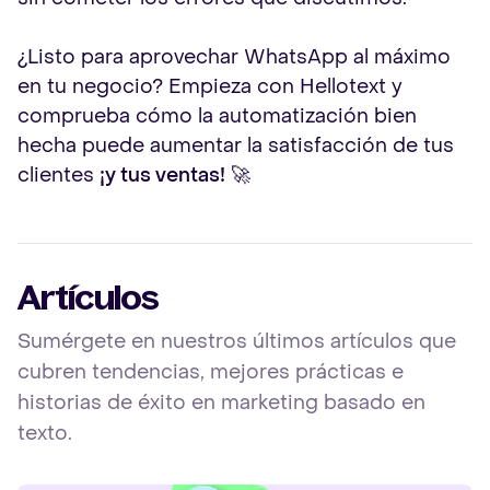
¿Listo para aprovechar WhatsApp al máximo
en tu negocio? Empieza con Hellotext y
comprueba cómo la automatización bien
hecha puede aumentar la satisfacción de tus
clientes
¡y tus ventas!
🚀
Artículos
Sumérgete en nuestros últimos artículos que
cubren tendencias, mejores prácticas e
historias de éxito en marketing basado en
texto.