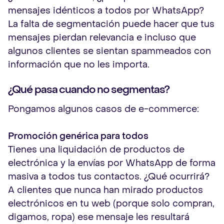
mensajes idénticos a todos por WhatsApp?
La falta de segmentación puede hacer que tus
mensajes pierdan relevancia e incluso que
algunos clientes se sientan spammeados con
información que no les importa.
¿Qué pasa cuando no segmentas?
Pongamos algunos casos de e-commerce:
Promoción genérica para todos
Tienes una liquidación de productos de
electrónica y la envías por WhatsApp de forma
masiva a todos tus contactos. ¿Qué ocurrirá?
A clientes que nunca han mirado productos
electrónicos en tu web (porque solo compran,
digamos, ropa) ese mensaje les resultará