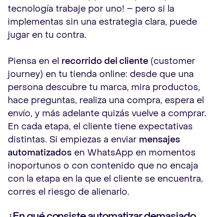
tecnología trabaje por uno! – pero si la
implementas sin una estrategia clara, puede
jugar en tu contra.
Piensa en el
recorrido del cliente
(customer
journey) en tu tienda online: desde que una
persona descubre tu marca, mira productos,
hace preguntas, realiza una compra, espera el
envío, y más adelante quizás vuelve a comprar.
En cada etapa, el cliente tiene expectativas
distintas. Si empiezas a enviar
mensajes
automatizados
en WhatsApp en momentos
inoportunos o con contenido que no encaja
con la etapa en la que el cliente se encuentra,
corres el riesgo de alienarlo.
¿En qué consiste automatizar demasiado