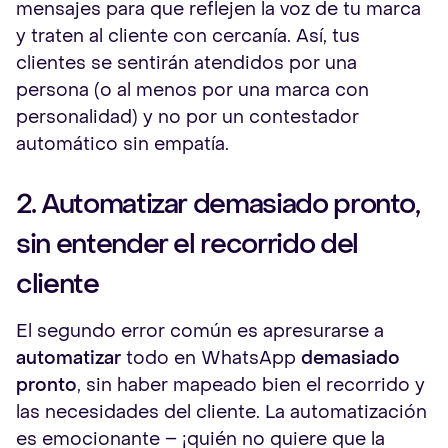
mensajes para que reflejen la voz de tu marca
y traten al cliente con cercanía. Así, tus
clientes se sentirán atendidos por una
persona (o al menos por una marca con
personalidad) y no por un contestador
automático sin empatía.
2. Automatizar demasiado pronto,
sin entender el recorrido del
cliente
El segundo error común es apresurarse a
automatizar
todo en WhatsApp
demasiado
pronto
, sin haber mapeado bien el recorrido y
las necesidades del cliente. La automatización
es emocionante – ¡quién no quiere que la