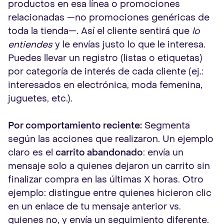
productos en esa línea o promociones
relacionadas —no promociones genéricas de
toda la tienda—. Así el cliente sentirá que
lo
entiendes
y le envías justo lo que le interesa.
Puedes llevar un registro (listas o etiquetas)
por categoría de interés de cada cliente (ej.:
interesados en electrónica, moda femenina,
juguetes, etc.).
Por comportamiento reciente:
Segmenta
según las acciones que realizaron. Un ejemplo
claro es el
carrito abandonado
: envía un
mensaje solo a quienes dejaron un carrito sin
finalizar compra en las últimas X horas. Otro
ejemplo: distingue entre quienes hicieron clic
en un enlace de tu mensaje anterior vs.
quienes no, y envía un seguimiento diferente.