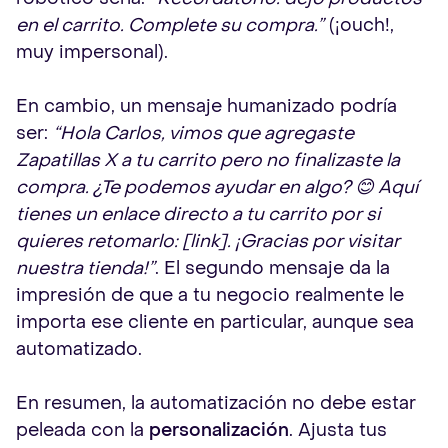
en el carrito. Complete su compra.”
(¡ouch!,
muy impersonal).
En cambio, un mensaje humanizado podría
ser:
“Hola Carlos, vimos que agregaste
Zapatillas X a tu carrito pero no finalizaste la
compra. ¿Te podemos ayudar en algo? 😊 Aquí
tienes un enlace directo a tu carrito por si
quieres retomarlo: [link]. ¡Gracias por visitar
nuestra tienda!”
. El segundo mensaje da la
impresión de que a tu negocio realmente le
importa ese cliente en particular, aunque sea
automatizado.
En resumen, la automatización no debe estar
peleada con la
personalización
. Ajusta tus