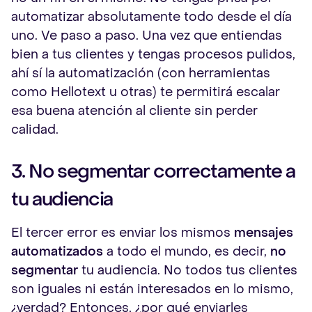
automatizar absolutamente todo desde el día
uno. Ve paso a paso. Una vez que entiendas
bien a tus clientes y tengas procesos pulidos,
ahí sí la automatización (con herramientas
como Hellotext u otras) te permitirá escalar
esa buena atención al cliente sin perder
calidad.
3. No segmentar correctamente a
tu audiencia
El tercer error es enviar los mismos
mensajes
automatizados
a todo el mundo, es decir,
no
segmentar
tu audiencia. No todos tus clientes
son iguales ni están interesados en lo mismo,
¿verdad? Entonces, ¿por qué enviarles