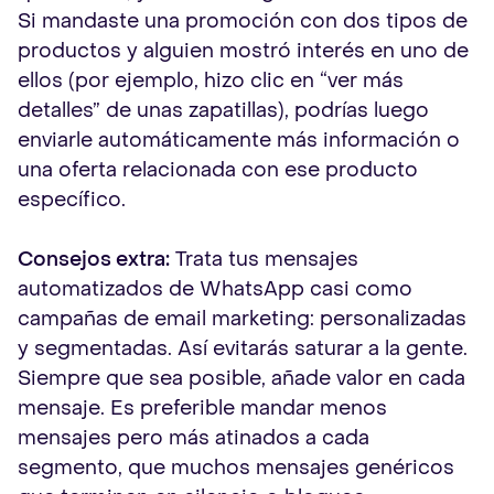
Si mandaste una promoción con dos tipos de
productos y alguien mostró interés en uno de
ellos (por ejemplo, hizo clic en “ver más
detalles” de unas zapatillas), podrías luego
enviarle automáticamente más información o
una oferta relacionada con ese producto
específico.
Consejos extra:
Trata tus mensajes
automatizados de WhatsApp casi como
campañas de email marketing: personalizadas
y segmentadas. Así evitarás saturar a la gente.
Siempre que sea posible, añade valor en cada
mensaje. Es preferible mandar menos
mensajes pero más atinados a cada
segmento, que muchos mensajes genéricos