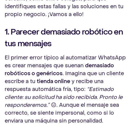
identifiques estas fallas y las soluciones en tu
propio negocio. ¡Vamos a ello!
1. Parecer demasiado robótico en
tus mensajes
El primer error típico al automatizar WhatsApp
es crear mensajes que suenan
demasiado
robóticos o genéricos
. Imagina que un cliente
escribe a tu
tienda online
y recibe una
respuesta automática fría, tipo:
“Estimado
cliente: su solicitud ha sido recibida. Pronto le
responderemos.”
😐. Aunque el mensaje sea
correcto, se siente impersonal, como si lo
enviara una máquina sin personalidad.