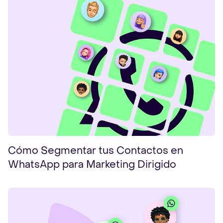
Cómo Segmentar tus Contactos en
WhatsApp para Marketing Dirigido