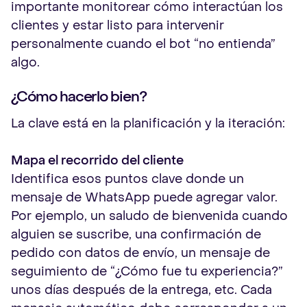
importante monitorear cómo interactúan los
clientes y estar listo para intervenir
personalmente cuando el bot “no entienda”
algo.
¿Cómo hacerlo bien?
La clave está en la planificación y la iteración:
Mapa el recorrido del cliente
Identifica esos puntos clave donde un
mensaje de WhatsApp puede agregar valor.
Por ejemplo, un saludo de bienvenida cuando
alguien se suscribe, una confirmación de
pedido con datos de envío, un mensaje de
seguimiento de “¿Cómo fue tu experiencia?”
unos días después de la entrega, etc. Cada