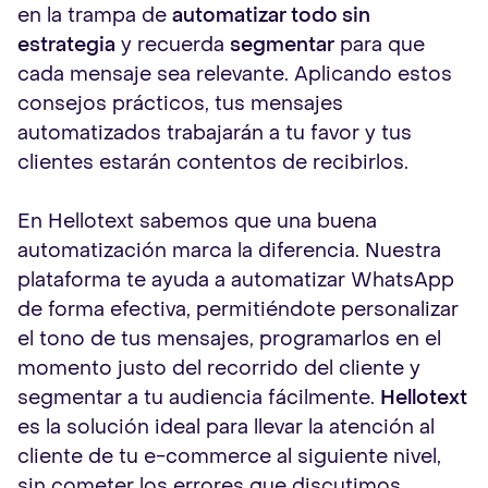
en la trampa de
automatizar todo sin
estrategia
y recuerda
segmentar
para que
cada mensaje sea relevante. Aplicando estos
consejos prácticos, tus mensajes
automatizados trabajarán a tu favor y tus
clientes estarán contentos de recibirlos.
En Hellotext sabemos que una buena
automatización marca la diferencia. Nuestra
plataforma te ayuda a automatizar WhatsApp
de forma efectiva, permitiéndote personalizar
el tono de tus mensajes, programarlos en el
momento justo del recorrido del cliente y
segmentar a tu audiencia fácilmente.
Hellotext
es la solución ideal para llevar la atención al
cliente de tu e-commerce al siguiente nivel,
sin cometer los errores que discutimos.