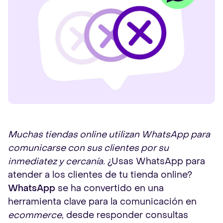
Muchas tiendas online utilizan WhatsApp para
comunicarse con sus clientes por su
inmediatez y cercanía.
¿Usas WhatsApp para
atender a los clientes de tu tienda online?
WhatsApp
se ha convertido en una
herramienta clave para la comunicación en
ecommerce
, desde responder consultas