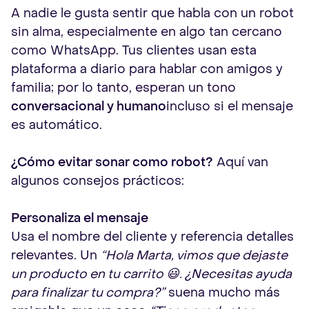
A nadie le gusta sentir que habla con un robot
sin alma, especialmente en algo tan cercano
como WhatsApp. Tus clientes usan esta
plataforma a diario para hablar con amigos y
familia; por lo tanto, esperan un tono
conversacional y humano
incluso si el mensaje
es automático.
¿Cómo evitar sonar como robot?
Aquí van
algunos consejos prácticos:
Personaliza el mensaje
Usa el nombre del cliente y referencia detalles
relevantes. Un
“Hola Marta, vimos que dejaste
un producto en tu carrito 😃. ¿Necesitas ayuda
para finalizar tu compra?”
suena mucho más