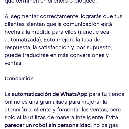
que terminen en silencio o bloqueo.
Al segmentar correctamente, lograrás que tus
clientes sientan que la comunicación está
hecha a la medida para ellos (aunque sea
automatizada). Esto mejora la tasa de
respuesta, la satisfacción y, por supuesto,
puede traducirse en más conversiones y
ventas.
Conclusión
La
automatización de WhatsApp
para tu tienda
online es una gran aliada para mejorar la
atención al cliente y fomentar las ventas, pero
solo si la utilizas de manera inteligente. Evita
parecer un robot sin personalidad
, no caigas