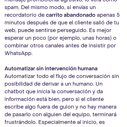
spam. Del mismo modo, si envías un
recordatorio de
carrito abandonado
apenas 5
minutos después de que el cliente salió de tu
web, puede sentirse perseguido. Es mejor
esperar un poco (por ejemplo, unas horas) o
combinar otros canales antes de insistir por
WhatsApp.
Automatizar sin intervención humana
Automatizar todo el flujo de conversación sin
posibilidad de derivar a un humano. Un
chatbot que inicia la conversación y da
información está bien, pero si el cliente
escribe algo fuera de guion y no hay manera
de pasarlo con alguien del equipo, terminará
frustrándolo. Especialmente al inicio, es