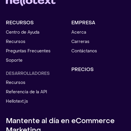
RECURSOS
EMPRESA
Centro de Ayuda
Acerca
Recursos
Carreras
Preguntas Frecuentes
Contáctanos
Soporte
PRECIOS
DESARROLLADORES
Recursos
Referencia de la API
Hellotext.js
Mantente al día en eCommerce
Marketing