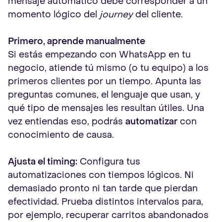
mensaje automático debe corresponder a un
momento lógico del
journey
del cliente.
Primero, aprende manualmente
Si estás empezando con WhatsApp en tu
negocio, atiende tú mismo (o tu equipo) a los
primeros clientes por un tiempo. Apunta las
preguntas comunes, el lenguaje que usan, y
qué tipo de mensajes les resultan útiles. Una
vez entiendas eso, podrás
automatizar
con
conocimiento de causa.
Ajusta el timing:
Configura tus
automatizaciones con tiempos lógicos. Ni
demasiado pronto ni tan tarde que pierdan
efectividad. Prueba distintos intervalos para,
por ejemplo, recuperar carritos abandonados