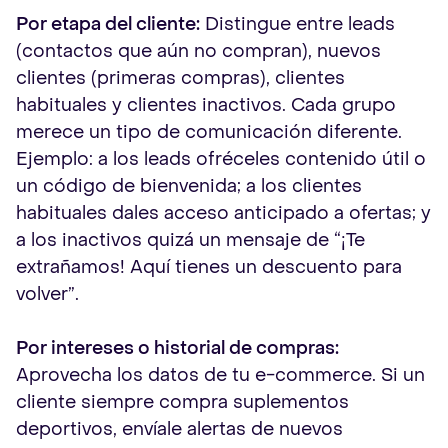
Por etapa del cliente:
Distingue entre leads
(contactos que aún no compran), nuevos
clientes (primeras compras), clientes
habituales y clientes inactivos. Cada grupo
merece un tipo de comunicación diferente.
Ejemplo: a los leads ofréceles contenido útil o
un código de bienvenida; a los clientes
habituales dales acceso anticipado a ofertas; y
a los inactivos quizá un mensaje de “¡Te
extrañamos! Aquí tienes un descuento para
volver”.
Por intereses o historial de compras:
Aprovecha los datos de tu e-commerce. Si un
cliente siempre compra suplementos
deportivos, envíale alertas de nuevos