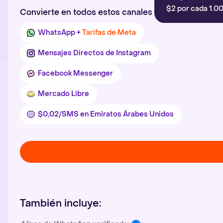
$2 por cada 1.00
Convierte en todos estos canales
WhatsApp +
Tarifas de Meta
Mensajes Directos de Instagram
Facebook Messenger
Mercado Libre
$0,02/SMS en Emiratos Árabes Unidos
También incluye: