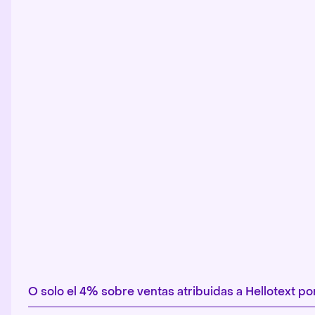
O solo el 4% sobre ventas atribuidas a Hellotext 