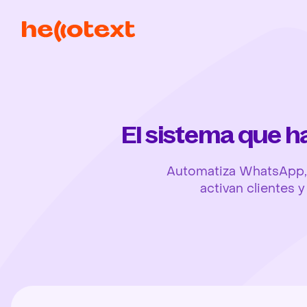
El sistema que 
Automatiza WhatsApp, 
activan clientes 