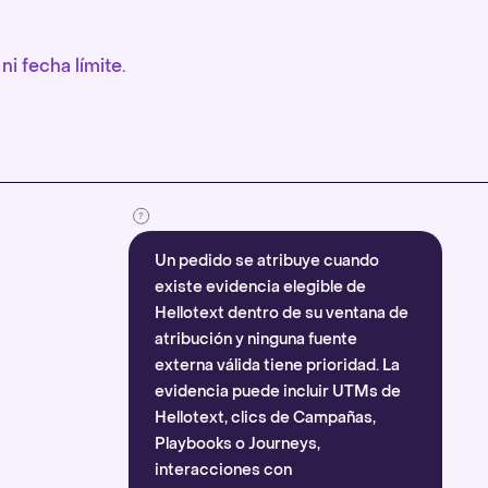
ni fecha límite.
Un pedido se atribuye cuando
existe evidencia elegible de
Hellotext dentro de su ventana de
atribución y ninguna fuente
externa válida tiene prioridad. La
evidencia puede incluir UTMs de
Hellotext, clics de Campañas,
Playbooks o Journeys,
interacciones con