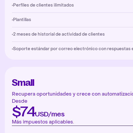
Perfiles de clientes ilimitados
Plantillas
2 meses de historial de actividad de clientes
Soporte estándar por correo electrónico con respuestas en 
Small
Recupera oportunidades y crece con automatizació
Desde
$74
USD/mes
Más impuestos aplicables.