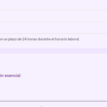
un plazo de 24 horas durante el horario laboral.
n esencial.