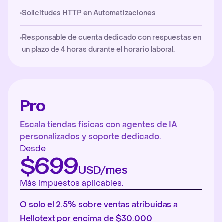
Solicitudes HTTP en Automatizaciones
Responsable de cuenta dedicado con respuestas en
un plazo de 4 horas durante el horario laboral.
Pro
Escala tiendas físicas con agentes de IA
personalizados y soporte dedicado.
Desde
$699
USD/mes
Más impuestos aplicables.
O solo el 2.5% sobre ventas atribuidas a
Hellotext por encima de $30.000