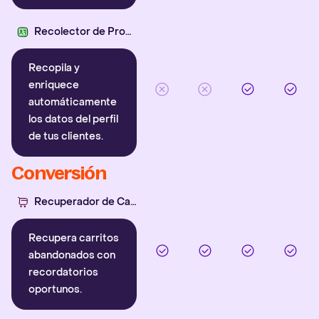
Recolector de Propiedades
Recopila y
enriquece
automáticamente
los datos del perfil
de tus clientes.
Conversión
Recuperador de Carritos
Recupera carritos
abandonados con
recordatorios
oportunos.