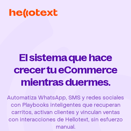
El sistema que hace
crecer tu eCommerce
mientras duermes.
Automatiza WhatsApp, SMS y redes sociales
con Playbooks inteligentes que recuperan
carritos, activan clientes y vinculan ventas
con interacciones de Hellotext, sin esfuerzo
manual.