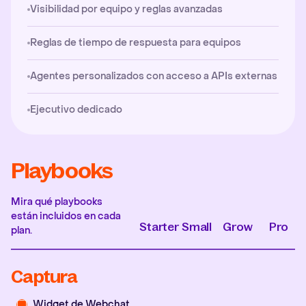
Visibilidad por equipo y reglas avanzadas
Reglas de tiempo de respuesta para equipos
Agentes personalizados con acceso a APIs externas
Ejecutivo dedicado
Playbooks
Mira qué playbooks
están incluidos en cada
Starter
Small
Grow
Pro
plan.
Captura
Widget de Webchat