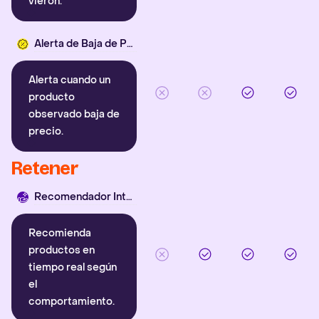
vieron.
Alerta de Baja de Precio
Alerta cuando un
producto
observado baja de
precio.
Retener
Recomendador Inteligente
Recomienda
productos en
tiempo real según
el
comportamiento.