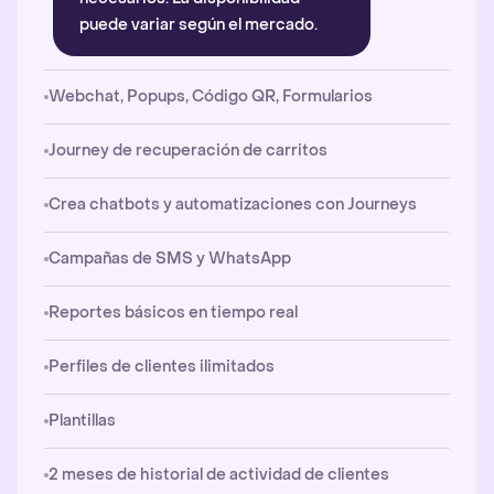
puede variar según el mercado.
Webchat, Popups, Código QR, Formularios
Journey de recuperación de carritos
Crea chatbots y automatizaciones con Journeys
Campañas de SMS y WhatsApp
Reportes básicos en tiempo real
Perfiles de clientes ilimitados
Plantillas
2 meses de historial de actividad de clientes