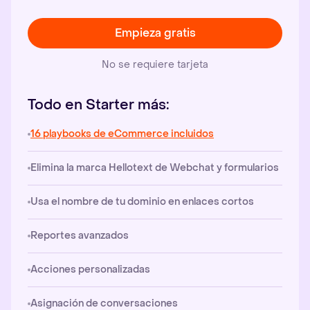
Empieza gratis
No se requiere tarjeta
Todo en Starter más:
16 playbooks de eCommerce incluidos
Elimina la marca Hellotext de Webchat y formularios
Usa el nombre de tu dominio en enlaces cortos
Reportes avanzados
Acciones personalizadas
Asignación de conversaciones