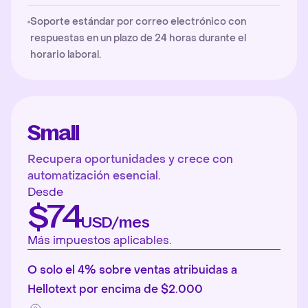
Soporte estándar por correo electrónico con
respuestas en un plazo de 24 horas durante el
horario laboral.
Small
Recupera oportunidades y crece con
automatización esencial.
Desde
$74
USD/mes
Más impuestos aplicables.
O solo el 4% sobre ventas atribuidas a
Hellotext por encima de $2.000