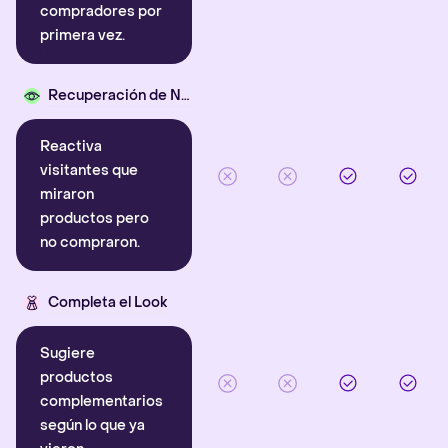
compradores por
primera vez.
Recuperación de Navegación
Reactiva
visitantes que
miraron
productos pero
no compraron.
Completa el Look
Sugiere
productos
complementarios
según lo que ya