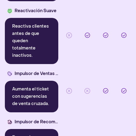
Reactivación Suave
Reactiva clientes
antes de que
queden
totalmente
inactivos.
Impulsor de Ventas Cruzadas
Aumenta el ticket
con sugerencias
de venta cruzada.
Impulsor de Recompra