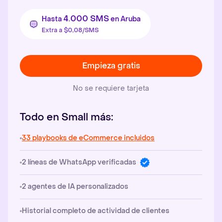
4.000 SMS
Hasta
en Aruba
Extra a $0,08/SMS
Empieza gratis
No se requiere tarjeta
Todo en Small más:
33 playbooks de eCommerce incluidos
2 líneas de WhatsApp verificadas
2 agentes de IA personalizados
Historial completo de actividad de clientes