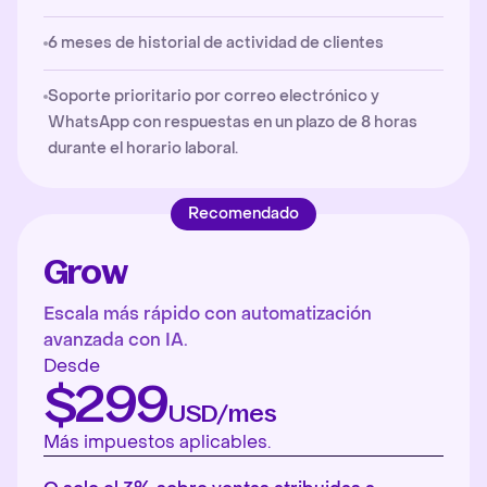
6 meses de historial de actividad de clientes
Soporte prioritario por correo electrónico y
WhatsApp con respuestas en un plazo de 8 horas
durante el horario laboral.
Recomendado
Grow
Escala más rápido con automatización
avanzada con IA.
Desde
$299
USD/mes
Más impuestos aplicables.