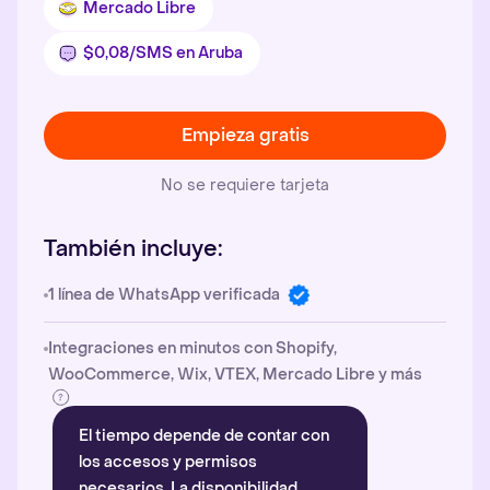
Mercado Libre
$0,08/SMS en Aruba
Empieza gratis
No se requiere tarjeta
También incluye:
1 línea de WhatsApp verificada
Integraciones en minutos con Shopify,
WooCommerce, Wix, VTEX, Mercado Libre y más
El tiempo depende de contar con
los accesos y permisos
necesarios. La disponibilidad