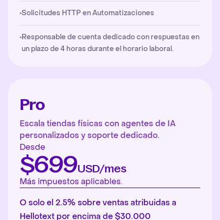
Solicitudes HTTP en Automatizaciones
Responsable de cuenta dedicado con respuestas en
un plazo de 4 horas durante el horario laboral.
Pro
Escala tiendas físicas con agentes de IA
personalizados y soporte dedicado.
Desde
$699
USD/mes
Más impuestos aplicables.
O solo el 2.5% sobre ventas atribuidas a
Hellotext por encima de $30.000