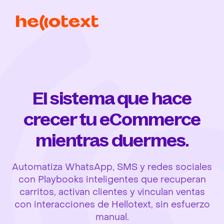
El sistema que hace
crecer tu eCommerce
mientras duermes.
Automatiza WhatsApp, SMS y redes sociales
con Playbooks inteligentes que recuperan
carritos, activan clientes y vinculan ventas
con interacciones de Hellotext, sin esfuerzo
manual.