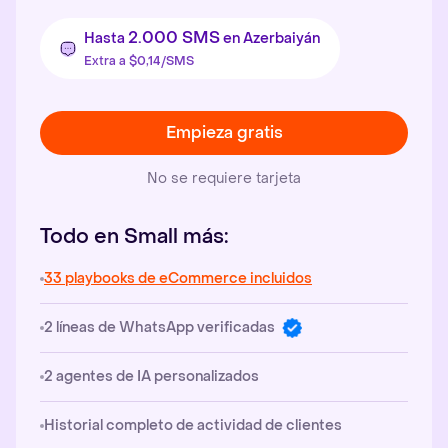
2.000 SMS
Hasta
en Azerbaiyán
Extra a $0,14/SMS
Empieza gratis
No se requiere tarjeta
Todo en Small más:
33 playbooks de eCommerce incluidos
2 líneas de WhatsApp verificadas
2 agentes de IA personalizados
Historial completo de actividad de clientes