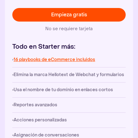
Empieza gratis
No se requiere tarjeta
Todo en Starter más:
16 playbooks de eCommerce incluidos
Elimina la marca Hellotext de Webchat y formularios
Usa el nombre de tu dominio en enlaces cortos
Reportes avanzados
Acciones personalizadas
Asignación de conversaciones