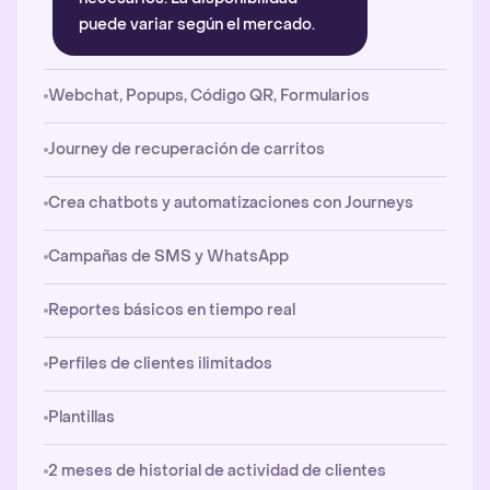
puede variar según el mercado.
Webchat, Popups, Código QR, Formularios
Journey de recuperación de carritos
Crea chatbots y automatizaciones con Journeys
Campañas de SMS y WhatsApp
Reportes básicos en tiempo real
Perfiles de clientes ilimitados
Plantillas
2 meses de historial de actividad de clientes