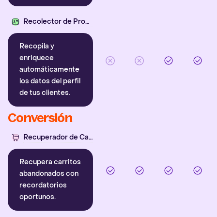
Recolector de Propiedades
Recopila y
enriquece
automáticamente
los datos del perfil
de tus clientes.
Conversión
Recuperador de Carritos
Recupera carritos
abandonados con
recordatorios
oportunos.