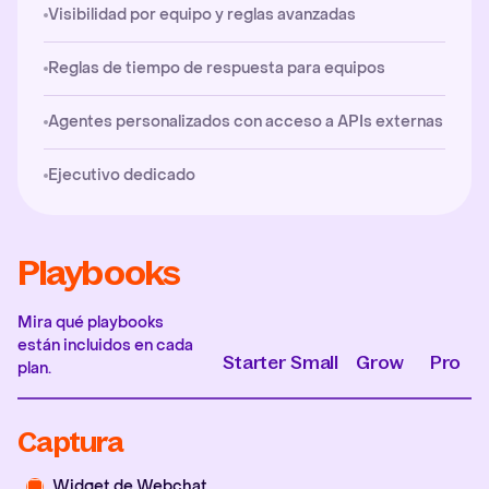
Visibilidad por equipo y reglas avanzadas
Reglas de tiempo de respuesta para equipos
Agentes personalizados con acceso a APIs externas
Ejecutivo dedicado
Playbooks
Mira qué playbooks
están incluidos en cada
Starter
Small
Grow
Pro
plan.
Captura
Widget de Webchat