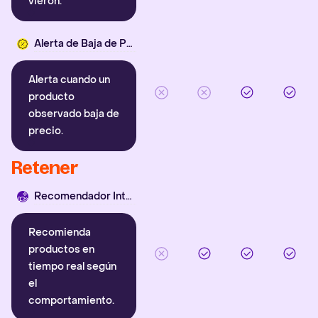
vieron.
Alerta de Baja de Precio
Alerta cuando un
producto
observado baja de
precio.
Retener
Recomendador Inteligente
Recomienda
productos en
tiempo real según
el
comportamiento.