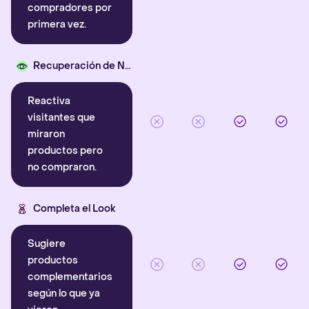
compradores por
primera vez.
Recuperación de Navegación
Reactiva
visitantes que
miraron
productos pero
no compraron.
Completa el Look
Sugiere
productos
complementarios
según lo que ya