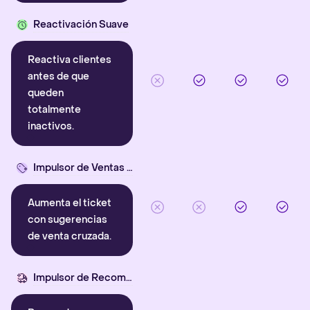
Reactivación Suave
Reactiva clientes
antes de que
queden
totalmente
inactivos.
Impulsor de Ventas Cruzadas
Aumenta el ticket
con sugerencias
de venta cruzada.
Impulsor de Recompra