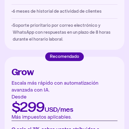
6 meses de historial de actividad de clientes
Soporte prioritario por correo electrónico y
WhatsApp con respuestas en un plazo de 8 horas
durante el horario laboral.
Recomendado
Grow
Escala más rápido con automatización
avanzada con IA.
Desde
$299
USD/mes
Más impuestos aplicables.