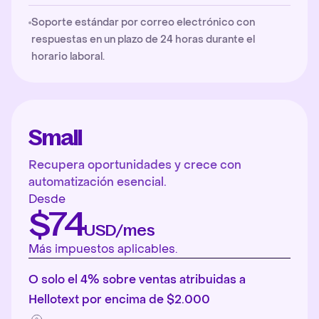
Soporte estándar por correo electrónico con
respuestas en un plazo de 24 horas durante el
horario laboral.
Small
Recupera oportunidades y crece con
automatización esencial.
Desde
$74
USD/mes
Más impuestos aplicables.
O solo el 4% sobre ventas atribuidas a
Hellotext por encima de $2.000