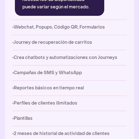
puede variar según el mercado.
Webchat, Popups, Código QR, Formularios
Journey de recuperación de carritos
Crea chatbots y automatizaciones con Journeys
Campañas de SMS y WhatsApp
Reportes básicos en tiempo real
Perfiles de clientes ilimitados
Plantillas
2 meses de historial de actividad de clientes