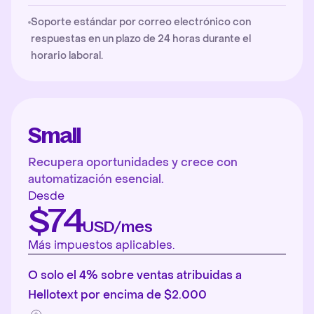
Soporte estándar por correo electrónico con
respuestas en un plazo de 24 horas durante el
horario laboral.
Small
Recupera oportunidades y crece con
automatización esencial.
Desde
$74
USD/mes
Más impuestos aplicables.
O solo el 4% sobre ventas atribuidas a
Hellotext por encima de $2.000