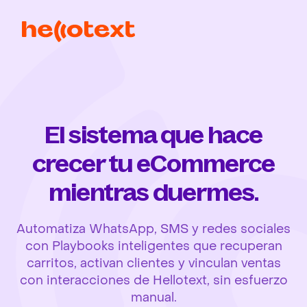
El sistema que hace
crecer tu eCommerce
mientras duermes.
Automatiza WhatsApp, SMS y redes sociales
con Playbooks inteligentes que recuperan
carritos, activan clientes y vinculan ventas
con interacciones de Hellotext, sin esfuerzo
manual.