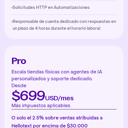
Solicitudes HTTP en Automatizaciones
Responsable de cuenta dedicado con respuestas en
un plazo de 4 horas durante el horario laboral.
Pro
Escala tiendas físicas con agentes de IA
personalizados y soporte dedicado.
Desde
$699
USD/mes
Más impuestos aplicables.
O solo el 2.5% sobre ventas atribuidas a
Hellotext por encima de $30.000