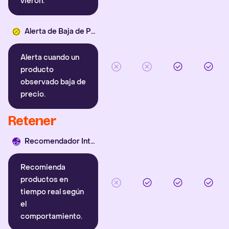
vieron.
Alerta de Baja de Precio
Alerta cuando un
producto
observado baja de
precio.
Retener
Recomendador Inteligente
Recomienda
productos en
tiempo real según
el
comportamiento.