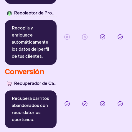
Recolector de Propiedades
Recopila y
enriquece
automáticamente
los datos del perfil
de tus clientes.
Conversión
Recuperador de Carritos
Recupera carritos
abandonados con
recordatorios
oportunos.