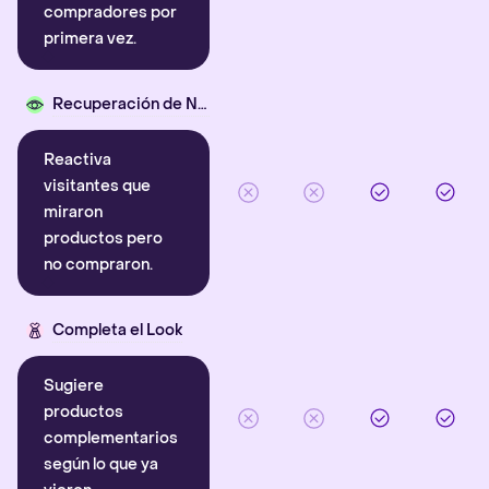
compradores por
primera vez.
Recuperación de Navegación
Reactiva
visitantes que
miraron
productos pero
no compraron.
Completa el Look
Sugiere
productos
complementarios
según lo que ya