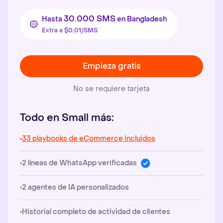
30.000 SMS
Hasta
en Bangladesh
Extra a $0,01/SMS
Empieza gratis
No se requiere tarjeta
Todo en Small más:
33 playbooks de eCommerce incluidos
2 líneas de WhatsApp verificadas
2 agentes de IA personalizados
Historial completo de actividad de clientes