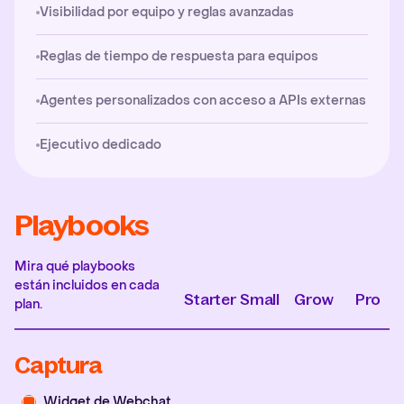
Visibilidad por equipo y reglas avanzadas
Reglas de tiempo de respuesta para equipos
Agentes personalizados con acceso a APIs externas
Ejecutivo dedicado
Playbooks
Mira qué playbooks
están incluidos en cada
Starter
Small
Grow
Pro
plan.
Captura
Widget de Webchat