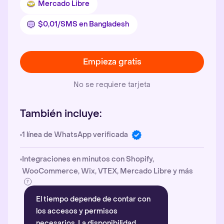
Mercado Libre
$0,01/SMS en Bangladesh
Empieza gratis
No se requiere tarjeta
También incluye:
1 línea de WhatsApp verificada
Integraciones en minutos con Shopify,
WooCommerce, Wix, VTEX, Mercado Libre y más
El tiempo depende de contar con
los accesos y permisos
necesarios. La disponibilidad