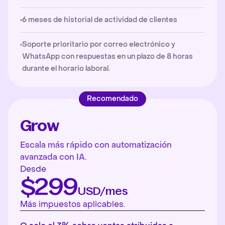
6 meses de historial de actividad de clientes
Soporte prioritario por correo electrónico y
WhatsApp con respuestas en un plazo de 8 horas
durante el horario laboral.
Recomendado
Grow
Escala más rápido con automatización
avanzada con IA.
Desde
$299
USD/mes
Más impuestos aplicables.