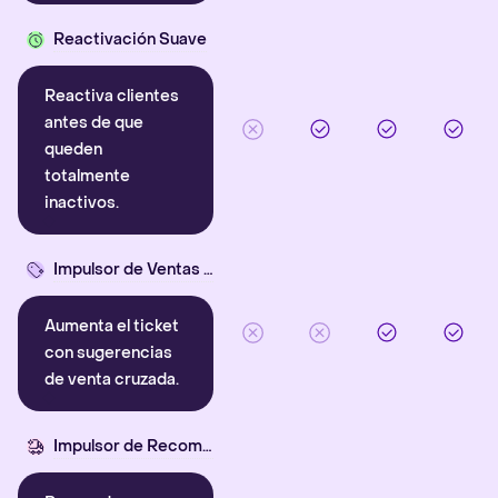
Reactivación Suave
Reactiva clientes
antes de que
queden
totalmente
inactivos.
Impulsor de Ventas Cruzadas
Aumenta el ticket
con sugerencias
de venta cruzada.
Impulsor de Recompra