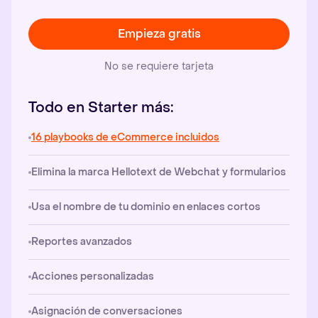
Empieza gratis
No se requiere tarjeta
Todo en Starter más:
16 playbooks de eCommerce incluidos
Elimina la marca Hellotext de Webchat y formularios
Usa el nombre de tu dominio en enlaces cortos
Reportes avanzados
Acciones personalizadas
Asignación de conversaciones