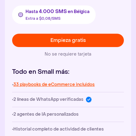
4.000 SMS
Hasta
en Bélgica
Extra a $0,08/SMS
Empieza gratis
No se requiere tarjeta
Todo en Small más:
33 playbooks de eCommerce incluidos
2 líneas de WhatsApp verificadas
2 agentes de IA personalizados
Historial completo de actividad de clientes