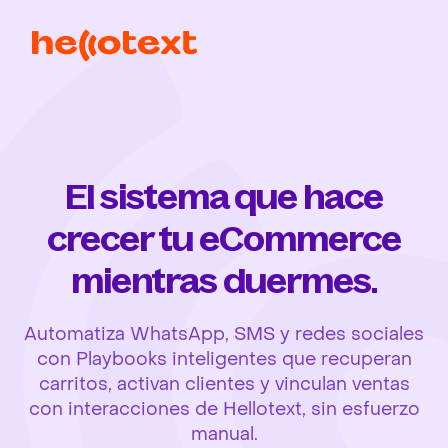
El sistema que hace
crecer tu eCommerce
mientras duermes.
Automatiza WhatsApp, SMS y redes sociales
con Playbooks inteligentes que recuperan
carritos, activan clientes y vinculan ventas
con interacciones de Hellotext, sin esfuerzo
manual.