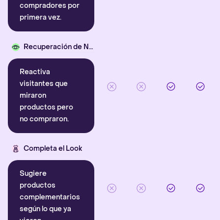
compradores por
primera vez.
Recuperación de Navegación
Reactiva
visitantes que
miraron
productos pero
no compraron.
Completa el Look
Sugiere
productos
complementarios
según lo que ya