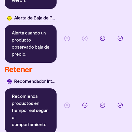
vieron.
Alerta de Baja de Precio
Alerta cuando un
producto
observado baja de
precio.
Retener
Recomendador Inteligente
Recomienda
productos en
tiempo real según
el
comportamiento.