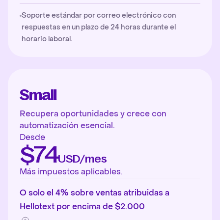
Soporte estándar por correo electrónico con
respuestas en un plazo de 24 horas durante el
horario laboral.
Small
Recupera oportunidades y crece con
automatización esencial.
Desde
$74
USD/mes
Más impuestos aplicables.
O solo el 4% sobre ventas atribuidas a
Hellotext por encima de $2.000