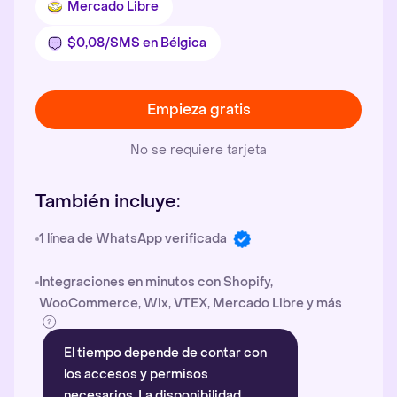
Mercado Libre
$0,08/SMS en Bélgica
Empieza gratis
No se requiere tarjeta
También incluye:
1 línea de WhatsApp verificada
Integraciones en minutos con Shopify,
WooCommerce, Wix, VTEX, Mercado Libre y más
El tiempo depende de contar con
los accesos y permisos
necesarios. La disponibilidad