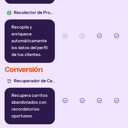
Recolector de Propiedades
Recopila y
enriquece
automáticamente
los datos del perfil
de tus clientes.
Conversión
Recuperador de Carritos
Recupera carritos
abandonados con
recordatorios
oportunos.