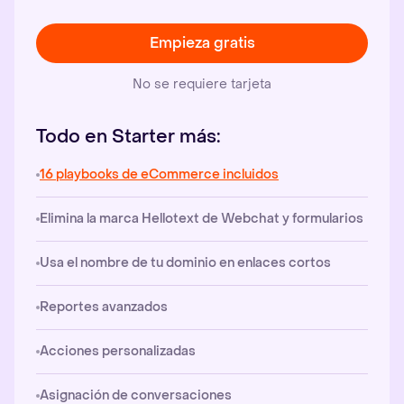
Empieza gratis
No se requiere tarjeta
Todo en Starter más:
16 playbooks de eCommerce incluidos
Elimina la marca Hellotext de Webchat y formularios
Usa el nombre de tu dominio en enlaces cortos
Reportes avanzados
Acciones personalizadas
Asignación de conversaciones