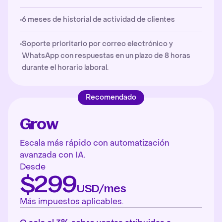
6 meses de historial de actividad de clientes
Soporte prioritario por correo electrónico y
WhatsApp con respuestas en un plazo de 8 horas
durante el horario laboral.
Recomendado
Grow
Escala más rápido con automatización
avanzada con IA.
Desde
$299
USD/mes
Más impuestos aplicables.