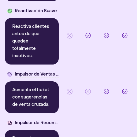
Reactivación Suave
Reactiva clientes
antes de que
queden
totalmente
inactivos.
Impulsor de Ventas Cruzadas
Aumenta el ticket
con sugerencias
de venta cruzada.
Impulsor de Recompra