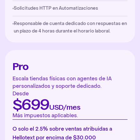
Solicitudes HTTP en Automatizaciones
Responsable de cuenta dedicado con respuestas en
un plazo de 4 horas durante el horario laboral.
Pro
Escala tiendas físicas con agentes de IA
personalizados y soporte dedicado.
Desde
$699
USD/mes
Más impuestos aplicables.
O solo el 2.5% sobre ventas atribuidas a
Hellotext por encima de $30.000