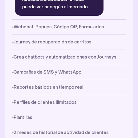
puede variar según el mercado.
Webchat, Popups, Código QR, Formularios
Journey de recuperación de carritos
Crea chatbots y automatizaciones con Journeys
Campañas de SMS y WhatsApp
Reportes básicos en tiempo real
Perfiles de clientes ilimitados
Plantillas
2 meses de historial de actividad de clientes