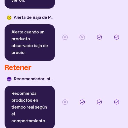
vieron.
Alerta de Baja de Precio
Alerta cuando un
producto
observado baja de
precio.
Retener
Recomendador Inteligente
Recomienda
productos en
tiempo real según
el
comportamiento.