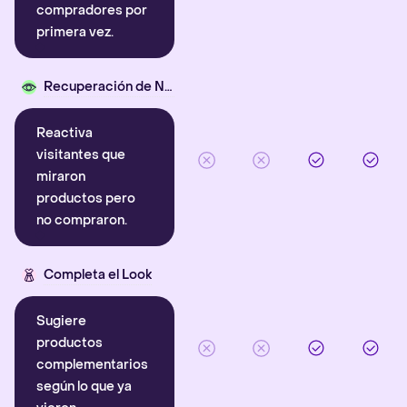
compradores por
primera vez.
Recuperación de Navegación
Reactiva
visitantes que
miraron
productos pero
no compraron.
Completa el Look
Sugiere
productos
complementarios
según lo que ya