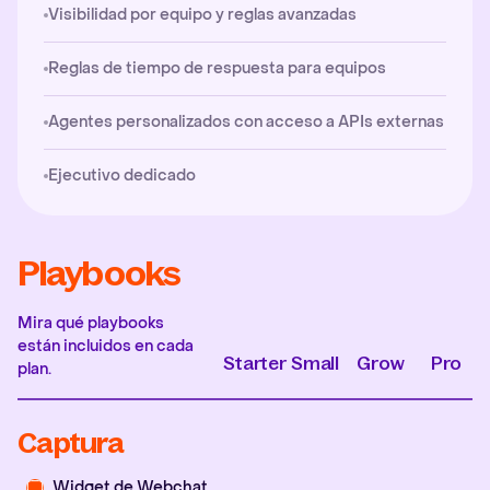
Visibilidad por equipo y reglas avanzadas
Reglas de tiempo de respuesta para equipos
Agentes personalizados con acceso a APIs externas
Ejecutivo dedicado
Playbooks
Mira qué playbooks
están incluidos en cada
Starter
Small
Grow
Pro
plan.
Captura
Widget de Webchat