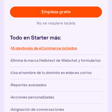
Empieza gratis
No se requiere tarjeta
Todo en Starter más:
16 playbooks de eCommerce incluidos
Elimina la marca Hellotext de Webchat y formularios
Usa el nombre de tu dominio en enlaces cortos
Reportes avanzados
Acciones personalizadas
Asignación de conversaciones