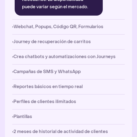
puede variar según el mercado.
Webchat, Popups, Código QR, Formularios
Journey de recuperación de carritos
Crea chatbots y automatizaciones con Journeys
Campañas de SMS y WhatsApp
Reportes básicos en tiempo real
Perfiles de clientes ilimitados
Plantillas
2 meses de historial de actividad de clientes