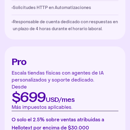
Solicitudes HTTP en Automatizaciones
Responsable de cuenta dedicado con respuestas en
un plazo de 4 horas durante el horario laboral.
Pro
Escala tiendas físicas con agentes de IA
personalizados y soporte dedicado.
Desde
$699
USD/mes
Más impuestos aplicables.
O solo el 2.5% sobre ventas atribuidas a
Hellotext por encima de $30.000