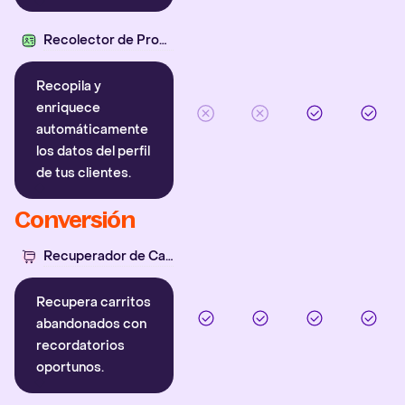
Recolector de Propiedades
Recopila y
enriquece
automáticamente
los datos del perfil
de tus clientes.
Conversión
Recuperador de Carritos
Recupera carritos
abandonados con
recordatorios
oportunos.