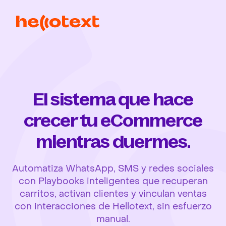
El sistema que hace
crecer tu eCommerce
mientras duermes.
Automatiza WhatsApp, SMS y redes sociales
con Playbooks inteligentes que recuperan
carritos, activan clientes y vinculan ventas
con interacciones de Hellotext, sin esfuerzo
manual.