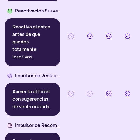
Reactivación Suave
Reactiva clientes
antes de que
queden
totalmente
inactivos.
Impulsor de Ventas Cruzadas
Aumenta el ticket
con sugerencias
de venta cruzada.
Impulsor de Recompra