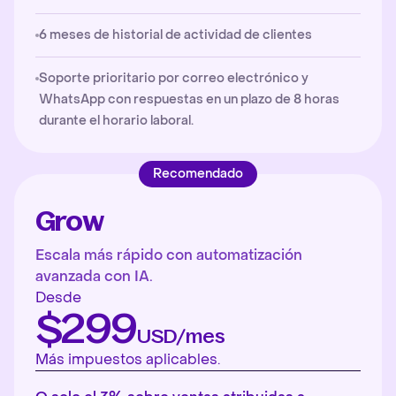
6 meses de historial de actividad de clientes
Soporte prioritario por correo electrónico y
WhatsApp con respuestas en un plazo de 8 horas
durante el horario laboral.
Recomendado
Grow
Escala más rápido con automatización
avanzada con IA.
Desde
$299
USD/mes
Más impuestos aplicables.