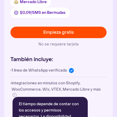
Mercado Libre
$0,09/SMS en Bermudas
Empieza gratis
No se requiere tarjeta
También incluye:
1 línea de WhatsApp verificada
Integraciones en minutos con Shopify,
WooCommerce, Wix, VTEX, Mercado Libre y más
El tiempo depende de contar con
los accesos y permisos
necesarios. La disponibilidad