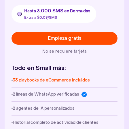
3.000 SMS
Hasta
en Bermudas
Extra a $0,09/SMS
Empieza gratis
No se requiere tarjeta
Todo en Small más:
33 playbooks de eCommerce incluidos
2 líneas de WhatsApp verificadas
2 agentes de IA personalizados
Historial completo de actividad de clientes