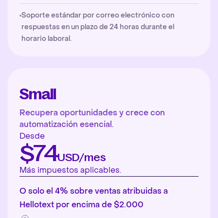
Soporte estándar por correo electrónico con
respuestas en un plazo de 24 horas durante el
horario laboral.
Small
Recupera oportunidades y crece con
automatización esencial.
Desde
$74
USD/mes
Más impuestos aplicables.
O solo el 4% sobre ventas atribuidas a
Hellotext por encima de $2.000