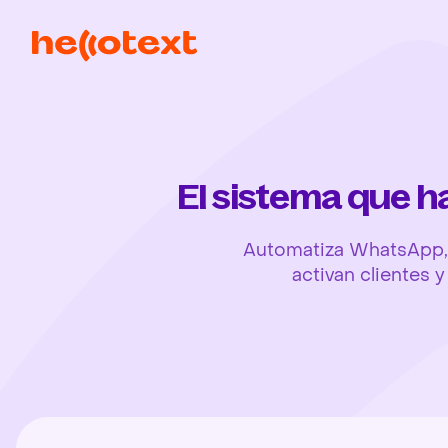
El sistema que 
Automatiza WhatsApp, 
activan clientes 