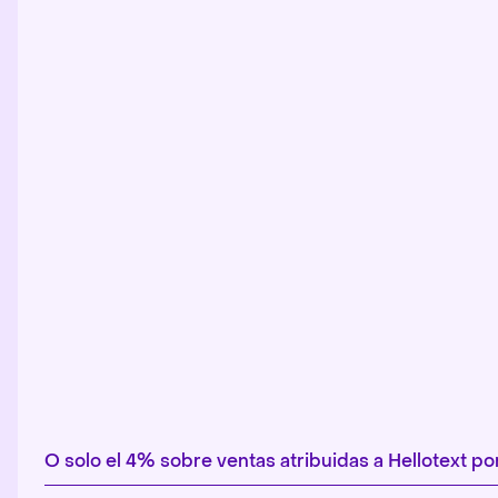
O solo el 4% sobre ventas atribuidas a Hellotext 