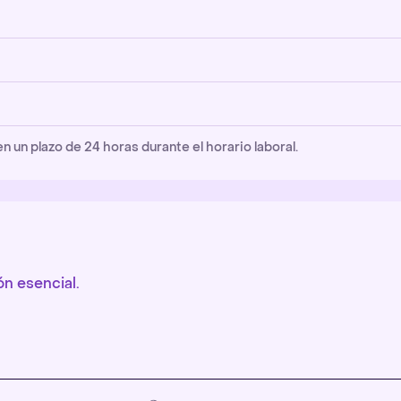
un plazo de 24 horas durante el horario laboral.
n esencial.