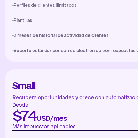
Perfiles de clientes ilimitados
Plantillas
2 meses de historial de actividad de clientes
Soporte estándar por correo electrónico con respuestas en 
Small
Recupera oportunidades y crece con automatizació
Desde
$74
USD/mes
Más impuestos aplicables.