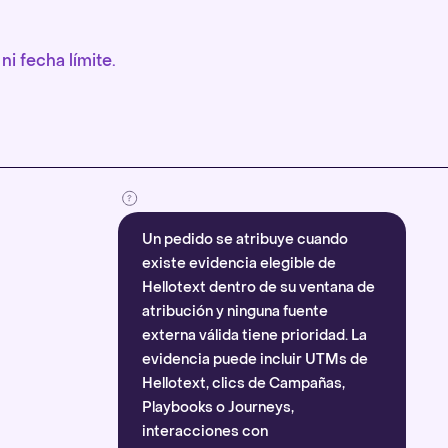
ni fecha límite.
Un pedido se atribuye cuando
existe evidencia elegible de
Hellotext dentro de su ventana de
atribución y ninguna fuente
externa válida tiene prioridad. La
evidencia puede incluir UTMs de
Hellotext, clics de Campañas,
Playbooks o Journeys,
interacciones con