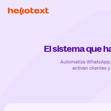
El sistema que 
Automatiza WhatsApp, 
activan clientes 