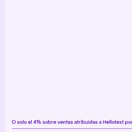
O solo el 4% sobre ventas atribuidas a Hellotext 