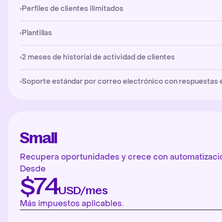
Perfiles de clientes ilimitados
Plantillas
2 meses de historial de actividad de clientes
Soporte estándar por correo electrónico con respuestas en 
Small
Recupera oportunidades y crece con automatizació
Desde
$74
USD/mes
Más impuestos aplicables.