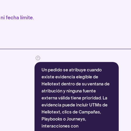
ni fecha límite.
Un pedido se atribuye cuando
existe evidencia elegible de
Hellotext dentro de su ventana de
atribución y ninguna fuente
externa válida tiene prioridad. La
evidencia puede incluir UTMs de
Hellotext, clics de Campañas,
Playbooks o Journeys,
interacciones con