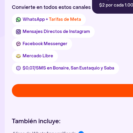
$2 por cada 1.00
Convierte en todos estos canales
WhatsApp +
Tarifas de Meta
Mensajes Directos de Instagram
Facebook Messenger
Mercado Libre
$0,07/SMS en Bonaire, San Eustaquio y Saba
También incluye: