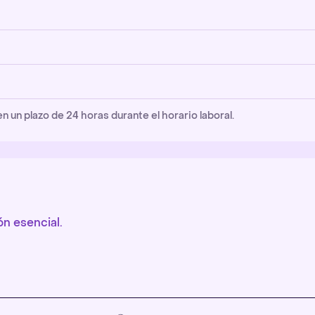
un plazo de 24 horas durante el horario laboral.
n esencial.