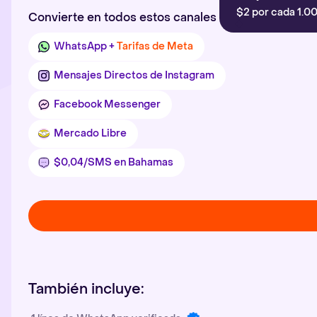
$2 por cada 1.00
Convierte en todos estos canales
WhatsApp +
Tarifas de Meta
Mensajes Directos de Instagram
Facebook Messenger
Mercado Libre
$0,04/SMS en Bahamas
También incluye: