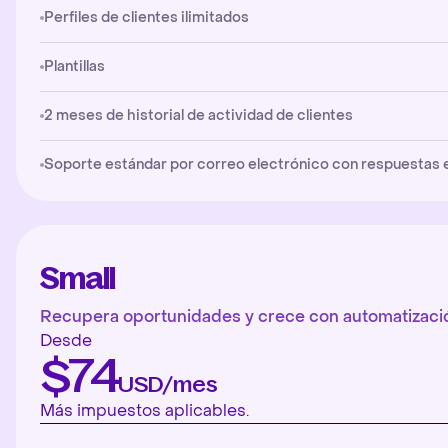
Perfiles de clientes ilimitados
Plantillas
2 meses de historial de actividad de clientes
Soporte estándar por correo electrónico con respuestas en 
Small
Recupera oportunidades y crece con automatizació
Desde
$74
USD/mes
Más impuestos aplicables.