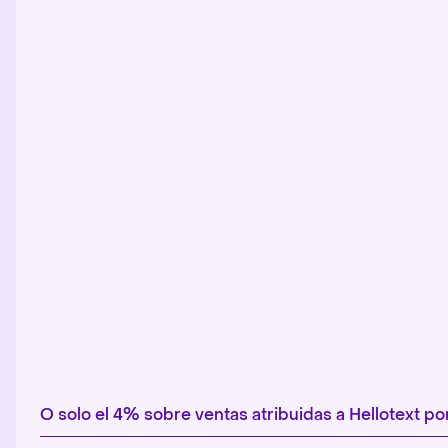
O solo el 4% sobre ventas atribuidas a Hellotext 