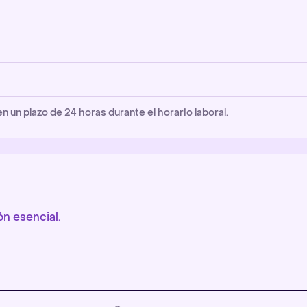
un plazo de 24 horas durante el horario laboral.
n esencial.