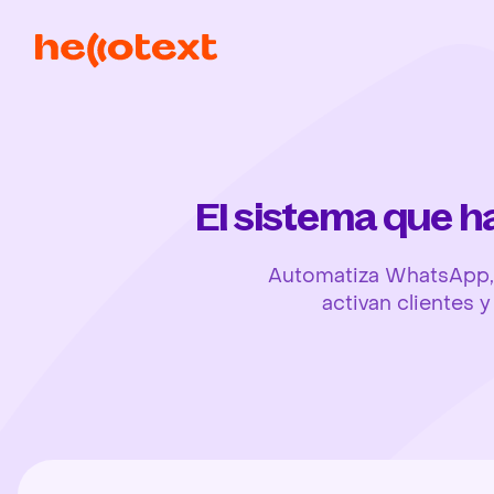
El sistema que 
Automatiza WhatsApp, 
activan clientes 