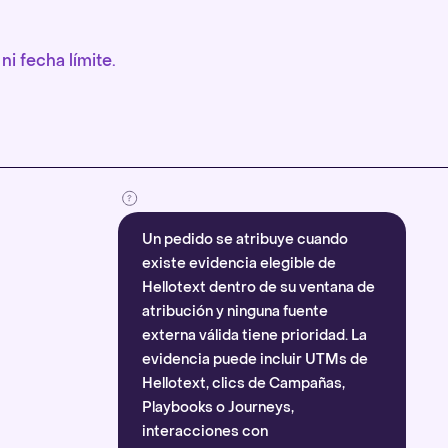
ni fecha límite.
Un pedido se atribuye cuando
existe evidencia elegible de
Hellotext dentro de su ventana de
atribución y ninguna fuente
externa válida tiene prioridad. La
evidencia puede incluir UTMs de
Hellotext, clics de Campañas,
Playbooks o Journeys,
interacciones con