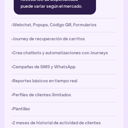
puede variar según el mercado.
Webchat, Popups, Código QR, Formularios
Journey de recuperación de carritos
Crea chatbots y automatizaciones con Journeys
Campañas de SMS y WhatsApp
Reportes básicos en tiempo real
Perfiles de clientes ilimitados
Plantillas
2 meses de historial de actividad de clientes