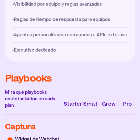
Visibilidad por equipo y reglas avanzadas
Reglas de tiempo de respuesta para equipos
Agentes personalizados con acceso a APIs externas
Ejecutivo dedicado
Playbooks
Mira qué playbooks
están incluidos en cada
Starter
Small
Grow
Pro
plan.
Captura
Widget de Webchat