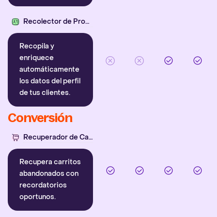
Recolector de Propiedades
Recopila y
enriquece
automáticamente
los datos del perfil
de tus clientes.
Conversión
Recuperador de Carritos
Recupera carritos
abandonados con
recordatorios
oportunos.