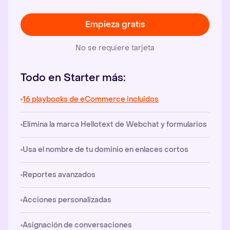
Empieza gratis
No se requiere tarjeta
Todo en Starter más:
16 playbooks de eCommerce incluidos
Elimina la marca Hellotext de Webchat y formularios
Usa el nombre de tu dominio en enlaces cortos
Reportes avanzados
Acciones personalizadas
Asignación de conversaciones