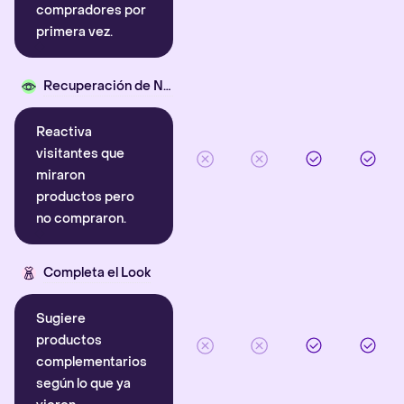
compradores por
primera vez.
Recuperación de Navegación
Reactiva
visitantes que
miraron
productos pero
no compraron.
Completa el Look
Sugiere
productos
complementarios
según lo que ya