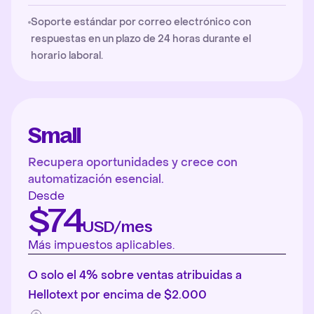
Soporte estándar por correo electrónico con
respuestas en un plazo de 24 horas durante el
horario laboral.
Small
Recupera oportunidades y crece con
automatización esencial.
Desde
$74
USD/mes
Más impuestos aplicables.
O solo el 4% sobre ventas atribuidas a
Hellotext por encima de $2.000