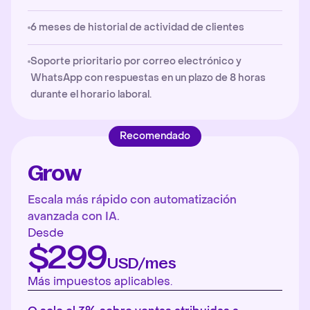
6 meses de historial de actividad de clientes
Soporte prioritario por correo electrónico y
WhatsApp con respuestas en un plazo de 8 horas
durante el horario laboral.
Recomendado
Grow
Escala más rápido con automatización
avanzada con IA.
Desde
$299
USD/mes
Más impuestos aplicables.