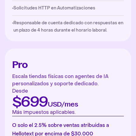
Solicitudes HTTP en Automatizaciones
Responsable de cuenta dedicado con respuestas en
un plazo de 4 horas durante el horario laboral.
Pro
Escala tiendas físicas con agentes de IA
personalizados y soporte dedicado.
Desde
$699
USD/mes
Más impuestos aplicables.
O solo el 2.5% sobre ventas atribuidas a
Hellotext por encima de $30.000