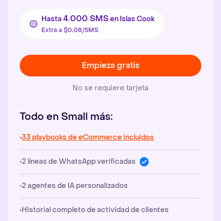
4.000 SMS
Hasta
en Islas Cook
Extra a $0,08/SMS
Empieza gratis
No se requiere tarjeta
Todo en Small más:
33 playbooks de eCommerce incluidos
2 líneas de WhatsApp verificadas
2 agentes de IA personalizados
Historial completo de actividad de clientes