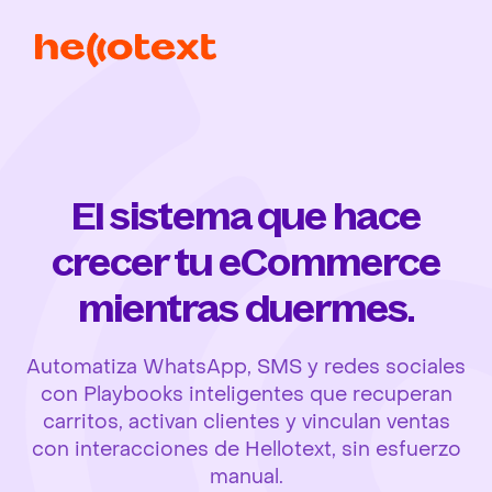
El sistema que hace
crecer tu eCommerce
mientras duermes.
Automatiza WhatsApp, SMS y redes sociales
con Playbooks inteligentes que recuperan
carritos, activan clientes y vinculan ventas
con interacciones de Hellotext, sin esfuerzo
manual.