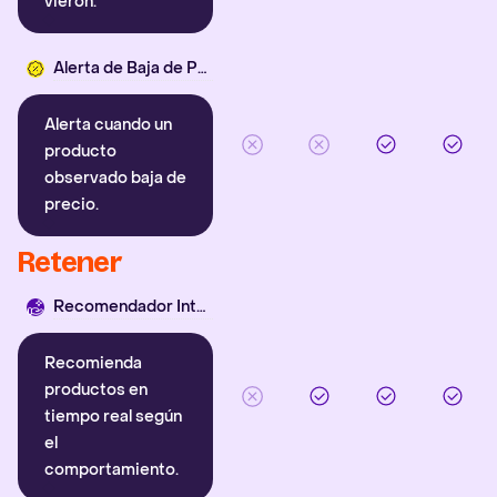
vieron.
Alerta de Baja de Precio
Alerta cuando un
producto
observado baja de
precio.
Retener
Recomendador Inteligente
Recomienda
productos en
tiempo real según
el
comportamiento.