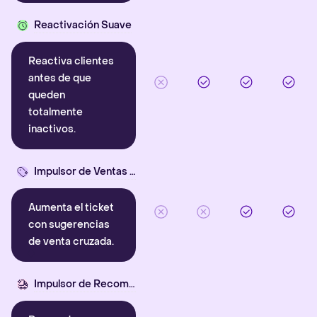
Reactivación Suave
Reactiva clientes
antes de que
queden
totalmente
inactivos.
Impulsor de Ventas Cruzadas
Aumenta el ticket
con sugerencias
de venta cruzada.
Impulsor de Recompra