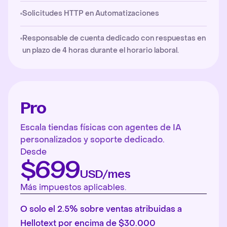
Solicitudes HTTP en Automatizaciones
Responsable de cuenta dedicado con respuestas en
un plazo de 4 horas durante el horario laboral.
Pro
Escala tiendas físicas con agentes de IA
personalizados y soporte dedicado.
Desde
$699
USD/mes
Más impuestos aplicables.
O solo el 2.5% sobre ventas atribuidas a
Hellotext por encima de $30.000