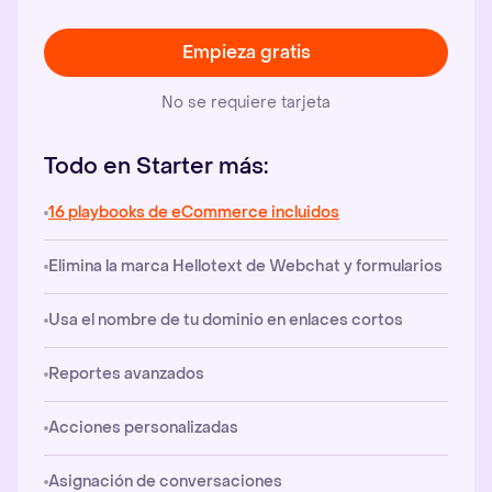
Empieza gratis
No se requiere tarjeta
Todo en Starter más:
16 playbooks de eCommerce incluidos
Elimina la marca Hellotext de Webchat y formularios
Usa el nombre de tu dominio en enlaces cortos
Reportes avanzados
Acciones personalizadas
Asignación de conversaciones