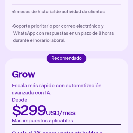
6 meses de historial de actividad de clientes
Soporte prioritario por correo electrónico y
WhatsApp con respuestas en un plazo de 8 horas
durante el horario laboral.
Recomendado
Grow
Escala más rápido con automatización
avanzada con IA.
Desde
$299
USD/mes
Más impuestos aplicables.