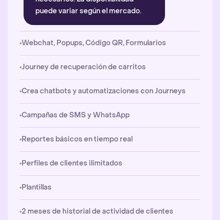
puede variar según el mercado.
Webchat, Popups, Código QR, Formularios
Journey de recuperación de carritos
Crea chatbots y automatizaciones con Journeys
Campañas de SMS y WhatsApp
Reportes básicos en tiempo real
Perfiles de clientes ilimitados
Plantillas
2 meses de historial de actividad de clientes