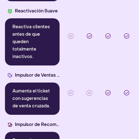
Reactivación Suave
Reactiva clientes
antes de que
queden
totalmente
inactivos.
Impulsor de Ventas Cruzadas
Aumenta el ticket
con sugerencias
de venta cruzada.
Impulsor de Recompra