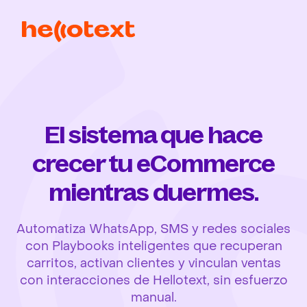
El sistema que hace
crecer tu eCommerce
mientras duermes.
Automatiza WhatsApp, SMS y redes sociales
con Playbooks inteligentes que recuperan
carritos, activan clientes y vinculan ventas
con interacciones de Hellotext, sin esfuerzo
manual.