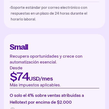
Soporte estándar por correo electrónico con
respuestas en un plazo de 24 horas durante el
horario laboral.
Small
Recupera oportunidades y crece con
automatización esencial.
Desde
$74
USD/mes
Más impuestos aplicables.
O solo el 4% sobre ventas atribuidas a
Hellotext por encima de $2.000