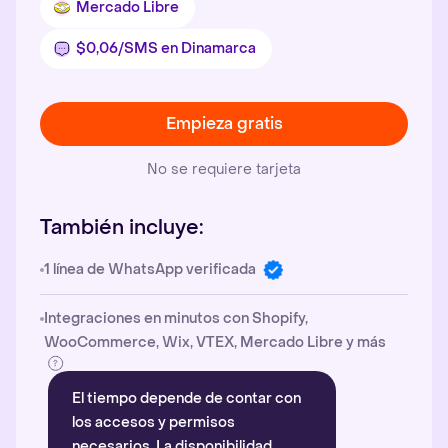
Mercado Libre
$0,06/SMS en Dinamarca
Empieza gratis
No se requiere tarjeta
También incluye:
1 línea de WhatsApp verificada
Integraciones en minutos con Shopify,
WooCommerce, Wix, VTEX, Mercado Libre y más
El tiempo depende de contar con
los accesos y permisos
necesarios. La disponibilidad