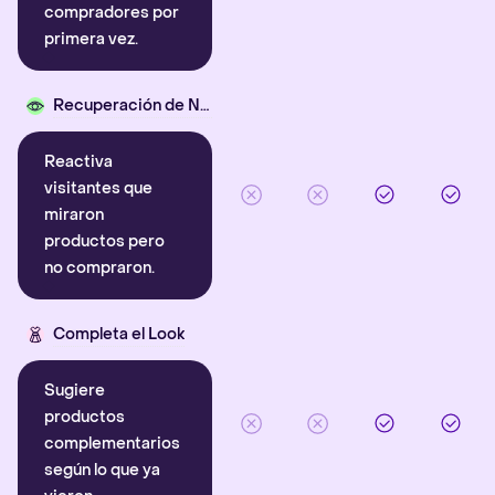
compradores por
primera vez.
Recuperación de Navegación
Reactiva
visitantes que
miraron
productos pero
no compraron.
Completa el Look
Sugiere
productos
complementarios
según lo que ya