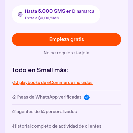
5.000 SMS
Hasta
en Dinamarca
Extra a $0,06/SMS
Empieza gratis
No se requiere tarjeta
Todo en Small más:
33 playbooks de eCommerce incluidos
2 líneas de WhatsApp verificadas
2 agentes de IA personalizados
Historial completo de actividad de clientes