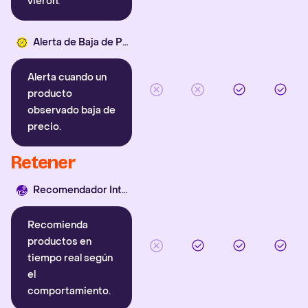
vieron.
Alerta de Baja de Precio
Alerta cuando un
producto
observado baja de
precio.
Retener
Recomendador Inteligente
Recomienda
productos en
tiempo real según
el
comportamiento.