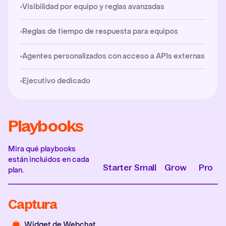
Visibilidad por equipo y reglas avanzadas
Reglas de tiempo de respuesta para equipos
Agentes personalizados con acceso a APIs externas
Ejecutivo dedicado
Playbooks
Mira qué playbooks
están incluidos en cada
Starter
Small
Grow
Pro
plan.
Captura
Widget de Webchat