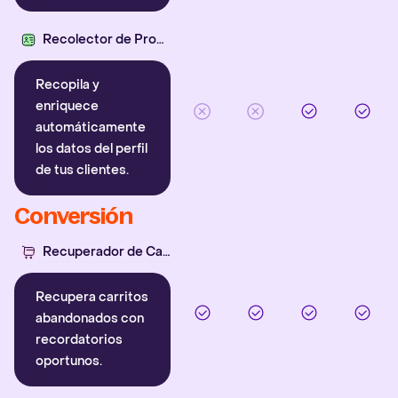
Recolector de Propiedades
Recopila y
enriquece
automáticamente
los datos del perfil
de tus clientes.
Conversión
Recuperador de Carritos
Recupera carritos
abandonados con
recordatorios
oportunos.