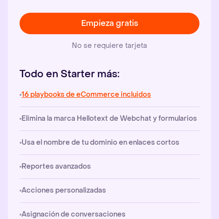
Empieza gratis
No se requiere tarjeta
Todo en Starter más:
16 playbooks de eCommerce incluidos
Elimina la marca Hellotext de Webchat y formularios
Usa el nombre de tu dominio en enlaces cortos
Reportes avanzados
Acciones personalizadas
Asignación de conversaciones