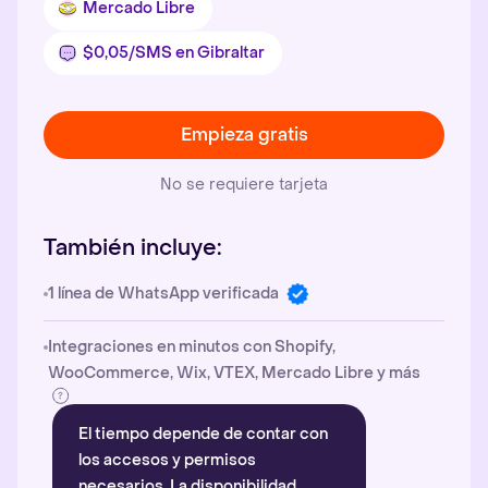
Mercado Libre
$0,05/SMS en Gibraltar
Empieza gratis
No se requiere tarjeta
También incluye:
1 línea de WhatsApp verificada
Integraciones en minutos con Shopify,
WooCommerce, Wix, VTEX, Mercado Libre y más
El tiempo depende de contar con
los accesos y permisos
necesarios. La disponibilidad