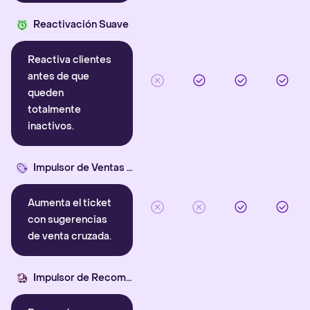
Reactivación Suave
Reactiva clientes
antes de que
queden
totalmente
inactivos.
Impulsor de Ventas Cruzadas
Aumenta el ticket
con sugerencias
de venta cruzada.
Impulsor de Recompra