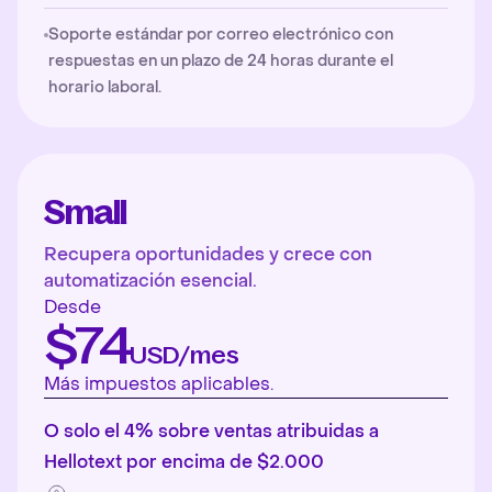
Soporte estándar por correo electrónico con
respuestas en un plazo de 24 horas durante el
horario laboral.
Small
Recupera oportunidades y crece con
automatización esencial.
Desde
$74
USD/mes
Más impuestos aplicables.
O solo el 4% sobre ventas atribuidas a
Hellotext por encima de $2.000