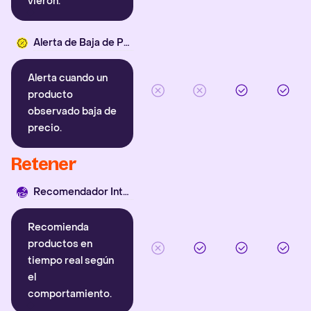
vieron.
Alerta de Baja de Precio
Alerta cuando un
producto
observado baja de
precio.
Retener
Recomendador Inteligente
Recomienda
productos en
tiempo real según
el
comportamiento.