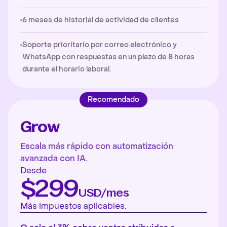
6 meses de historial de actividad de clientes
Soporte prioritario por correo electrónico y
WhatsApp con respuestas en un plazo de 8 horas
durante el horario laboral.
Recomendado
Grow
Escala más rápido con automatización
avanzada con IA.
Desde
$299
USD/mes
Más impuestos aplicables.