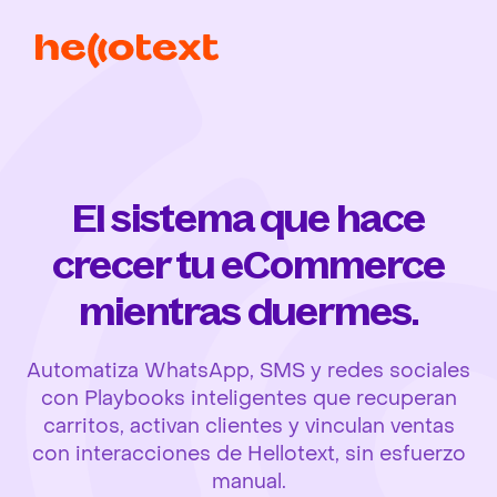
El sistema que hace
crecer tu eCommerce
mientras duermes.
Automatiza WhatsApp, SMS y redes sociales
con Playbooks inteligentes que recuperan
carritos, activan clientes y vinculan ventas
con interacciones de Hellotext, sin esfuerzo
manual.