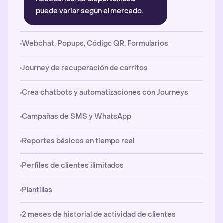
puede variar según el mercado.
Webchat, Popups, Código QR, Formularios
Journey de recuperación de carritos
Crea chatbots y automatizaciones con Journeys
Campañas de SMS y WhatsApp
Reportes básicos en tiempo real
Perfiles de clientes ilimitados
Plantillas
2 meses de historial de actividad de clientes