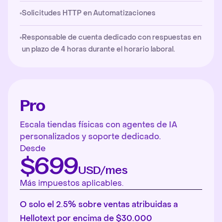
Solicitudes HTTP en Automatizaciones
Responsable de cuenta dedicado con respuestas en
un plazo de 4 horas durante el horario laboral.
Pro
Escala tiendas físicas con agentes de IA
personalizados y soporte dedicado.
Desde
$699
USD/mes
Más impuestos aplicables.
O solo el 2.5% sobre ventas atribuidas a
Hellotext por encima de $30.000