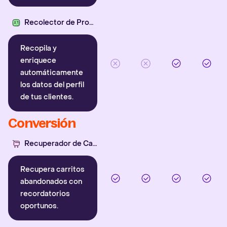
Recolector de Propiedades
Recopila y
enriquece
automáticamente
los datos del perfil
de tus clientes.
Conversión
Recuperador de Carritos
Recupera carritos
abandonados con
recordatorios
oportunos.