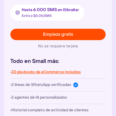
6.000 SMS
Hasta
en Gibraltar
Extra a $0,05/SMS
Empieza gratis
No se requiere tarjeta
Todo en Small más:
33 playbooks de eCommerce incluidos
2 líneas de WhatsApp verificadas
2 agentes de IA personalizados
Historial completo de actividad de clientes