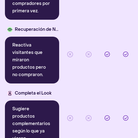
compradores por
primera vez.
Recuperación de Navegación
Reactiva
visitantes que
miraron
productos pero
no compraron.
Completa el Look
Sugiere
productos
complementarios
según lo que ya