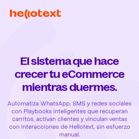
El sistema que hace
crecer tu eCommerce
mientras duermes.
Automatiza WhatsApp, SMS y redes sociales
con Playbooks inteligentes que recuperan
carritos, activan clientes y vinculan ventas
con interacciones de Hellotext, sin esfuerzo
manual.