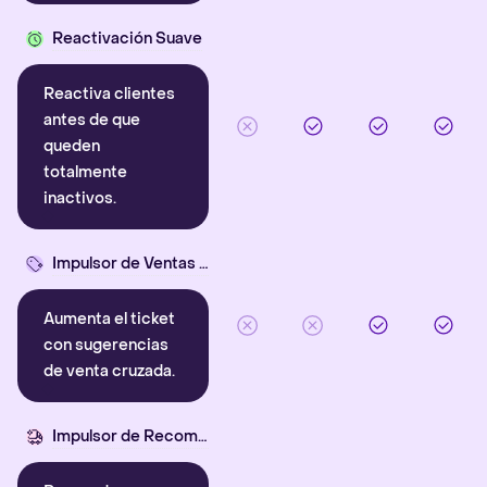
Reactivación Suave
Reactiva clientes
antes de que
queden
totalmente
inactivos.
Impulsor de Ventas Cruzadas
Aumenta el ticket
con sugerencias
de venta cruzada.
Impulsor de Recompra