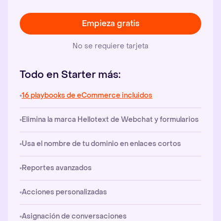
Empieza gratis
No se requiere tarjeta
Todo en Starter más:
16 playbooks de eCommerce incluidos
Elimina la marca Hellotext de Webchat y formularios
Usa el nombre de tu dominio en enlaces cortos
Reportes avanzados
Acciones personalizadas
Asignación de conversaciones