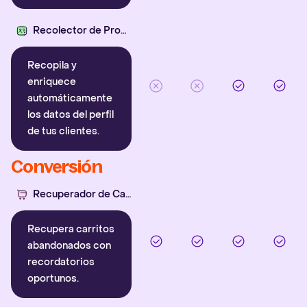
Recolector de Propiedades
Recopila y
enriquece
automáticamente
los datos del perfil
de tus clientes.
Conversión
Recuperador de Carritos
Recupera carritos
abandonados con
recordatorios
oportunos.