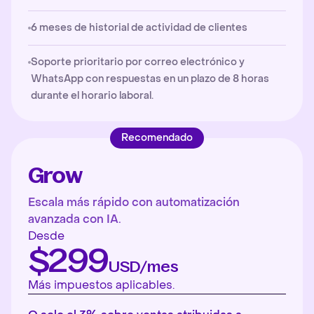
6 meses de historial de actividad de clientes
Soporte prioritario por correo electrónico y
WhatsApp con respuestas en un plazo de 8 horas
durante el horario laboral.
Recomendado
Grow
Escala más rápido con automatización
avanzada con IA.
Desde
$299
USD/mes
Más impuestos aplicables.