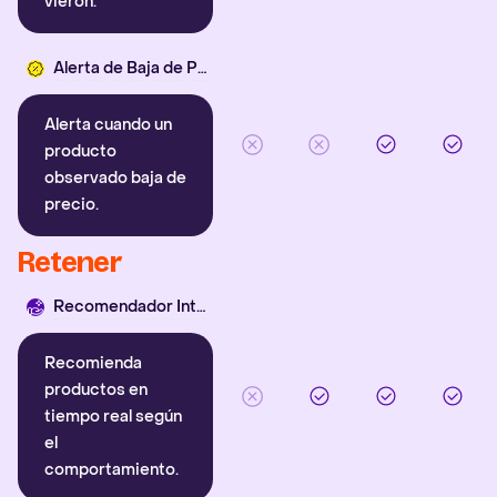
vieron.
Alerta de Baja de Precio
Alerta cuando un
producto
observado baja de
precio.
Retener
Recomendador Inteligente
Recomienda
productos en
tiempo real según
el
comportamiento.