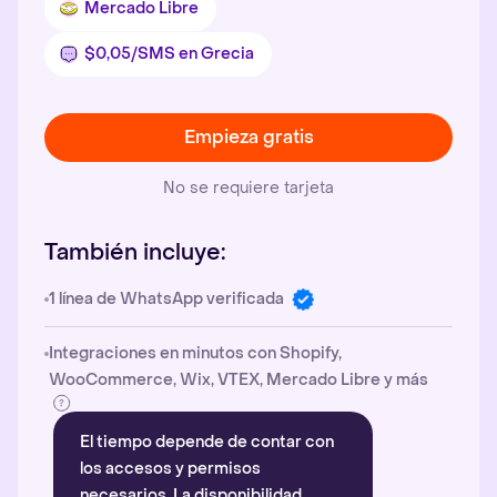
Mercado Libre
$0,05/SMS en Grecia
Empieza gratis
No se requiere tarjeta
También incluye:
1 línea de WhatsApp verificada
Integraciones en minutos con Shopify,
WooCommerce, Wix, VTEX, Mercado Libre y más
El tiempo depende de contar con
los accesos y permisos
necesarios. La disponibilidad