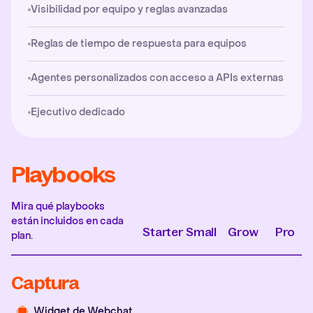
Visibilidad por equipo y reglas avanzadas
Reglas de tiempo de respuesta para equipos
Agentes personalizados con acceso a APIs externas
Ejecutivo dedicado
Playbooks
Mira qué playbooks
están incluidos en cada
Starter
Small
Grow
Pro
plan.
Captura
Widget de Webchat