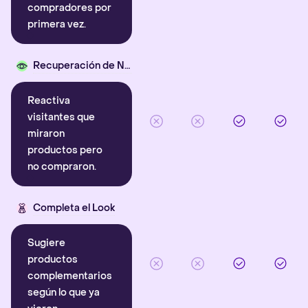
compradores por
primera vez.
Recuperación de Navegación
Reactiva
visitantes que
miraron
productos pero
no compraron.
Completa el Look
Sugiere
productos
complementarios
según lo que ya