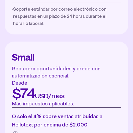
Soporte estándar por correo electrónico con
respuestas en un plazo de 24 horas durante el
horario laboral.
Small
Recupera oportunidades y crece con
automatización esencial.
Desde
$74
USD/mes
Más impuestos aplicables.
O solo el 4% sobre ventas atribuidas a
Hellotext por encima de $2.000