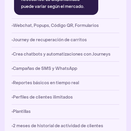
puede variar según el mercado.
Webchat, Popups, Código QR, Formularios
Journey de recuperación de carritos
Crea chatbots y automatizaciones con Journeys
Campañas de SMS y WhatsApp
Reportes básicos en tiempo real
Perfiles de clientes ilimitados
Plantillas
2 meses de historial de actividad de clientes