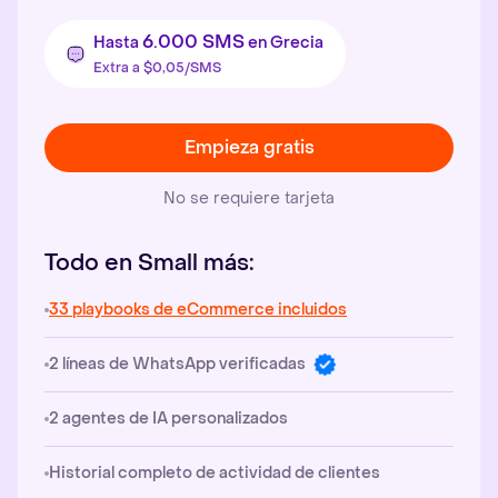
6.000 SMS
Hasta
en Grecia
Extra a $0,05/SMS
Empieza gratis
No se requiere tarjeta
Todo en Small más:
33 playbooks de eCommerce incluidos
2 líneas de WhatsApp verificadas
2 agentes de IA personalizados
Historial completo de actividad de clientes