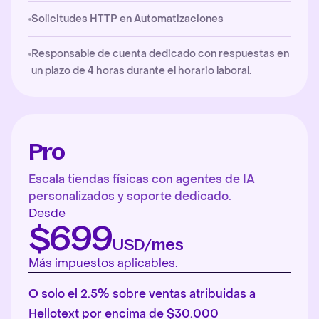
Solicitudes HTTP en Automatizaciones
Responsable de cuenta dedicado con respuestas en
un plazo de 4 horas durante el horario laboral.
Pro
Escala tiendas físicas con agentes de IA
personalizados y soporte dedicado.
Desde
$699
USD/mes
Más impuestos aplicables.
O solo el 2.5% sobre ventas atribuidas a
Hellotext por encima de $30.000