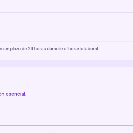
un plazo de 24 horas durante el horario laboral.
n esencial.