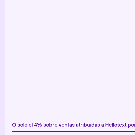
O solo el 4% sobre ventas atribuidas a Hellotext 