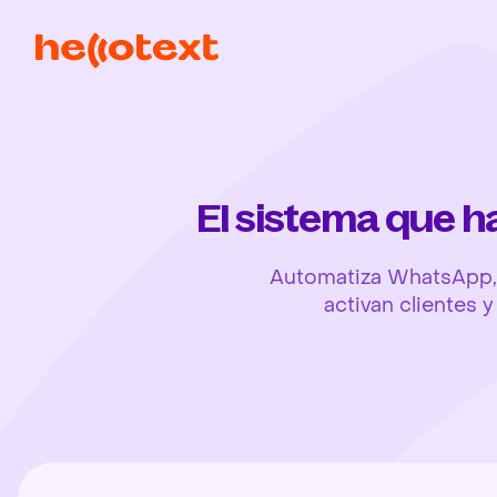
El sistema que 
Automatiza WhatsApp, 
activan clientes 