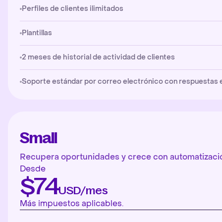
Perfiles de clientes ilimitados
Plantillas
2 meses de historial de actividad de clientes
Soporte estándar por correo electrónico con respuestas en 
Small
Recupera oportunidades y crece con automatizació
Desde
$74
USD/mes
Más impuestos aplicables.