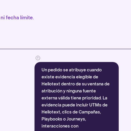
ni fecha límite.
Un pedido se atribuye cuando
existe evidencia elegible de
Hellotext dentro de su ventana de
atribución y ninguna fuente
externa válida tiene prioridad. La
evidencia puede incluir UTMs de
Hellotext, clics de Campañas,
Playbooks o Journeys,
interacciones con