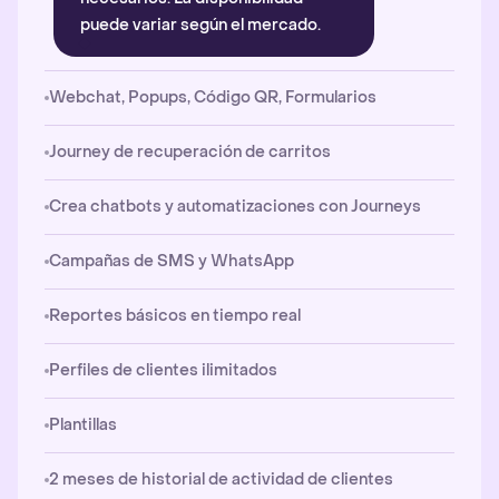
puede variar según el mercado.
Webchat, Popups, Código QR, Formularios
Journey de recuperación de carritos
Crea chatbots y automatizaciones con Journeys
Campañas de SMS y WhatsApp
Reportes básicos en tiempo real
Perfiles de clientes ilimitados
Plantillas
2 meses de historial de actividad de clientes