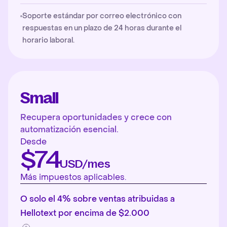
Soporte estándar por correo electrónico con
respuestas en un plazo de 24 horas durante el
horario laboral.
Small
Recupera oportunidades y crece con
automatización esencial.
Desde
$74
USD/mes
Más impuestos aplicables.
O solo el 4% sobre ventas atribuidas a
Hellotext por encima de $2.000