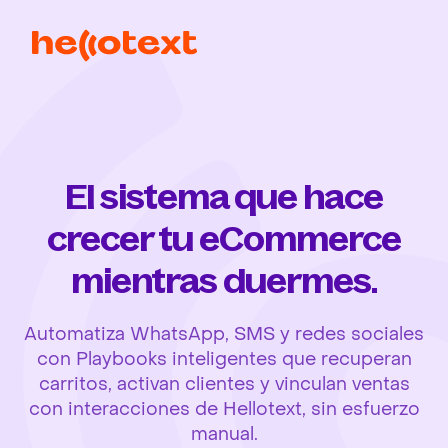
El sistema que hace
crecer tu eCommerce
mientras duermes.
Automatiza WhatsApp, SMS y redes sociales
con Playbooks inteligentes que recuperan
carritos, activan clientes y vinculan ventas
con interacciones de Hellotext, sin esfuerzo
manual.