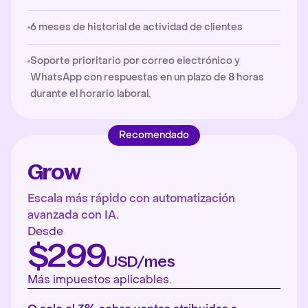
6 meses de historial de actividad de clientes
Soporte prioritario por correo electrónico y
WhatsApp con respuestas en un plazo de 8 horas
durante el horario laboral.
Recomendado
Grow
Escala más rápido con automatización
avanzada con IA.
Desde
$299
USD/mes
Más impuestos aplicables.