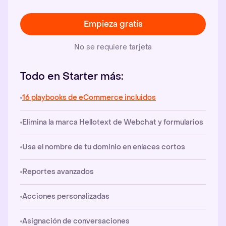
Empieza gratis
No se requiere tarjeta
Todo en Starter más:
16 playbooks de eCommerce incluidos
Elimina la marca Hellotext de Webchat y formularios
Usa el nombre de tu dominio en enlaces cortos
Reportes avanzados
Acciones personalizadas
Asignación de conversaciones