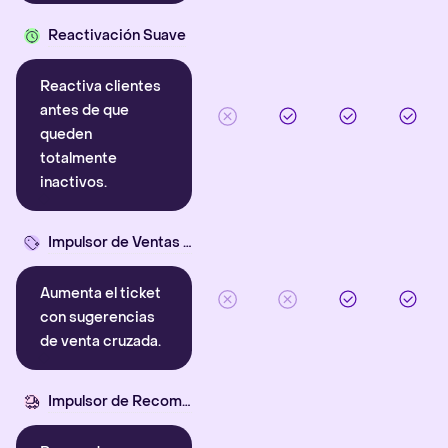
Reactivación Suave
Reactiva clientes
antes de que
queden
totalmente
inactivos.
Impulsor de Ventas Cruzadas
Aumenta el ticket
con sugerencias
de venta cruzada.
Impulsor de Recompra