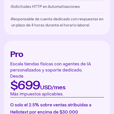
Solicitudes HTTP en Automatizaciones
Responsable de cuenta dedicado con respuestas en
un plazo de 4 horas durante el horario laboral.
Pro
Escala tiendas físicas con agentes de IA
personalizados y soporte dedicado.
Desde
$699
USD/mes
Más impuestos aplicables.
O solo el 2.5% sobre ventas atribuidas a
Hellotext por encima de $30.000