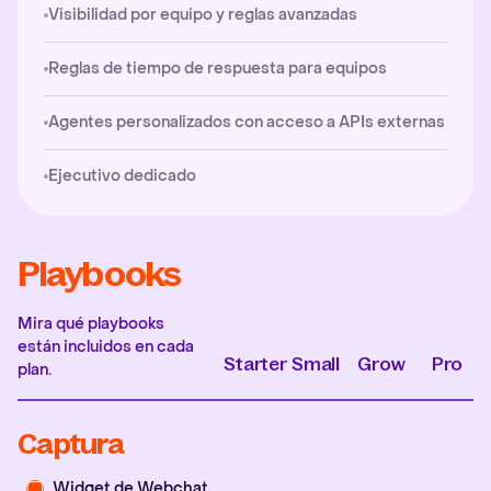
Visibilidad por equipo y reglas avanzadas
Reglas de tiempo de respuesta para equipos
Agentes personalizados con acceso a APIs externas
Ejecutivo dedicado
Playbooks
Mira qué playbooks
están incluidos en cada
Starter
Small
Grow
Pro
plan.
Captura
Widget de Webchat