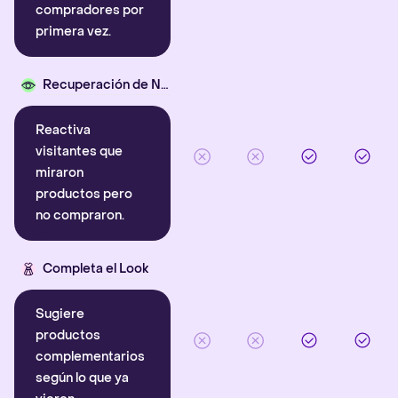
compradores por
primera vez.
Recuperación de Navegación
Reactiva
visitantes que
miraron
productos pero
no compraron.
Completa el Look
Sugiere
productos
complementarios
según lo que ya