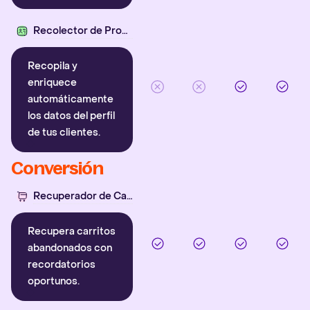
Recolector de Propiedades
Recopila y
enriquece
automáticamente
los datos del perfil
de tus clientes.
Conversión
Recuperador de Carritos
Recupera carritos
abandonados con
recordatorios
oportunos.