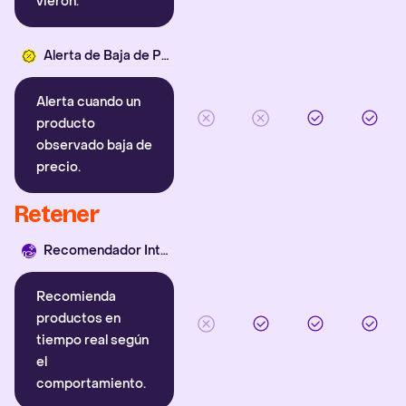
vieron.
Alerta de Baja de Precio
Alerta cuando un
producto
observado baja de
precio.
Retener
Recomendador Inteligente
Recomienda
productos en
tiempo real según
el
comportamiento.