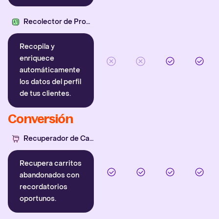
Recolector de Propiedades
Recopila y
enriquece
automáticamente
los datos del perfil
de tus clientes.
Conversión
Recuperador de Carritos
Recupera carritos
abandonados con
recordatorios
oportunos.