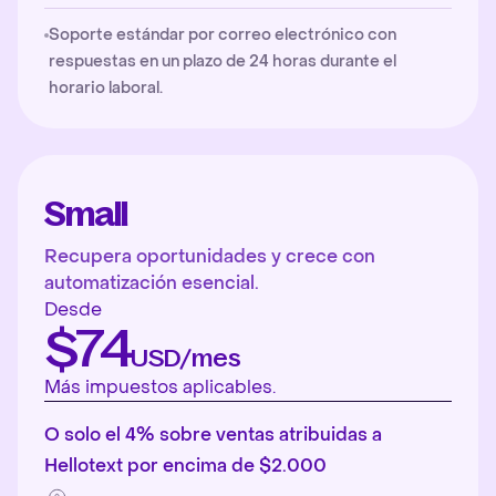
Soporte estándar por correo electrónico con
respuestas en un plazo de 24 horas durante el
horario laboral.
Small
Recupera oportunidades y crece con
automatización esencial.
Desde
$74
USD/mes
Más impuestos aplicables.
O solo el 4% sobre ventas atribuidas a
Hellotext por encima de $2.000