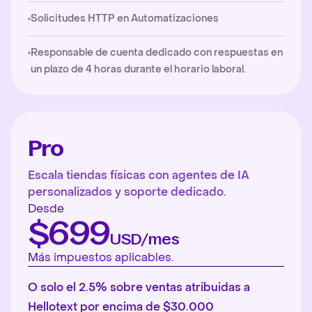
Solicitudes HTTP en Automatizaciones
Responsable de cuenta dedicado con respuestas en
un plazo de 4 horas durante el horario laboral.
Pro
Escala tiendas físicas con agentes de IA
personalizados y soporte dedicado.
Desde
$699
USD/mes
Más impuestos aplicables.
O solo el 2.5% sobre ventas atribuidas a
Hellotext por encima de $30.000