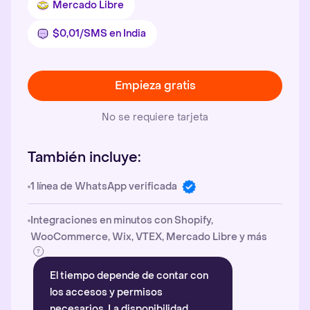
Mercado Libre
$0,01/SMS en India
Empieza gratis
No se requiere tarjeta
También incluye:
1 línea de WhatsApp verificada
Integraciones en minutos con Shopify,
WooCommerce, Wix, VTEX, Mercado Libre y más
El tiempo depende de contar con
los accesos y permisos
necesarios. La disponibilidad