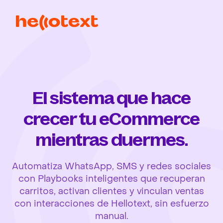
El sistema que hace
crecer tu eCommerce
mientras duermes.
Automatiza WhatsApp, SMS y redes sociales
con Playbooks inteligentes que recuperan
carritos, activan clientes y vinculan ventas
con interacciones de Hellotext, sin esfuerzo
manual.