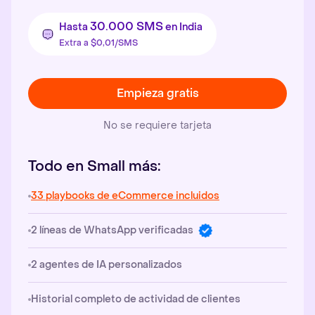
30.000 SMS
Hasta
en India
Extra a $0,01/SMS
Empieza gratis
No se requiere tarjeta
Todo en Small más:
33 playbooks de eCommerce incluidos
2 líneas de WhatsApp verificadas
2 agentes de IA personalizados
Historial completo de actividad de clientes