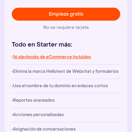
Empieza gratis
No se requiere tarjeta
Todo en Starter más:
16 playbooks de eCommerce incluidos
Elimina la marca Hellotext de Webchat y formularios
Usa el nombre de tu dominio en enlaces cortos
Reportes avanzados
Acciones personalizadas
Asignación de conversaciones