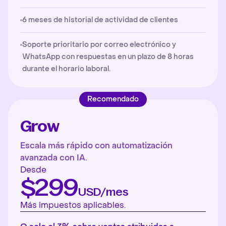
6 meses de historial de actividad de clientes
Soporte prioritario por correo electrónico y
WhatsApp con respuestas en un plazo de 8 horas
durante el horario laboral.
Recomendado
Grow
Escala más rápido con automatización
avanzada con IA.
Desde
$299
USD/mes
Más impuestos aplicables.