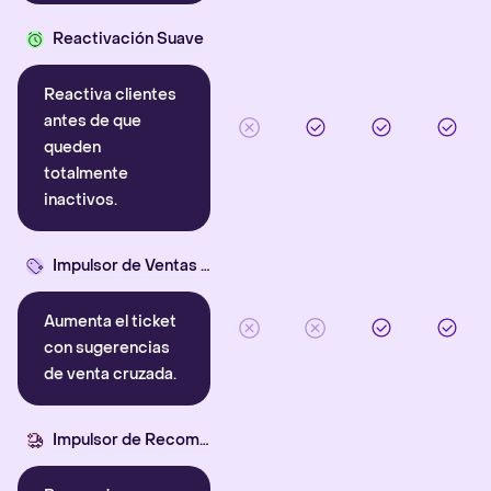
Reactivación Suave
Reactiva clientes
antes de que
queden
totalmente
inactivos.
Impulsor de Ventas Cruzadas
Aumenta el ticket
con sugerencias
de venta cruzada.
Impulsor de Recompra