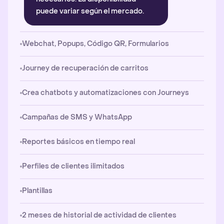
puede variar según el mercado.
Webchat, Popups, Código QR, Formularios
Journey de recuperación de carritos
Crea chatbots y automatizaciones con Journeys
Campañas de SMS y WhatsApp
Reportes básicos en tiempo real
Perfiles de clientes ilimitados
Plantillas
2 meses de historial de actividad de clientes