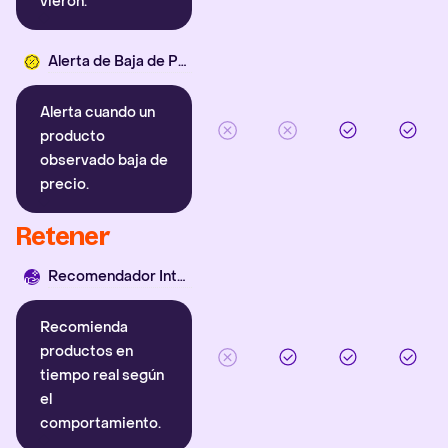
vieron.
Alerta de Baja de Precio
Alerta cuando un
producto
observado baja de
precio.
Retener
Recomendador Inteligente
Recomienda
productos en
tiempo real según
el
comportamiento.