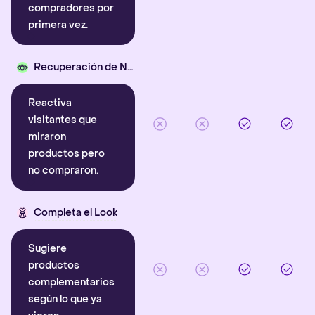
compradores por
primera vez.
Recuperación de Navegación
Reactiva
visitantes que
miraron
productos pero
no compraron.
Completa el Look
Sugiere
productos
complementarios
según lo que ya