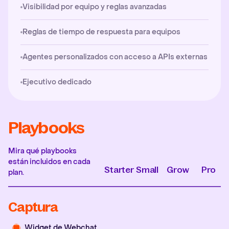
Visibilidad por equipo y reglas avanzadas
Reglas de tiempo de respuesta para equipos
Agentes personalizados con acceso a APIs externas
Ejecutivo dedicado
Playbooks
Mira qué playbooks
están incluidos en cada
Starter
Small
Grow
Pro
plan.
Captura
Widget de Webchat