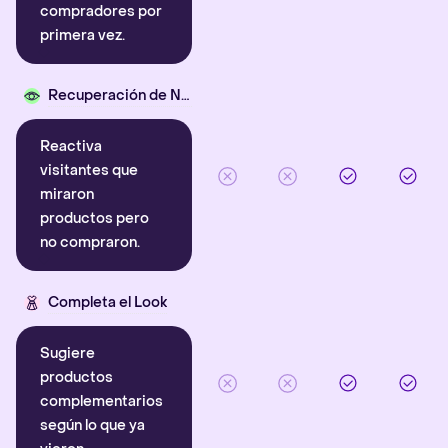
compradores por
primera vez.
Recuperación de Navegación
Reactiva
visitantes que
miraron
productos pero
no compraron.
Completa el Look
Sugiere
productos
complementarios
según lo que ya