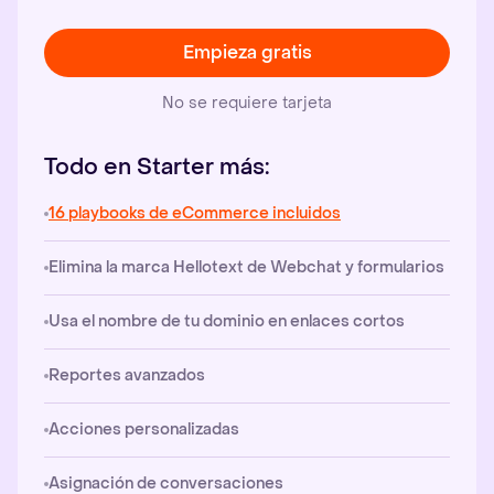
Empieza gratis
No se requiere tarjeta
Todo en Starter más:
16 playbooks de eCommerce incluidos
Elimina la marca Hellotext de Webchat y formularios
Usa el nombre de tu dominio en enlaces cortos
Reportes avanzados
Acciones personalizadas
Asignación de conversaciones