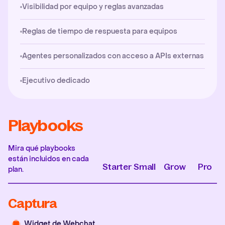
Visibilidad por equipo y reglas avanzadas
Reglas de tiempo de respuesta para equipos
Agentes personalizados con acceso a APIs externas
Ejecutivo dedicado
Playbooks
Mira qué playbooks
están incluidos en cada
Starter
Small
Grow
Pro
plan.
Captura
Widget de Webchat