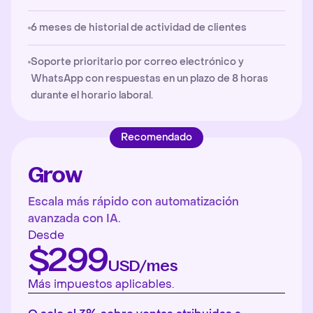
6 meses de historial de actividad de clientes
Soporte prioritario por correo electrónico y
WhatsApp con respuestas en un plazo de 8 horas
durante el horario laboral.
Recomendado
Grow
Escala más rápido con automatización
avanzada con IA.
Desde
$299
USD/mes
Más impuestos aplicables.