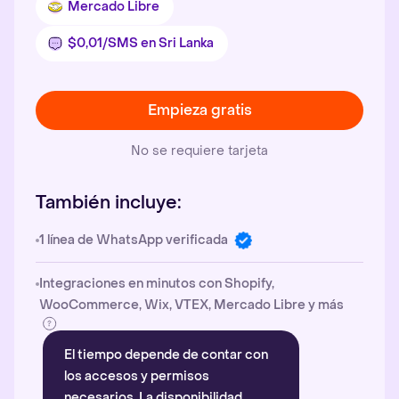
Mercado Libre
$0,01/SMS en Sri Lanka
Empieza gratis
No se requiere tarjeta
También incluye:
1 línea de WhatsApp verificada
Integraciones en minutos con Shopify,
WooCommerce, Wix, VTEX, Mercado Libre y más
El tiempo depende de contar con
los accesos y permisos
necesarios. La disponibilidad