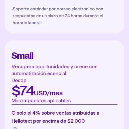
Soporte estándar por correo electrónico con
respuestas en un plazo de 24 horas durante el
horario laboral.
Small
Recupera oportunidades y crece con
automatización esencial.
Desde
$74
USD/mes
Más impuestos aplicables.
O solo el 4% sobre ventas atribuidas a
Hellotext por encima de $2.000