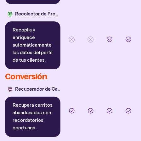
Recolector de Propiedades
Recopila y
enriquece
automáticamente
los datos del perfil
de tus clientes.
Conversión
Recuperador de Carritos
Recupera carritos
abandonados con
recordatorios
oportunos.