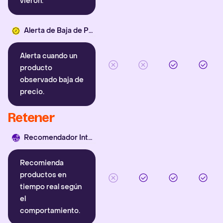
vieron.
Alerta de Baja de Precio
Alerta cuando un
producto
observado baja de
precio.
Retener
Recomendador Inteligente
Recomienda
productos en
tiempo real según
el
comportamiento.