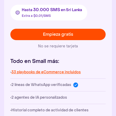
30.000 SMS
Hasta
en Sri Lanka
Extra a $0,01/SMS
Empieza gratis
No se requiere tarjeta
Todo en Small más:
33 playbooks de eCommerce incluidos
2 líneas de WhatsApp verificadas
2 agentes de IA personalizados
Historial completo de actividad de clientes