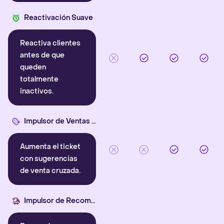
Reactivación Suave
Reactiva clientes
antes de que
queden
totalmente
inactivos.
Impulsor de Ventas Cruzadas
Aumenta el ticket
con sugerencias
de venta cruzada.
Impulsor de Recompra