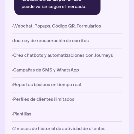
puede variar según el mercado.
Webchat, Popups, Código QR, Formularios
Journey de recuperación de carritos
Crea chatbots y automatizaciones con Journeys
Campañas de SMS y WhatsApp
Reportes básicos en tiempo real
Perfiles de clientes ilimitados
Plantillas
2 meses de historial de actividad de clientes