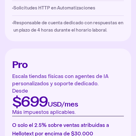
Solicitudes HTTP en Automatizaciones
Responsable de cuenta dedicado con respuestas en
un plazo de 4 horas durante el horario laboral.
Pro
Escala tiendas físicas con agentes de IA
personalizados y soporte dedicado.
Desde
$699
USD/mes
Más impuestos aplicables.
O solo el 2.5% sobre ventas atribuidas a
Hellotext por encima de $30.000