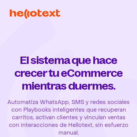
El sistema que hace
crecer tu eCommerce
mientras duermes.
Automatiza WhatsApp, SMS y redes sociales
con Playbooks inteligentes que recuperan
carritos, activan clientes y vinculan ventas
con interacciones de Hellotext, sin esfuerzo
manual.