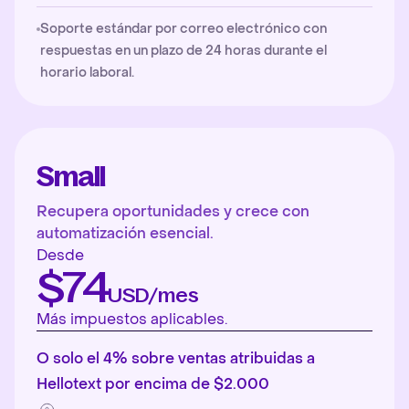
Soporte estándar por correo electrónico con
respuestas en un plazo de 24 horas durante el
horario laboral.
Small
Recupera oportunidades y crece con
automatización esencial.
Desde
$74
USD/mes
Más impuestos aplicables.
O solo el 4% sobre ventas atribuidas a
Hellotext por encima de $2.000