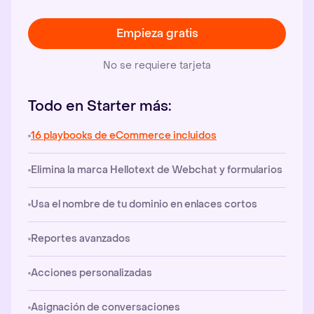
Empieza gratis
No se requiere tarjeta
Todo en Starter más:
16 playbooks de eCommerce incluidos
Elimina la marca Hellotext de Webchat y formularios
Usa el nombre de tu dominio en enlaces cortos
Reportes avanzados
Acciones personalizadas
Asignación de conversaciones