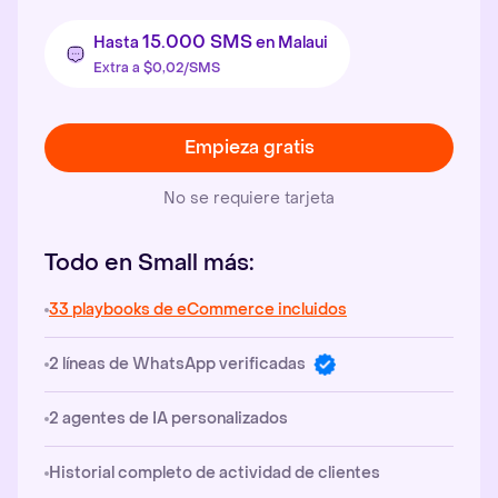
15.000 SMS
Hasta
en Malaui
Extra a $0,02/SMS
Empieza gratis
No se requiere tarjeta
Todo en Small más:
33 playbooks de eCommerce incluidos
2 líneas de WhatsApp verificadas
2 agentes de IA personalizados
Historial completo de actividad de clientes