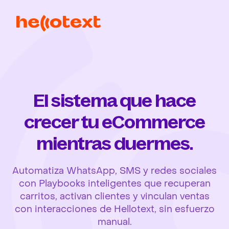
El sistema que hace
crecer tu eCommerce
mientras duermes.
Automatiza WhatsApp, SMS y redes sociales
con Playbooks inteligentes que recuperan
carritos, activan clientes y vinculan ventas
con interacciones de Hellotext, sin esfuerzo
manual.