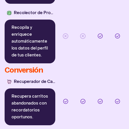
Recolector de Propiedades
Recopila y
enriquece
automáticamente
los datos del perfil
de tus clientes.
Conversión
Recuperador de Carritos
Recupera carritos
abandonados con
recordatorios
oportunos.