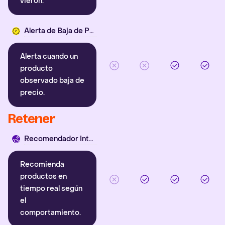
vieron.
Alerta de Baja de Precio
Alerta cuando un
producto
observado baja de
precio.
Retener
Recomendador Inteligente
Recomienda
productos en
tiempo real según
el
comportamiento.