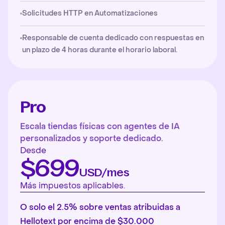
Solicitudes HTTP en Automatizaciones
Responsable de cuenta dedicado con respuestas en
un plazo de 4 horas durante el horario laboral.
Pro
Escala tiendas físicas con agentes de IA
personalizados y soporte dedicado.
Desde
$699
USD/mes
Más impuestos aplicables.
O solo el 2.5% sobre ventas atribuidas a
Hellotext por encima de $30.000