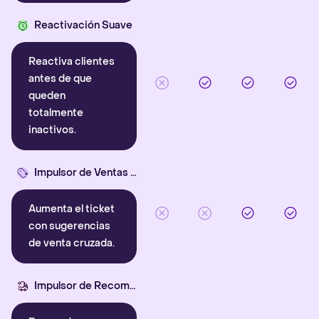
Reactivación Suave
Reactiva clientes
antes de que
queden
totalmente
inactivos.
Impulsor de Ventas Cruzadas
Aumenta el ticket
con sugerencias
de venta cruzada.
Impulsor de Recompra