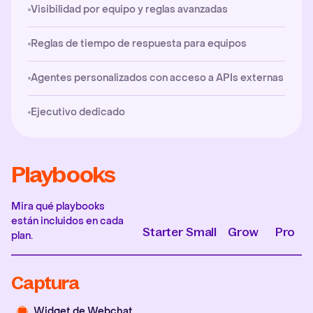
Visibilidad por equipo y reglas avanzadas
Reglas de tiempo de respuesta para equipos
Agentes personalizados con acceso a APIs externas
Ejecutivo dedicado
Playbooks
Mira qué playbooks
están incluidos en cada
Starter
Small
Grow
Pro
plan.
Captura
Widget de Webchat