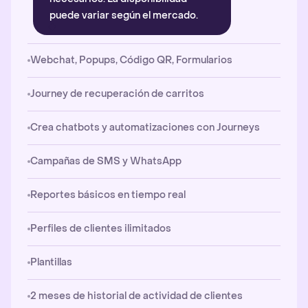
puede variar según el mercado.
Webchat, Popups, Código QR, Formularios
Journey de recuperación de carritos
Crea chatbots y automatizaciones con Journeys
Campañas de SMS y WhatsApp
Reportes básicos en tiempo real
Perfiles de clientes ilimitados
Plantillas
2 meses de historial de actividad de clientes