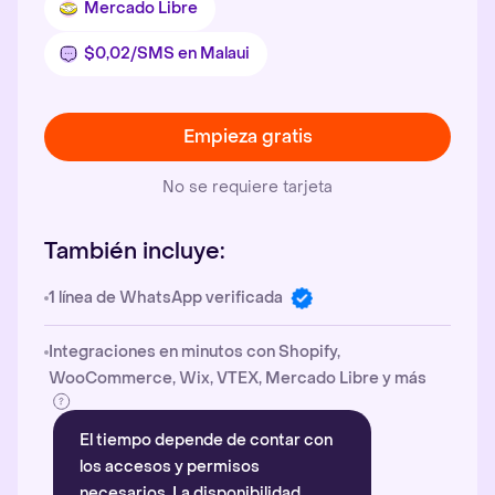
Mercado Libre
$0,02/SMS en Malaui
Empieza gratis
No se requiere tarjeta
También incluye:
1 línea de WhatsApp verificada
Integraciones en minutos con Shopify,
WooCommerce, Wix, VTEX, Mercado Libre y más
El tiempo depende de contar con
los accesos y permisos
necesarios. La disponibilidad