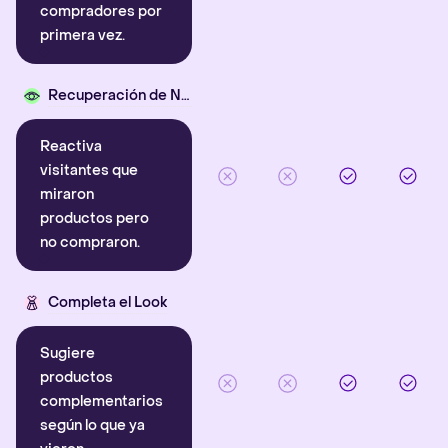
compradores por
primera vez.
Recuperación de Navegación
Reactiva
visitantes que
miraron
productos pero
no compraron.
Completa el Look
Sugiere
productos
complementarios
según lo que ya