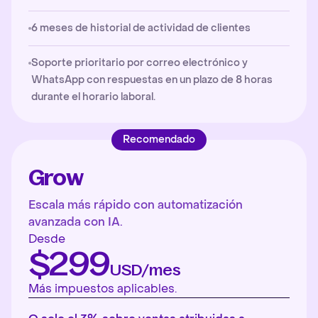
6 meses de historial de actividad de clientes
Soporte prioritario por correo electrónico y
WhatsApp con respuestas en un plazo de 8 horas
durante el horario laboral.
Recomendado
Grow
Escala más rápido con automatización
avanzada con IA.
Desde
$299
USD/mes
Más impuestos aplicables.