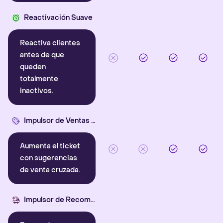
Reactivación Suave
Reactiva clientes
antes de que
queden
totalmente
inactivos.
Impulsor de Ventas Cruzadas
Aumenta el ticket
con sugerencias
de venta cruzada.
Impulsor de Recompra