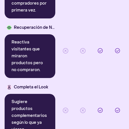
compradores por
primera vez.
Recuperación de Navegación
Reactiva
visitantes que
miraron
productos pero
no compraron.
Completa el Look
Sugiere
productos
complementarios
según lo que ya