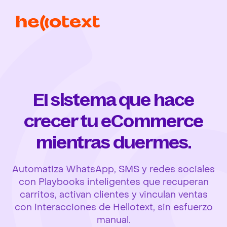
El sistema que hace
crecer tu eCommerce
mientras duermes.
Automatiza WhatsApp, SMS y redes sociales
con Playbooks inteligentes que recuperan
carritos, activan clientes y vinculan ventas
con interacciones de Hellotext, sin esfuerzo
manual.