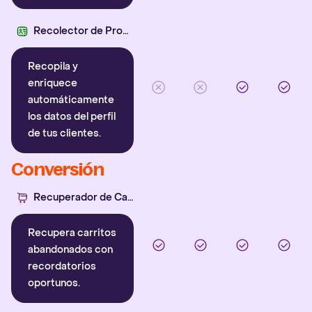
Recolector de Propiedades
Recopila y
enriquece
automáticamente
los datos del perfil
de tus clientes.
Conversión
Recuperador de Carritos
Recupera carritos
abandonados con
recordatorios
oportunos.