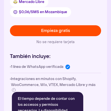
Mercado Libre
$0,06/SMS en Mozambique
Empieza gratis
No se requiere tarjeta
También incluye:
1 línea de WhatsApp verificada
Integraciones en minutos con Shopify,
WooCommerce, Wix, VTEX, Mercado Libre y más
El tiempo depende de contar con
los accesos y permisos
necesarios. La disponibilidad