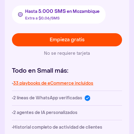
5.000 SMS
Hasta
en Mozambique
Extra a $0,06/SMS
Empieza gratis
No se requiere tarjeta
Todo en Small más:
33 playbooks de eCommerce incluidos
2 líneas de WhatsApp verificadas
2 agentes de IA personalizados
Historial completo de actividad de clientes