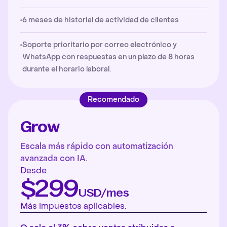
6 meses de historial de actividad de clientes
Soporte prioritario por correo electrónico y
WhatsApp con respuestas en un plazo de 8 horas
durante el horario laboral.
Recomendado
Grow
Escala más rápido con automatización
avanzada con IA.
Desde
$299
USD/mes
Más impuestos aplicables.