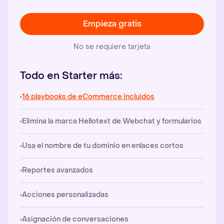
Empieza gratis
No se requiere tarjeta
Todo en Starter más:
16 playbooks de eCommerce incluidos
Elimina la marca Hellotext de Webchat y formularios
Usa el nombre de tu dominio en enlaces cortos
Reportes avanzados
Acciones personalizadas
Asignación de conversaciones