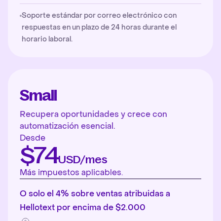
Soporte estándar por correo electrónico con
respuestas en un plazo de 24 horas durante el
horario laboral.
Small
Recupera oportunidades y crece con
automatización esencial.
Desde
$74
USD/mes
Más impuestos aplicables.
O solo el 4% sobre ventas atribuidas a
Hellotext por encima de $2.000