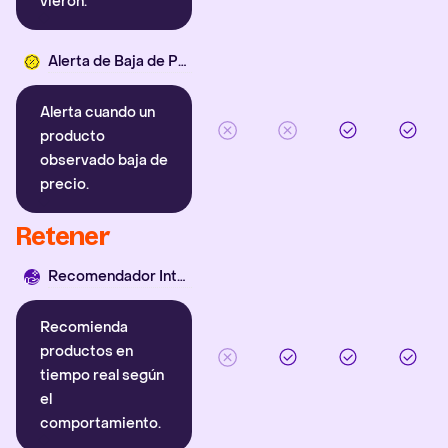
vieron.
Alerta de Baja de Precio
Alerta cuando un
producto
observado baja de
precio.
Retener
Recomendador Inteligente
Recomienda
productos en
tiempo real según
el
comportamiento.