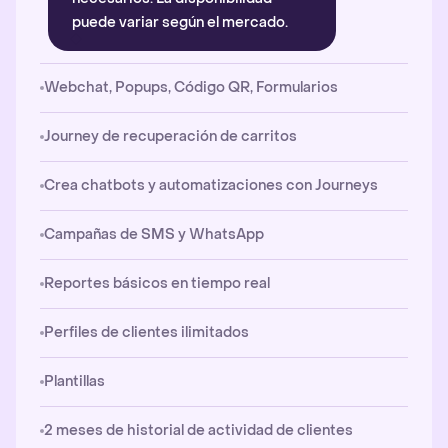
puede variar según el mercado.
Webchat, Popups, Código QR, Formularios
Journey de recuperación de carritos
Crea chatbots y automatizaciones con Journeys
Campañas de SMS y WhatsApp
Reportes básicos en tiempo real
Perfiles de clientes ilimitados
Plantillas
2 meses de historial de actividad de clientes