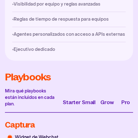
Visibilidad por equipo y reglas avanzadas
Reglas de tiempo de respuesta para equipos
Agentes personalizados con acceso a APIs externas
Ejecutivo dedicado
Playbooks
Mira qué playbooks
están incluidos en cada
Starter
Small
Grow
Pro
plan.
Captura
Widget de Webchat