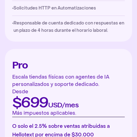
Solicitudes HTTP en Automatizaciones
Responsable de cuenta dedicado con respuestas en
un plazo de 4 horas durante el horario laboral.
Pro
Escala tiendas físicas con agentes de IA
personalizados y soporte dedicado.
Desde
$699
USD/mes
Más impuestos aplicables.
O solo el 2.5% sobre ventas atribuidas a
Hellotext por encima de $30.000