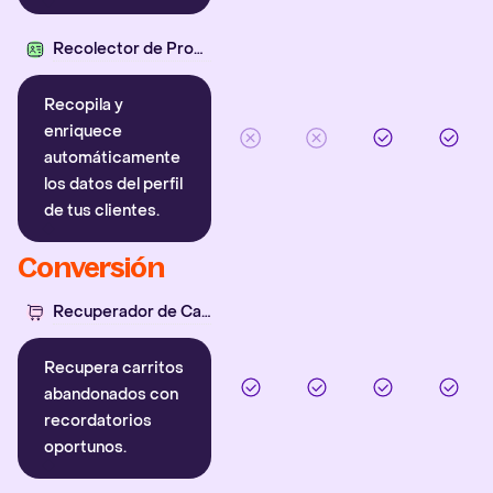
Recolector de Propiedades
Recopila y
enriquece
automáticamente
los datos del perfil
de tus clientes.
Conversión
Recuperador de Carritos
Recupera carritos
abandonados con
recordatorios
oportunos.