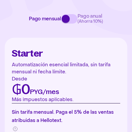
Pago anual
Pago mensual
(Ahorra 10%)
Starter
Automatización esencial limitada, sin tarifa
mensual ni fecha límite.
Desde
₲0
PYG/mes
Más impuestos aplicables.
Sin tarifa mensual. Paga el 5% de las ventas
atribuidas a Hellotext.