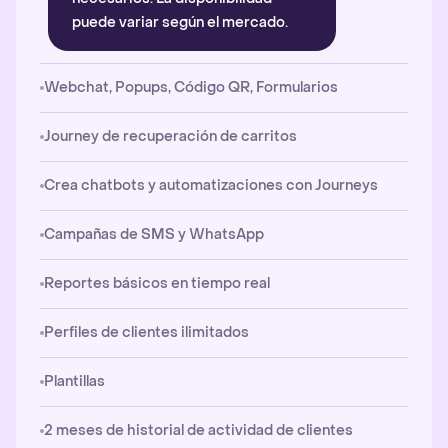
puede variar según el mercado.
Webchat, Popups, Código QR, Formularios
Journey de recuperación de carritos
Crea chatbots y automatizaciones con Journeys
Campañas de SMS y WhatsApp
Reportes básicos en tiempo real
Perfiles de clientes ilimitados
Plantillas
2 meses de historial de actividad de clientes