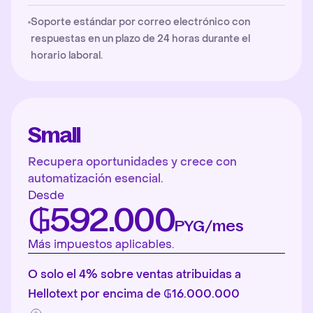
Soporte estándar por correo electrónico con
respuestas en un plazo de 24 horas durante el
horario laboral.
Small
Recupera oportunidades y crece con
automatización esencial.
Desde
₲592.000
PYG/mes
Más impuestos aplicables.
O solo el 4% sobre ventas atribuidas a
Hellotext por encima de ₲16.000.000