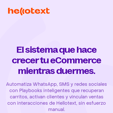
El sistema que hace
crecer tu eCommerce
mientras duermes.
Automatiza WhatsApp, SMS y redes sociales
con Playbooks inteligentes que recuperan
carritos, activan clientes y vinculan ventas
con interacciones de Hellotext, sin esfuerzo
manual.