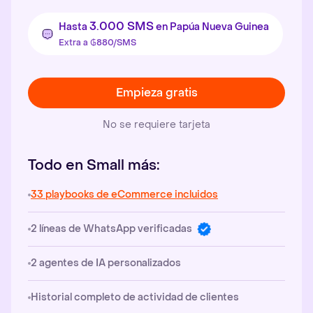
3.000 SMS
Hasta
en Papúa Nueva Guinea
Extra a ₲880/SMS
Empieza gratis
No se requiere tarjeta
Todo en Small más:
33 playbooks de eCommerce incluidos
2 líneas de WhatsApp verificadas
2 agentes de IA personalizados
Historial completo de actividad de clientes