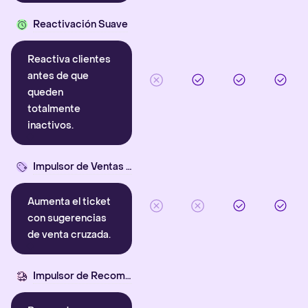
Reactivación Suave
Reactiva clientes
antes de que
queden
totalmente
inactivos.
Impulsor de Ventas Cruzadas
Aumenta el ticket
con sugerencias
de venta cruzada.
Impulsor de Recompra