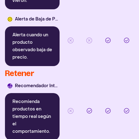
vieron.
Alerta de Baja de Precio
Alerta cuando un
producto
observado baja de
precio.
Retener
Recomendador Inteligente
Recomienda
productos en
tiempo real según
el
comportamiento.