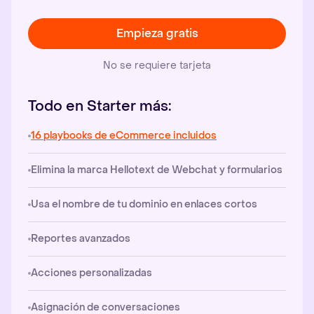
Empieza gratis
No se requiere tarjeta
Todo en Starter más:
16 playbooks de eCommerce incluidos
Elimina la marca Hellotext de Webchat y formularios
Usa el nombre de tu dominio en enlaces cortos
Reportes avanzados
Acciones personalizadas
Asignación de conversaciones