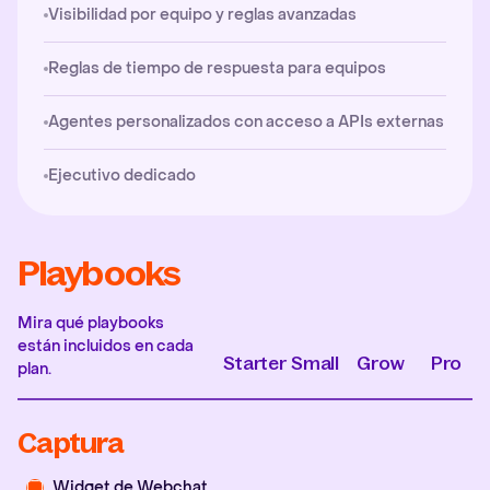
Visibilidad por equipo y reglas avanzadas
Reglas de tiempo de respuesta para equipos
Agentes personalizados con acceso a APIs externas
Ejecutivo dedicado
Playbooks
Mira qué playbooks
están incluidos en cada
Starter
Small
Grow
Pro
plan.
Captura
Widget de Webchat