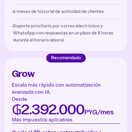
6 meses de historial de actividad de clientes
Soporte prioritario por correo electrónico y
WhatsApp con respuestas en un plazo de 8 horas
durante el horario laboral.
Recomendado
Grow
Escala más rápido con automatización
avanzada con IA.
Desde
₲2.392.000
PYG/mes
Más impuestos aplicables.