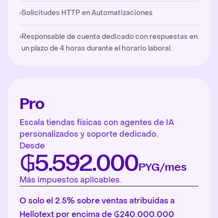
Solicitudes HTTP en Automatizaciones
Responsable de cuenta dedicado con respuestas en
un plazo de 4 horas durante el horario laboral.
Pro
Escala tiendas físicas con agentes de IA
personalizados y soporte dedicado.
Desde
₲5.592.000
PYG/mes
Más impuestos aplicables.
O solo el 2.5% sobre ventas atribuidas a
Hellotext por encima de ₲240.000.000