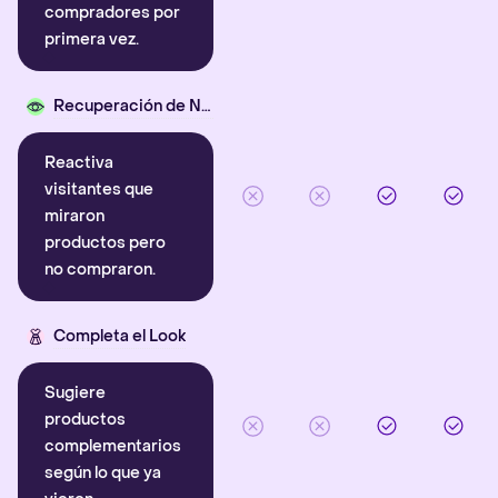
compradores por
primera vez.
Recuperación de Navegación
Reactiva
visitantes que
miraron
productos pero
no compraron.
Completa el Look
Sugiere
productos
complementarios
según lo que ya