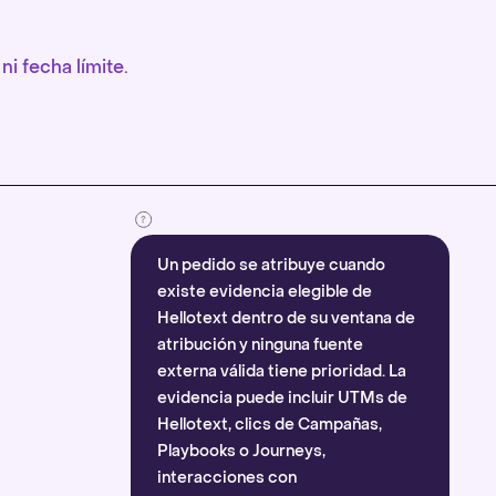
ni fecha límite.
Un pedido se atribuye cuando
existe evidencia elegible de
Hellotext dentro de su ventana de
atribución y ninguna fuente
externa válida tiene prioridad. La
evidencia puede incluir UTMs de
Hellotext, clics de Campañas,
Playbooks o Journeys,
interacciones con