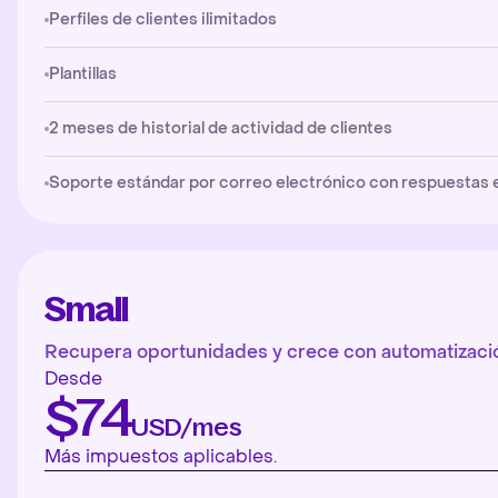
Perfiles de clientes ilimitados
Plantillas
2 meses de historial de actividad de clientes
Soporte estándar por correo electrónico con respuestas en 
Small
Recupera oportunidades y crece con automatizació
Desde
$74
USD/mes
Más impuestos aplicables.