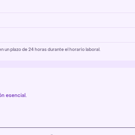
un plazo de 24 horas durante el horario laboral.
n esencial.