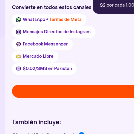
$2 por cada 1.00
Convierte en todos estos canales
WhatsApp +
Tarifas de Meta
Mensajes Directos de Instagram
Facebook Messenger
Mercado Libre
$0,02/SMS en Pakistán
También incluye: