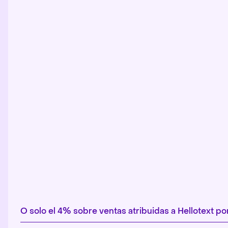
O solo el 4% sobre ventas atribuidas a Hellotext 