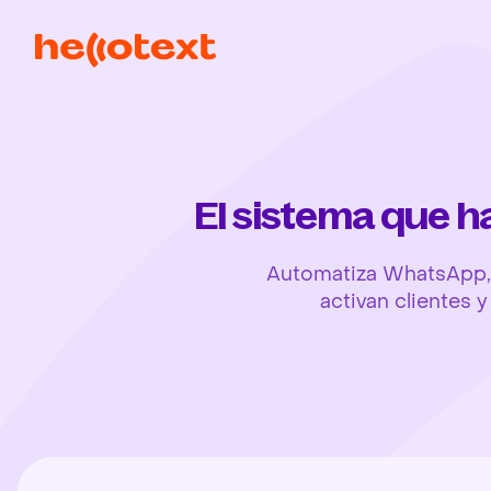
El sistema que 
Automatiza WhatsApp, 
activan clientes 