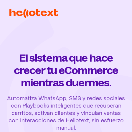
El sistema que hace
crecer tu eCommerce
mientras duermes.
Automatiza WhatsApp, SMS y redes sociales
con Playbooks inteligentes que recuperan
carritos, activan clientes y vinculan ventas
con interacciones de Hellotext, sin esfuerzo
manual.