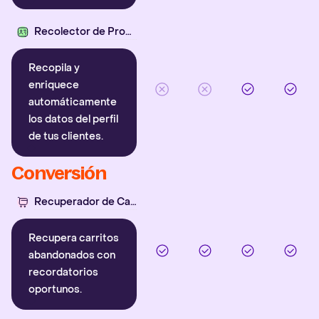
Recolector de Propiedades
Recopila y
enriquece
automáticamente
los datos del perfil
de tus clientes.
Conversión
Recuperador de Carritos
Recupera carritos
abandonados con
recordatorios
oportunos.