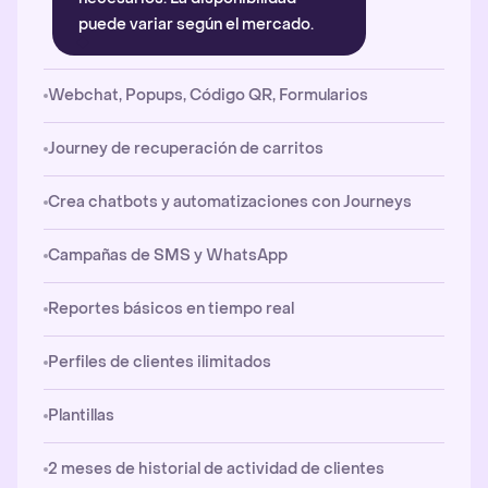
puede variar según el mercado.
Webchat, Popups, Código QR, Formularios
Journey de recuperación de carritos
Crea chatbots y automatizaciones con Journeys
Campañas de SMS y WhatsApp
Reportes básicos en tiempo real
Perfiles de clientes ilimitados
Plantillas
2 meses de historial de actividad de clientes