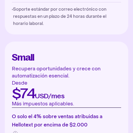
Soporte estándar por correo electrónico con
respuestas en un plazo de 24 horas durante el
horario laboral.
Small
Recupera oportunidades y crece con
automatización esencial.
Desde
$74
USD/mes
Más impuestos aplicables.
O solo el 4% sobre ventas atribuidas a
Hellotext por encima de $2.000