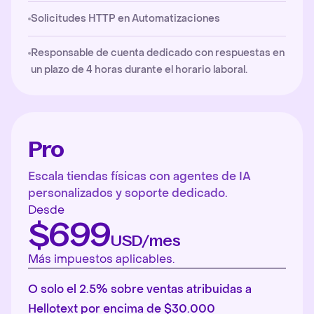
Solicitudes HTTP en Automatizaciones
Responsable de cuenta dedicado con respuestas en
un plazo de 4 horas durante el horario laboral.
Pro
Escala tiendas físicas con agentes de IA
personalizados y soporte dedicado.
Desde
$699
USD/mes
Más impuestos aplicables.
O solo el 2.5% sobre ventas atribuidas a
Hellotext por encima de $30.000