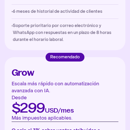
6 meses de historial de actividad de clientes
Soporte prioritario por correo electrónico y
WhatsApp con respuestas en un plazo de 8 horas
durante el horario laboral.
Recomendado
Grow
Escala más rápido con automatización
avanzada con IA.
Desde
$299
USD/mes
Más impuestos aplicables.