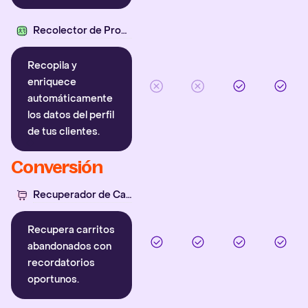
Recolector de Propiedades
Recopila y
enriquece
automáticamente
los datos del perfil
de tus clientes.
Conversión
Recuperador de Carritos
Recupera carritos
abandonados con
recordatorios
oportunos.