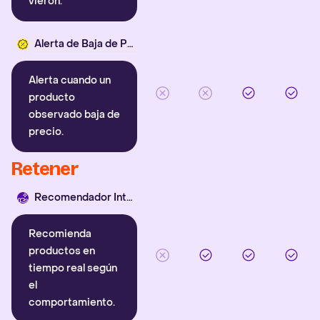
vieron.
Alerta de Baja de Precio
Alerta cuando un
producto
observado baja de
precio.
Retener
Recomendador Inteligente
Recomienda
productos en
tiempo real según
el
comportamiento.