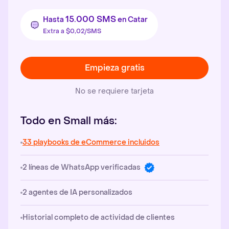
15.000 SMS
Hasta
en Catar
Extra a $0,02/SMS
Empieza gratis
No se requiere tarjeta
Todo en Small más:
33 playbooks de eCommerce incluidos
2 líneas de WhatsApp verificadas
2 agentes de IA personalizados
Historial completo de actividad de clientes