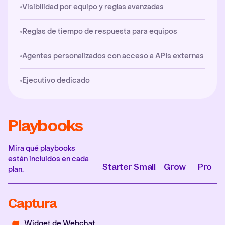
Visibilidad por equipo y reglas avanzadas
Reglas de tiempo de respuesta para equipos
Agentes personalizados con acceso a APIs externas
Ejecutivo dedicado
Playbooks
Mira qué playbooks
están incluidos en cada
Starter
Small
Grow
Pro
plan.
Captura
Widget de Webchat