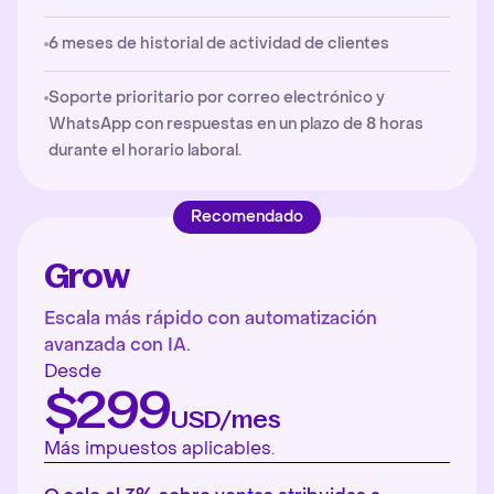
6 meses de historial de actividad de clientes
Soporte prioritario por correo electrónico y
WhatsApp con respuestas en un plazo de 8 horas
durante el horario laboral.
Recomendado
Grow
Escala más rápido con automatización
avanzada con IA.
Desde
$299
USD/mes
Más impuestos aplicables.