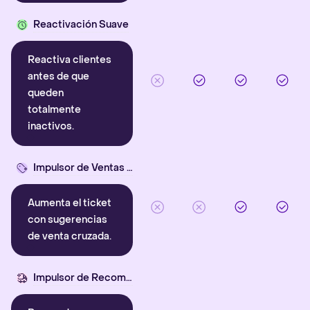
Reactivación Suave
Reactiva clientes
antes de que
queden
totalmente
inactivos.
Impulsor de Ventas Cruzadas
Aumenta el ticket
con sugerencias
de venta cruzada.
Impulsor de Recompra