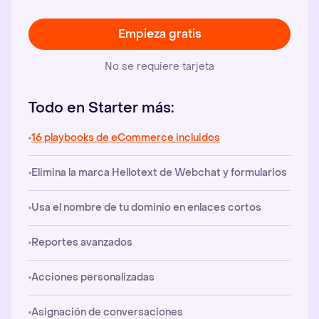
Empieza gratis
No se requiere tarjeta
Todo en Starter más:
16 playbooks de eCommerce incluidos
Elimina la marca Hellotext de Webchat y formularios
Usa el nombre de tu dominio en enlaces cortos
Reportes avanzados
Acciones personalizadas
Asignación de conversaciones