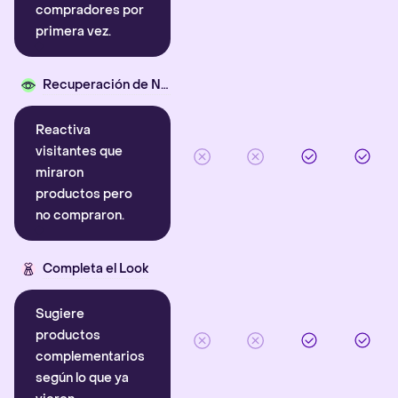
compradores por
primera vez.
Recuperación de Navegación
Reactiva
visitantes que
miraron
productos pero
no compraron.
Completa el Look
Sugiere
productos
complementarios
según lo que ya