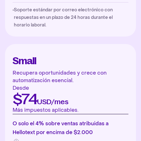
Soporte estándar por correo electrónico con
respuestas en un plazo de 24 horas durante el
horario laboral.
Small
Recupera oportunidades y crece con
automatización esencial.
Desde
$74
USD/mes
Más impuestos aplicables.
O solo el 4% sobre ventas atribuidas a
Hellotext por encima de $2.000