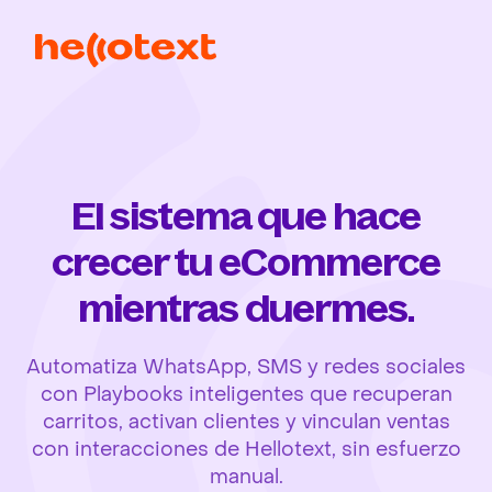
El sistema que hace
crecer tu eCommerce
mientras duermes.
Automatiza WhatsApp, SMS y redes sociales
con Playbooks inteligentes que recuperan
carritos, activan clientes y vinculan ventas
con interacciones de Hellotext, sin esfuerzo
manual.