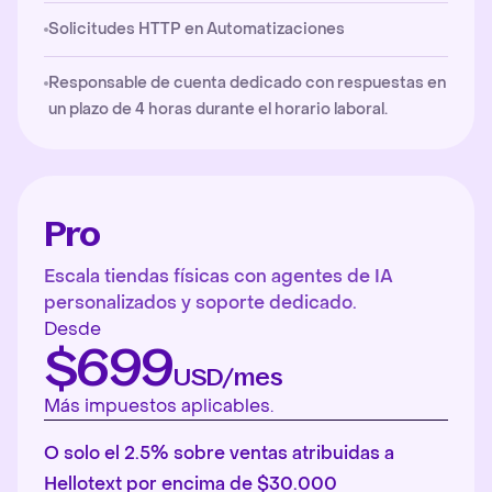
Solicitudes HTTP en Automatizaciones
Responsable de cuenta dedicado con respuestas en
un plazo de 4 horas durante el horario laboral.
Pro
Escala tiendas físicas con agentes de IA
personalizados y soporte dedicado.
Desde
$699
USD/mes
Más impuestos aplicables.
O solo el 2.5% sobre ventas atribuidas a
Hellotext por encima de $30.000