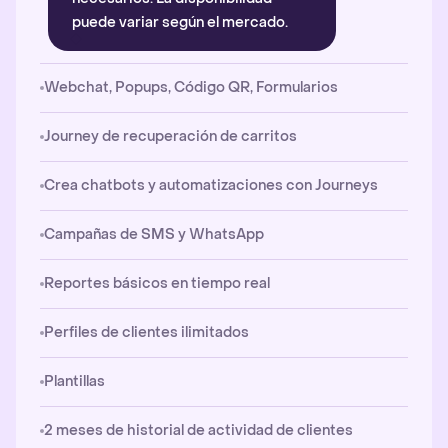
puede variar según el mercado.
Webchat, Popups, Código QR, Formularios
Journey de recuperación de carritos
Crea chatbots y automatizaciones con Journeys
Campañas de SMS y WhatsApp
Reportes básicos en tiempo real
Perfiles de clientes ilimitados
Plantillas
2 meses de historial de actividad de clientes