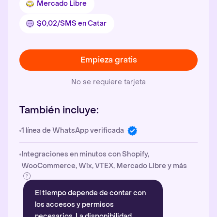
Mercado Libre
$0,02/SMS en Catar
Empieza gratis
No se requiere tarjeta
También incluye:
1 línea de WhatsApp verificada
Integraciones en minutos con Shopify,
WooCommerce, Wix, VTEX, Mercado Libre y más
El tiempo depende de contar con
los accesos y permisos
necesarios. La disponibilidad