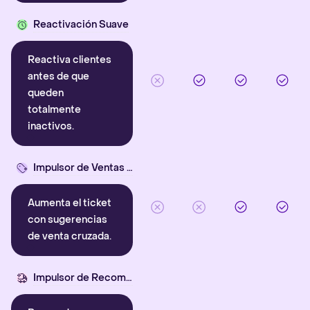
Reactivación Suave
Reactiva clientes
antes de que
queden
totalmente
inactivos.
Impulsor de Ventas Cruzadas
Aumenta el ticket
con sugerencias
de venta cruzada.
Impulsor de Recompra