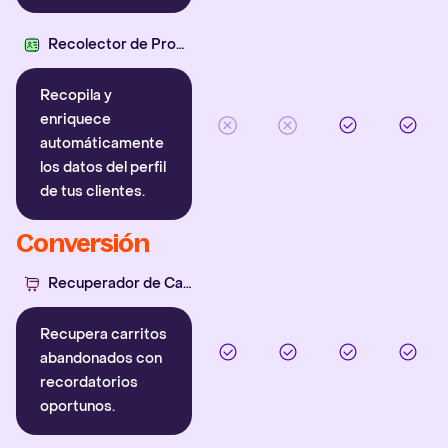
Recolector de Propiedades
Recopila y
enriquece
automáticamente
los datos del perfil
de tus clientes.
Conversión
Recuperador de Carritos
Recupera carritos
abandonados con
recordatorios
oportunos.