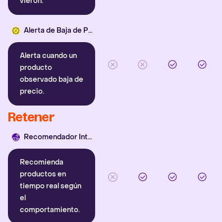
vieron.
Alerta de Baja de Precio
Alerta cuando un
producto
observado baja de
precio.
Retener
Recomendador Inteligente
Recomienda
productos en
tiempo real según
el
comportamiento.