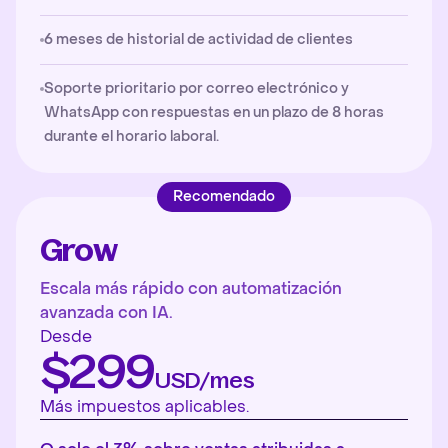
6 meses de historial de actividad de clientes
Soporte prioritario por correo electrónico y
WhatsApp con respuestas en un plazo de 8 horas
durante el horario laboral.
Recomendado
Grow
Escala más rápido con automatización
avanzada con IA.
Desde
$299
USD/mes
Más impuestos aplicables.