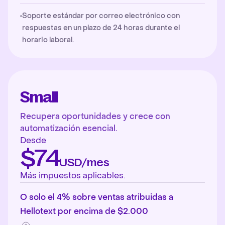
Soporte estándar por correo electrónico con
respuestas en un plazo de 24 horas durante el
horario laboral.
Small
Recupera oportunidades y crece con
automatización esencial.
Desde
$74
USD/mes
Más impuestos aplicables.
O solo el 4% sobre ventas atribuidas a
Hellotext por encima de $2.000