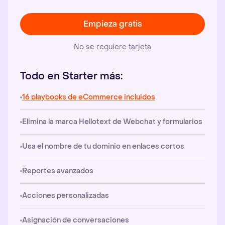
Empieza gratis
No se requiere tarjeta
Todo en Starter más:
16 playbooks de eCommerce incluidos
Elimina la marca Hellotext de Webchat y formularios
Usa el nombre de tu dominio en enlaces cortos
Reportes avanzados
Acciones personalizadas
Asignación de conversaciones