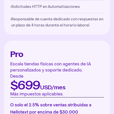
Solicitudes HTTP en Automatizaciones
Responsable de cuenta dedicado con respuestas en
un plazo de 4 horas durante el horario laboral.
Pro
Escala tiendas físicas con agentes de IA
personalizados y soporte dedicado.
Desde
$699
USD/mes
Más impuestos aplicables.
O solo el 2.5% sobre ventas atribuidas a
Hellotext por encima de $30.000