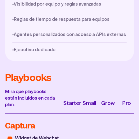
Visibilidad por equipo y reglas avanzadas
Reglas de tiempo de respuesta para equipos
Agentes personalizados con acceso a APIs externas
Ejecutivo dedicado
Playbooks
Mira qué playbooks
están incluidos en cada
Starter
Small
Grow
Pro
plan.
Captura
Widget de Webchat