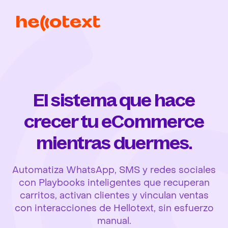
El sistema que hace
crecer tu eCommerce
mientras duermes.
Automatiza WhatsApp, SMS y redes sociales
con Playbooks inteligentes que recuperan
carritos, activan clientes y vinculan ventas
con interacciones de Hellotext, sin esfuerzo
manual.