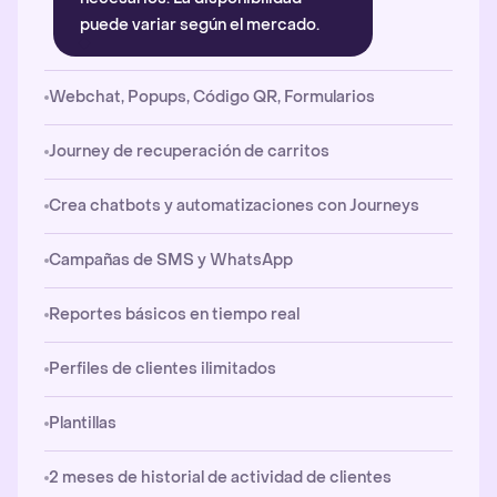
puede variar según el mercado.
Webchat, Popups, Código QR, Formularios
Journey de recuperación de carritos
Crea chatbots y automatizaciones con Journeys
Campañas de SMS y WhatsApp
Reportes básicos en tiempo real
Perfiles de clientes ilimitados
Plantillas
2 meses de historial de actividad de clientes