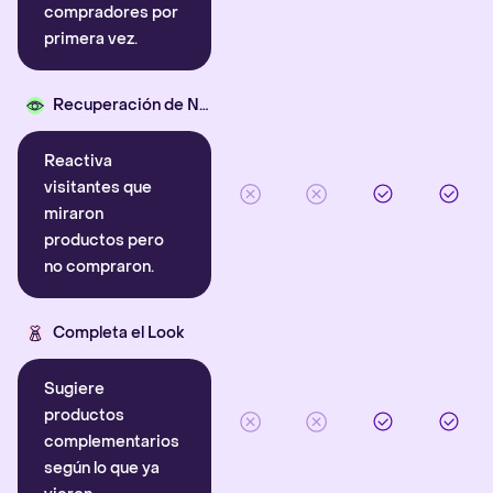
compradores por
primera vez.
Recuperación de Navegación
Reactiva
visitantes que
miraron
productos pero
no compraron.
Completa el Look
Sugiere
productos
complementarios
según lo que ya