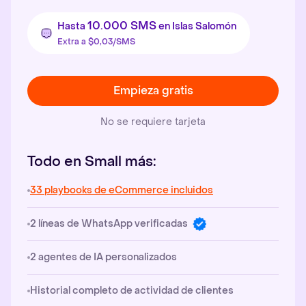
10.000 SMS
Hasta
en Islas Salomón
Extra a $0,03/SMS
Empieza gratis
No se requiere tarjeta
Todo en Small más:
33 playbooks de eCommerce incluidos
2 líneas de WhatsApp verificadas
2 agentes de IA personalizados
Historial completo de actividad de clientes