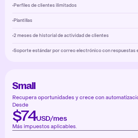
Perfiles de clientes ilimitados
Plantillas
2 meses de historial de actividad de clientes
Soporte estándar por correo electrónico con respuestas en 
Small
Recupera oportunidades y crece con automatizació
Desde
$74
USD/mes
Más impuestos aplicables.