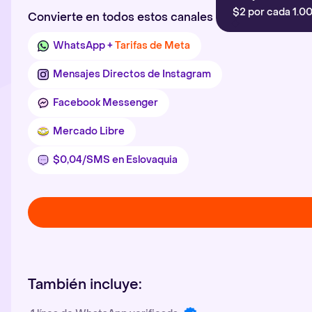
$2 por cada 1.00
Convierte en todos estos canales
WhatsApp +
Tarifas de Meta
Mensajes Directos de Instagram
Facebook Messenger
Mercado Libre
$0,04/SMS en Eslovaquia
También incluye: