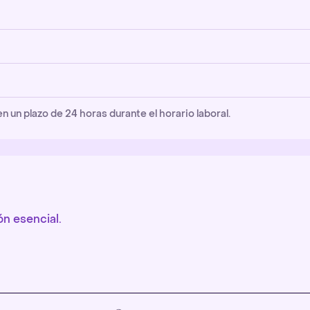
un plazo de 24 horas durante el horario laboral.
n esencial.