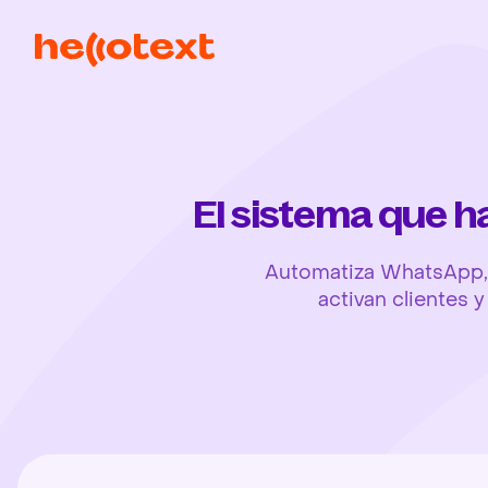
El sistema que 
Automatiza WhatsApp, 
activan clientes 