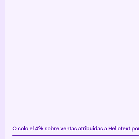
O solo el 4% sobre ventas atribuidas a Hellotext 