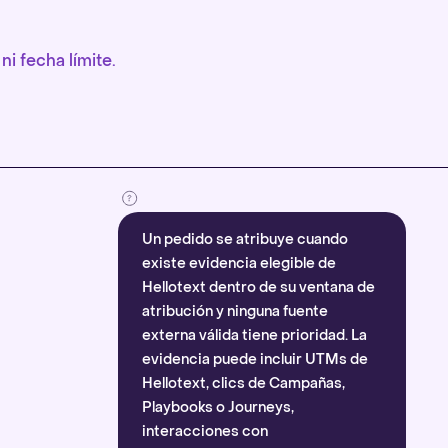
ni fecha límite.
Un pedido se atribuye cuando
existe evidencia elegible de
Hellotext dentro de su ventana de
atribución y ninguna fuente
externa válida tiene prioridad. La
evidencia puede incluir UTMs de
Hellotext, clics de Campañas,
Playbooks o Journeys,
interacciones con