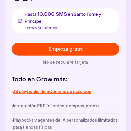
10.000 SMS
Hasta
en Santo Tomé y
Príncipe
Extra a $0,06/SMS
Empieza gratis
No se requiere tarjeta
Todo en Grow más:
38 playbooks de eCommerce incluidos
Integración ERP (clientes, compras, stock)
Playbooks y agentes de IA personalizados ilimitados
para tiendas físicas