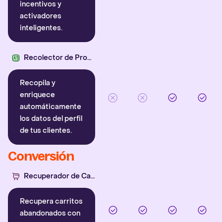
incentivos y
activadores
inteligentes.
Recolector de Propiedades
Recopila y
enriquece
automáticamente
los datos del perfil
de tus clientes.
Conversión
Recuperador de Carritos
Recupera carritos
abandonados con