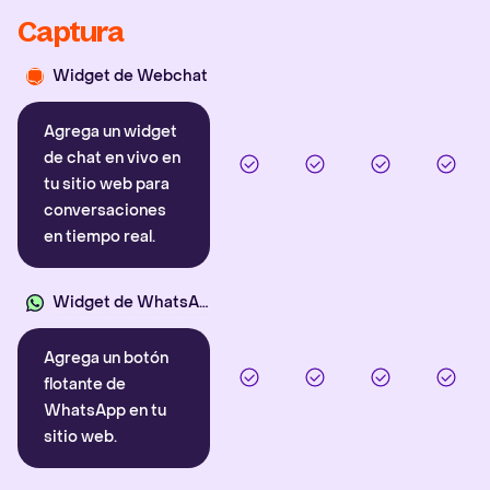
Captura
Widget de Webchat
Agrega un widget
de chat en vivo en
tu sitio web para
conversaciones
en tiempo real.
Widget de WhatsApp
Agrega un botón
flotante de
WhatsApp en tu
sitio web.