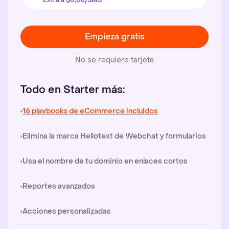
Extra a $0,06/SMS
Empieza gratis
No se requiere tarjeta
Todo en Starter más:
16 playbooks de eCommerce incluidos
Elimina la marca Hellotext de Webchat y formularios
Usa el nombre de tu dominio en enlaces cortos
Reportes avanzados
Acciones personalizadas