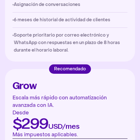
Asignación de conversaciones
6 meses de historial de actividad de clientes
Soporte prioritario por correo electrónico y
WhatsApp con respuestas en un plazo de 8 horas
durante el horario laboral.
Recomendado
Grow
Escala más rápido con automatización
avanzada con IA.
Desde
$299
USD/mes
Más impuestos aplicables.