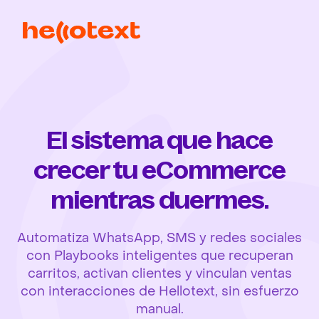
El sistema que hace
crecer tu eCommerce
mientras duermes.
Automatiza WhatsApp, SMS y redes sociales
con Playbooks inteligentes que recuperan
carritos, activan clientes y vinculan ventas
con interacciones de Hellotext, sin esfuerzo
manual.