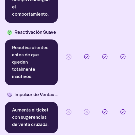
el
comportamiento.
Reactivación Suave
Reactiva clientes
antes de que
queden
totalmente
inactivos.
Impulsor de Ventas Cruzadas
Aumenta el ticket
con sugerencias
de venta cruzada.