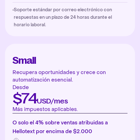
Soporte estándar por correo electrónico con
respuestas en un plazo de 24 horas durante el
horario laboral.
Small
Recupera oportunidades y crece con
automatización esencial.
Desde
$74
USD/mes
Más impuestos aplicables.
O solo el 4% sobre ventas atribuidas a
Hellotext por encima de $2.000