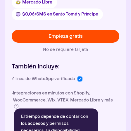
Mercado Libre
$0,06/SMS en Santo Tomé y Príncipe
Empieza gratis
No se requiere tarjeta
También incluye:
1 línea de WhatsApp verificada
Integraciones en minutos con Shopify,
WooCommerce, Wix, VTEX, Mercado Libre y más
El tiempo depende de contar con
los accesos y permisos
necesarios. La disponibilidad