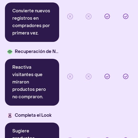
Convierte nuevos
registros en
compradores por
primera vez.
Recuperación de Navegación
Reactiva
visitantes que
miraron
productos pero
no compraron.
Completa el Look
Sugiere