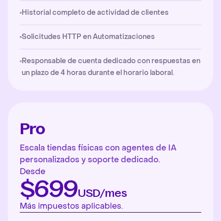
Historial completo de actividad de clientes
Solicitudes HTTP en Automatizaciones
Responsable de cuenta dedicado con respuestas en
un plazo de 4 horas durante el horario laboral.
Pro
Escala tiendas físicas con agentes de IA
personalizados y soporte dedicado.
Desde
$699
USD/mes
Más impuestos aplicables.