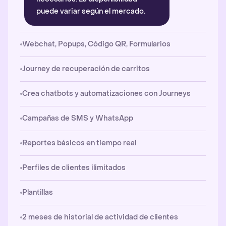
puede variar según el mercado.
Webchat, Popups, Código QR, Formularios
Journey de recuperación de carritos
Crea chatbots y automatizaciones con Journeys
Campañas de SMS y WhatsApp
Reportes básicos en tiempo real
Perfiles de clientes ilimitados
Plantillas
2 meses de historial de actividad de clientes