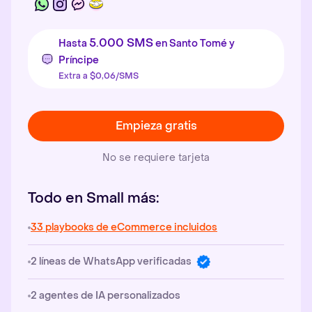
5.000 SMS
Hasta
en Santo Tomé y
Príncipe
Extra a $0,06/SMS
Empieza gratis
No se requiere tarjeta
Todo en Small más:
33 playbooks de eCommerce incluidos
2 líneas de WhatsApp verificadas
2 agentes de IA personalizados