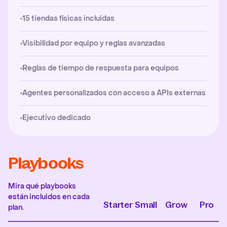
15 tiendas físicas incluidas
Visibilidad por equipo y reglas avanzadas
Reglas de tiempo de respuesta para equipos
Agentes personalizados con acceso a APIs externas
Ejecutivo dedicado
Playbooks
Mira qué playbooks
están incluidos en cada
Starter
Small
Grow
Pro
plan.