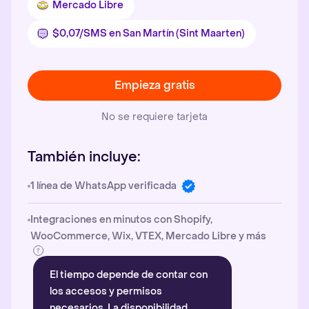
Mercado Libre
$0,07/SMS en San Martín (Sint Maarten)
Empieza gratis
No se requiere tarjeta
También incluye:
1 línea de WhatsApp verificada
Integraciones en minutos con Shopify,
WooCommerce, Wix, VTEX, Mercado Libre y más
El tiempo depende de contar con
los accesos y permisos
necesarios. La disponibilidad