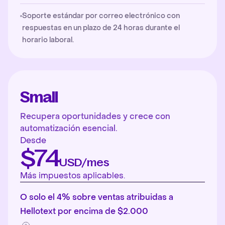
Soporte estándar por correo electrónico con
respuestas en un plazo de 24 horas durante el
horario laboral.
Small
Recupera oportunidades y crece con
automatización esencial.
Desde
$74
USD/mes
Más impuestos aplicables.
O solo el 4% sobre ventas atribuidas a
Hellotext por encima de $2.000