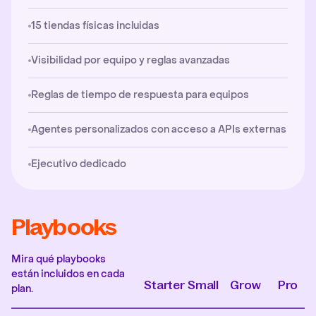
15 tiendas físicas incluidas
Visibilidad por equipo y reglas avanzadas
Reglas de tiempo de respuesta para equipos
Agentes personalizados con acceso a APIs externas
Ejecutivo dedicado
Playbooks
Mira qué playbooks
están incluidos en cada
Starter
Small
Grow
Pro
plan.