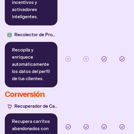
incentivos y
activadores
inteligentes.
Recolector de Propiedades
Recopila y
enriquece
automáticamente
los datos del perfil
de tus clientes.
Conversión
Recuperador de Carritos
Recupera carritos
abandonados con