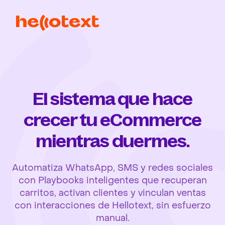
El sistema que hace
crecer tu eCommerce
mientras duermes.
Automatiza WhatsApp, SMS y redes sociales
con Playbooks inteligentes que recuperan
carritos, activan clientes y vinculan ventas
con interacciones de Hellotext, sin esfuerzo
manual.