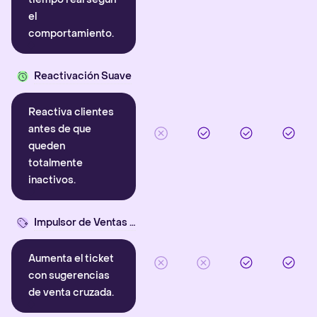
el
comportamiento.
Reactivación Suave
Reactiva clientes
antes de que
queden
totalmente
inactivos.
Impulsor de Ventas Cruzadas
Aumenta el ticket
con sugerencias
de venta cruzada.