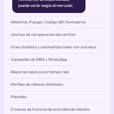
puede variar según el mercado.
Webchat, Popups, Código QR, Formularios
Journey de recuperación de carritos
Crea chatbots y automatizaciones con Journeys
Campañas de SMS y WhatsApp
Reportes básicos en tiempo real
Perfiles de clientes ilimitados
Plantillas
2 meses de historial de actividad de clientes