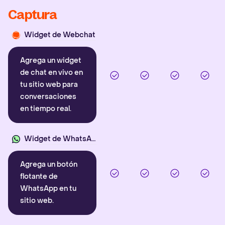
Captura
Widget de Webchat
Agrega un widget
de chat en vivo en
tu sitio web para
conversaciones
en tiempo real.
Widget de WhatsApp
Agrega un botón
flotante de
WhatsApp en tu
sitio web.