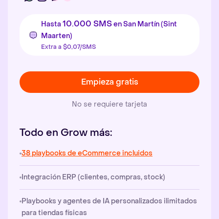
10.000 SMS
Hasta
en San Martín (Sint
Maarten)
Extra a $0,07/SMS
Empieza gratis
No se requiere tarjeta
Todo en Grow más:
38 playbooks de eCommerce incluidos
Integración ERP (clientes, compras, stock)
Playbooks y agentes de IA personalizados ilimitados
para tiendas físicas