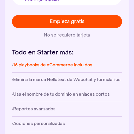
Extra a $0,07/SMS
Empieza gratis
No se requiere tarjeta
Todo en Starter más:
16 playbooks de eCommerce incluidos
Elimina la marca Hellotext de Webchat y formularios
Usa el nombre de tu dominio en enlaces cortos
Reportes avanzados
Acciones personalizadas