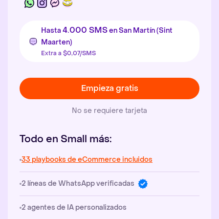
4.000 SMS
Hasta
en San Martín (Sint
Maarten)
Extra a $0,07/SMS
Empieza gratis
No se requiere tarjeta
Todo en Small más:
33 playbooks de eCommerce incluidos
2 líneas de WhatsApp verificadas
2 agentes de IA personalizados