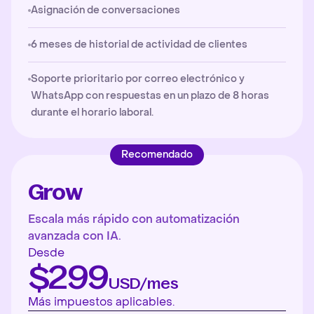
Asignación de conversaciones
6 meses de historial de actividad de clientes
Soporte prioritario por correo electrónico y
WhatsApp con respuestas en un plazo de 8 horas
durante el horario laboral.
Recomendado
Grow
Escala más rápido con automatización
avanzada con IA.
Desde
$299
USD/mes
Más impuestos aplicables.