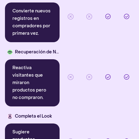
Convierte nuevos
registros en
compradores por
primera vez.
Recuperación de Navegación
Reactiva
visitantes que
miraron
productos pero
no compraron.
Completa el Look
Sugiere