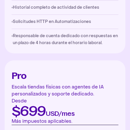
Historial completo de actividad de clientes
Solicitudes HTTP en Automatizaciones
Responsable de cuenta dedicado con respuestas en
un plazo de 4 horas durante el horario laboral.
Pro
Escala tiendas físicas con agentes de IA
personalizados y soporte dedicado.
Desde
$699
USD/mes
Más impuestos aplicables.