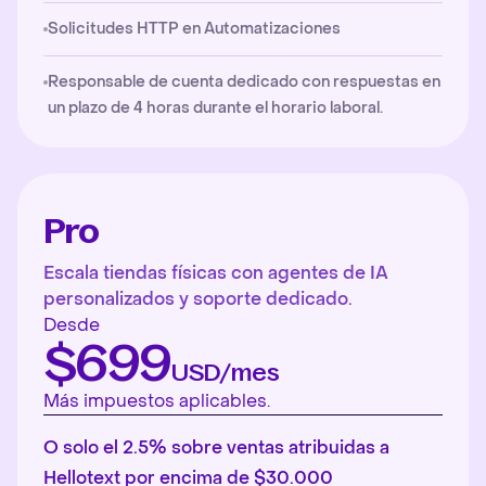
Solicitudes HTTP en Automatizaciones
Responsable de cuenta dedicado con respuestas en
un plazo de 4 horas durante el horario laboral.
Pro
Escala tiendas físicas con agentes de IA
personalizados y soporte dedicado.
Desde
$699
USD/mes
Más impuestos aplicables.
O solo el 2.5% sobre ventas atribuidas a
Hellotext por encima de $30.000