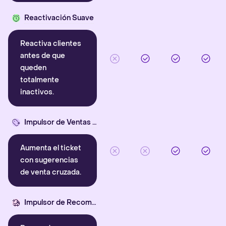
Reactivación Suave
Reactiva clientes
antes de que
queden
totalmente
inactivos.
Impulsor de Ventas Cruzadas
Aumenta el ticket
con sugerencias
de venta cruzada.
Impulsor de Recompra