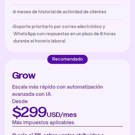
6 meses de historial de actividad de clientes
Soporte prioritario por correo electrónico y
WhatsApp con respuestas en un plazo de 8 horas
durante el horario laboral.
Recomendado
Grow
Escala más rápido con automatización
avanzada con IA.
Desde
$299
USD/mes
Más impuestos aplicables.