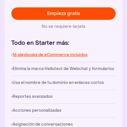
Empieza gratis
No se requiere tarjeta
Todo en Starter más:
16 playbooks de eCommerce incluidos
Elimina la marca Hellotext de Webchat y formularios
Usa el nombre de tu dominio en enlaces cortos
Reportes avanzados
Acciones personalizadas
Asignación de conversaciones