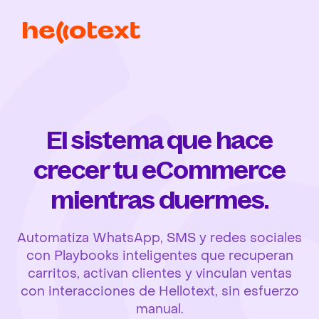
El sistema que hace
crecer tu eCommerce
mientras duermes.
Automatiza WhatsApp, SMS y redes sociales
con Playbooks inteligentes que recuperan
carritos, activan clientes y vinculan ventas
con interacciones de Hellotext, sin esfuerzo
manual.