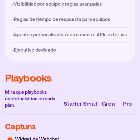
Visibilidad por equipo y reglas avanzadas
Reglas de tiempo de respuesta para equipos
Agentes personalizados con acceso a APIs externas
Ejecutivo dedicado
Playbooks
Mira qué playbooks
están incluidos en cada
Starter
Small
Grow
Pro
plan.
Captura
Widget de Webchat