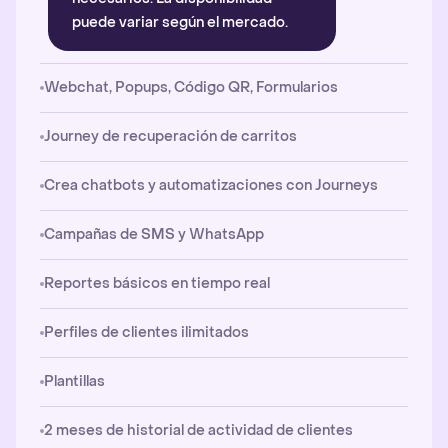
puede variar según el mercado.
Webchat, Popups, Código QR, Formularios
Journey de recuperación de carritos
Crea chatbots y automatizaciones con Journeys
Campañas de SMS y WhatsApp
Reportes básicos en tiempo real
Perfiles de clientes ilimitados
Plantillas
2 meses de historial de actividad de clientes