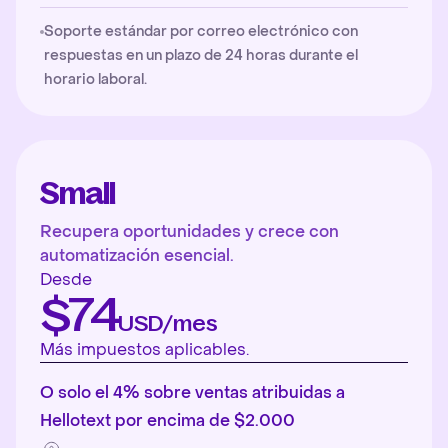
Soporte estándar por correo electrónico con
respuestas en un plazo de 24 horas durante el
horario laboral.
Small
Recupera oportunidades y crece con
automatización esencial.
Desde
$74
USD/mes
Más impuestos aplicables.
O solo el 4% sobre ventas atribuidas a
Hellotext por encima de $2.000