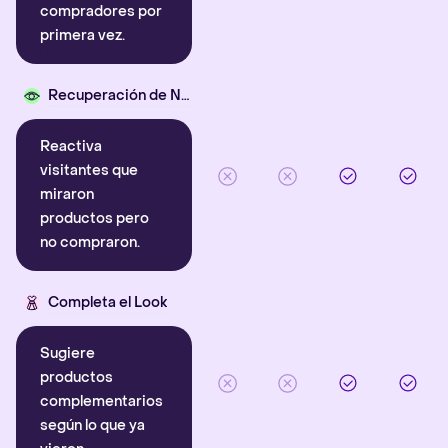
compradores por
primera vez.
Recuperación de Navegación
Reactiva
visitantes que
miraron
productos pero
no compraron.
Completa el Look
Sugiere
productos
complementarios
según lo que ya