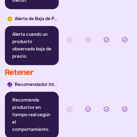
vieron.
Alerta de Baja de Precio
Alerta cuando un
producto
observado baja de
precio.
Retener
Recomendador Inteligente
Recomienda
productos en
tiempo real según
el
comportamiento.