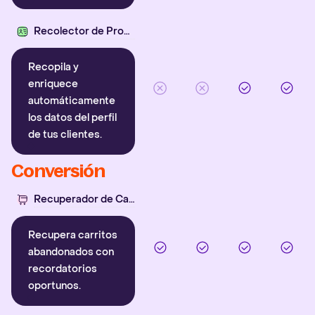
Recolector de Propiedades
Recopila y
enriquece
automáticamente
los datos del perfil
de tus clientes.
Conversión
Recuperador de Carritos
Recupera carritos
abandonados con
recordatorios
oportunos.