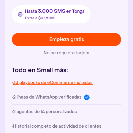
3.000 SMS
Hasta
en Tonga
Extra a $0,1/SMS
Empieza gratis
No se requiere tarjeta
Todo en Small más:
33 playbooks de eCommerce incluidos
2 líneas de WhatsApp verificadas
2 agentes de IA personalizados
Historial completo de actividad de clientes