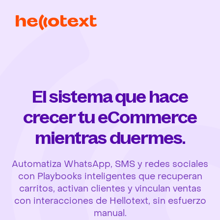
El sistema que hace
crecer tu eCommerce
mientras duermes.
Automatiza WhatsApp, SMS y redes sociales
con Playbooks inteligentes que recuperan
carritos, activan clientes y vinculan ventas
con interacciones de Hellotext, sin esfuerzo
manual.