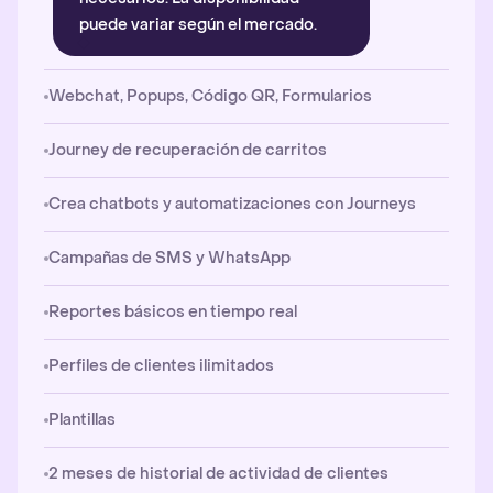
puede variar según el mercado.
Webchat, Popups, Código QR, Formularios
Journey de recuperación de carritos
Crea chatbots y automatizaciones con Journeys
Campañas de SMS y WhatsApp
Reportes básicos en tiempo real
Perfiles de clientes ilimitados
Plantillas
2 meses de historial de actividad de clientes