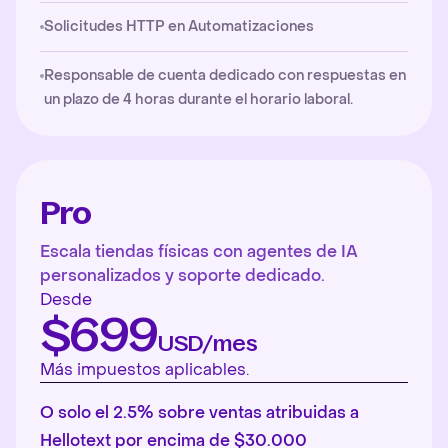
Solicitudes HTTP en Automatizaciones
Responsable de cuenta dedicado con respuestas en
un plazo de 4 horas durante el horario laboral.
Pro
Escala tiendas físicas con agentes de IA
personalizados y soporte dedicado.
Desde
$699
USD/mes
Más impuestos aplicables.
O solo el 2.5% sobre ventas atribuidas a
Hellotext por encima de $30.000