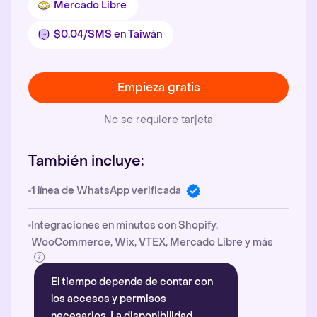
Mercado Libre
$0,04/SMS en Taiwán
Empieza gratis
No se requiere tarjeta
También incluye:
1 línea de WhatsApp verificada
Integraciones en minutos con Shopify,
WooCommerce, Wix, VTEX, Mercado Libre y más
El tiempo depende de contar con
los accesos y permisos
necesarios. La disponibilidad