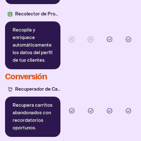
Recolector de Propiedades
Recopila y
enriquece
automáticamente
los datos del perfil
de tus clientes.
Conversión
Recuperador de Carritos
Recupera carritos
abandonados con
recordatorios
oportunos.