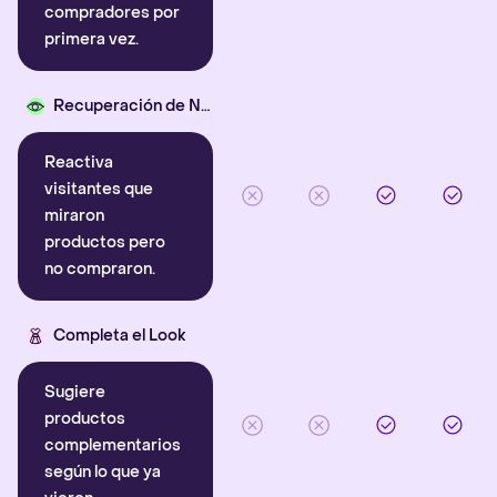
compradores por
primera vez.
Recuperación de Navegación
Reactiva
visitantes que
miraron
productos pero
no compraron.
Completa el Look
Sugiere
productos
complementarios
según lo que ya