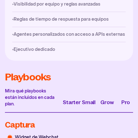
Visibilidad por equipo y reglas avanzadas
Reglas de tiempo de respuesta para equipos
Agentes personalizados con acceso a APIs externas
Ejecutivo dedicado
Playbooks
Mira qué playbooks
están incluidos en cada
Starter
Small
Grow
Pro
plan.
Captura
Widget de Webchat