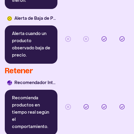
vieron.
Alerta de Baja de Precio
Alerta cuando un
producto
observado baja de
precio.
Retener
Recomendador Inteligente
Recomienda
productos en
tiempo real según
el
comportamiento.