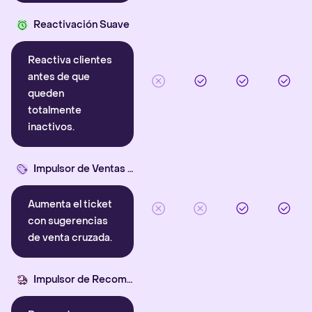
Reactivación Suave
Reactiva clientes
antes de que
queden
totalmente
inactivos.
Impulsor de Ventas Cruzadas
Aumenta el ticket
con sugerencias
de venta cruzada.
Impulsor de Recompra