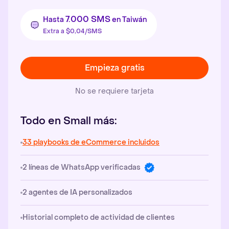
7.000 SMS
Hasta
en Taiwán
Extra a $0,04/SMS
Empieza gratis
No se requiere tarjeta
Todo en Small más:
33 playbooks de eCommerce incluidos
2 líneas de WhatsApp verificadas
2 agentes de IA personalizados
Historial completo de actividad de clientes