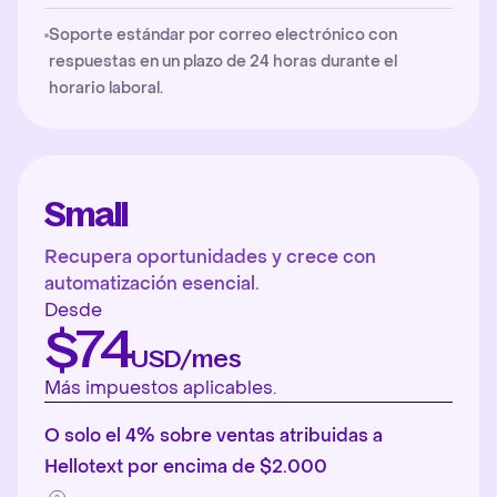
Soporte estándar por correo electrónico con
respuestas en un plazo de 24 horas durante el
horario laboral.
Small
Recupera oportunidades y crece con
automatización esencial.
Desde
$74
USD/mes
Más impuestos aplicables.
O solo el 4% sobre ventas atribuidas a
Hellotext por encima de $2.000