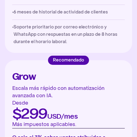
6 meses de historial de actividad de clientes
Soporte prioritario por correo electrónico y
WhatsApp con respuestas en un plazo de 8 horas
durante el horario laboral.
Recomendado
Grow
Escala más rápido con automatización
avanzada con IA.
Desde
$299
USD/mes
Más impuestos aplicables.