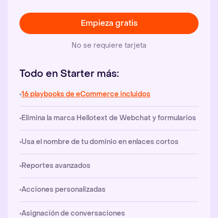
Empieza gratis
No se requiere tarjeta
Todo en Starter más:
16 playbooks de eCommerce incluidos
Elimina la marca Hellotext de Webchat y formularios
Usa el nombre de tu dominio en enlaces cortos
Reportes avanzados
Acciones personalizadas
Asignación de conversaciones