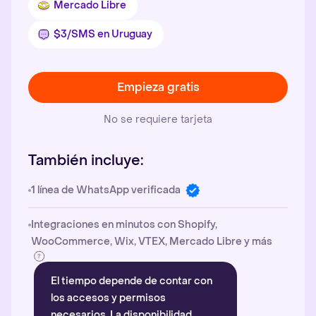
Mercado Libre
$3/SMS en Uruguay
Empieza gratis
No se requiere tarjeta
También incluye:
1 línea de WhatsApp verificada
Integraciones en minutos con Shopify,
WooCommerce, Wix, VTEX, Mercado Libre y más
El tiempo depende de contar con
los accesos y permisos
necesarios. La disponibilidad