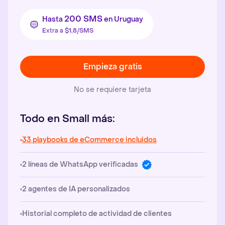
200 SMS
Hasta
en Uruguay
Extra a $1,8/SMS
Empieza gratis
No se requiere tarjeta
Todo en Small más:
33 playbooks de eCommerce incluidos
2 líneas de WhatsApp verificadas
2 agentes de IA personalizados
Historial completo de actividad de clientes