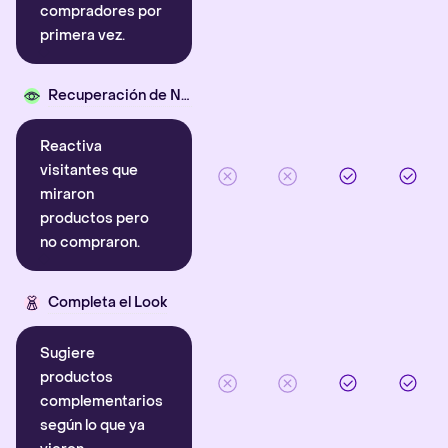
compradores por
primera vez.
Recuperación de Navegación
Reactiva
visitantes que
miraron
productos pero
no compraron.
Completa el Look
Sugiere
productos
complementarios
según lo que ya