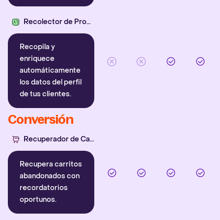
Recolector de Propiedades
Recopila y
enriquece
automáticamente
los datos del perfil
de tus clientes.
Conversión
Recuperador de Carritos
Recupera carritos
abandonados con
recordatorios
oportunos.