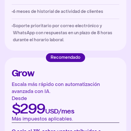
6 meses de historial de actividad de clientes
Soporte prioritario por correo electrónico y
WhatsApp con respuestas en un plazo de 8 horas
durante el horario laboral.
Recomendado
Grow
Escala más rápido con automatización
avanzada con IA.
Desde
$299
USD/mes
Más impuestos aplicables.