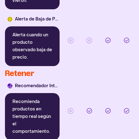
vieron.
Alerta de Baja de Precio
Alerta cuando un
producto
observado baja de
precio.
Retener
Recomendador Inteligente
Recomienda
productos en
tiempo real según
el
comportamiento.