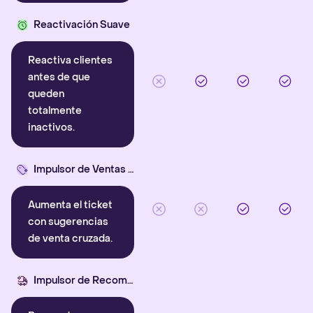
Reactivación Suave
Reactiva clientes
antes de que
queden
totalmente
inactivos.
Impulsor de Ventas Cruzadas
Aumenta el ticket
con sugerencias
de venta cruzada.
Impulsor de Recompra