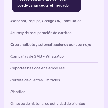
puede variar según el mercado.
Webchat, Popups, Código QR, Formularios
Journey de recuperación de carritos
Crea chatbots y automatizaciones con Journeys
Campañas de SMS y WhatsApp
Reportes básicos en tiempo real
Perfiles de clientes ilimitados
Plantillas
2 meses de historial de actividad de clientes