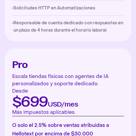
Solicitudes HTTP en Automatizaciones
Responsable de cuenta dedicado con respuestas en
un plazo de 4 horas durante el horario laboral.
Pro
Escala tiendas físicas con agentes de IA
personalizados y soporte dedicado.
Desde
$699
USD/mes
Más impuestos aplicables.
O solo el 2.5% sobre ventas atribuidas a
Hellotext por encima de $30.000