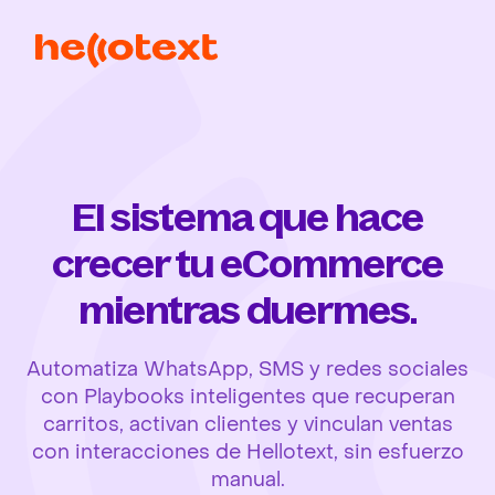
El sistema que hace
crecer tu eCommerce
mientras duermes.
Automatiza WhatsApp, SMS y redes sociales
con Playbooks inteligentes que recuperan
carritos, activan clientes y vinculan ventas
con interacciones de Hellotext, sin esfuerzo
manual.