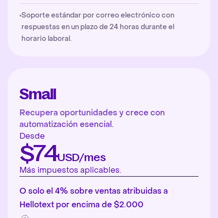
Soporte estándar por correo electrónico con
respuestas en un plazo de 24 horas durante el
horario laboral.
Small
Recupera oportunidades y crece con
automatización esencial.
Desde
$74
USD/mes
Más impuestos aplicables.
O solo el 4% sobre ventas atribuidas a
Hellotext por encima de $2.000