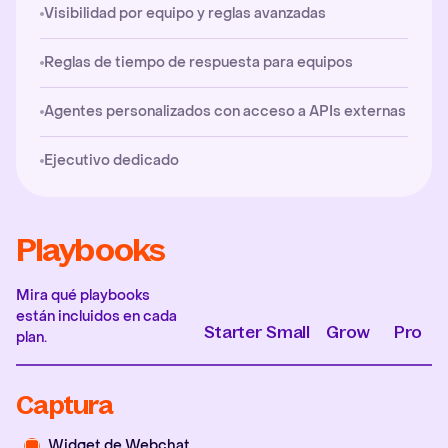
Visibilidad por equipo y reglas avanzadas
Reglas de tiempo de respuesta para equipos
Agentes personalizados con acceso a APIs externas
Ejecutivo dedicado
Playbooks
Mira qué playbooks
están incluidos en cada
Starter
Small
Grow
Pro
plan.
Captura
Widget de Webchat