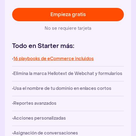
Empieza gratis
No se requiere tarjeta
Todo en Starter más:
16 playbooks de eCommerce incluidos
Elimina la marca Hellotext de Webchat y formularios
Usa el nombre de tu dominio en enlaces cortos
Reportes avanzados
Acciones personalizadas
Asignación de conversaciones