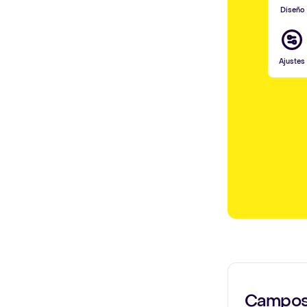
Diseño
Ajustes
Campos 